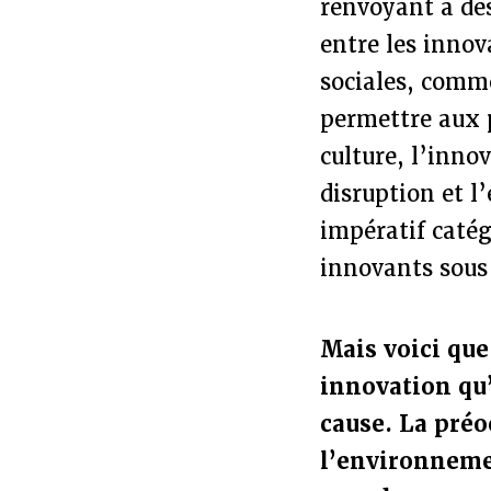
renvoyant à de
entre les innov
sociales, comm
permettre aux 
culture, l’innov
disruption et l
impératif catég
innovants sous
Mais voici que
innovation qu’
cause. La préo
l’environnemen