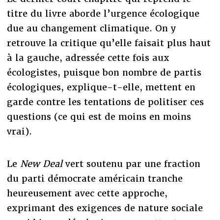
titre du livre aborde l’urgence écologique
due au changement climatique. On y
retrouve la critique qu’elle faisait plus haut
à la gauche, adressée cette fois aux
écologistes, puisque bon nombre de partis
écologiques, explique-t-elle, mettent en
garde contre les tentations de politiser ces
questions (ce qui est de moins en moins
vrai).
Le
New Deal
vert soutenu par une fraction
du parti démocrate américain tranche
heureusement avec cette approche,
exprimant des exigences de nature sociale