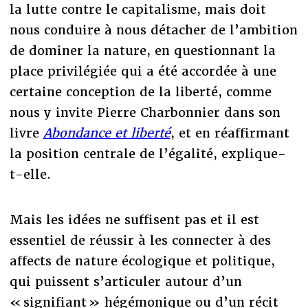
la lutte contre le capitalisme, mais doit
nous conduire à nous détacher de l’ambition
de dominer la nature, en questionnant la
place privilégiée qui a été accordée à une
certaine conception de la liberté, comme
nous y invite Pierre Charbonnier dans son
livre
Abondance et liberté
, et en réaffirmant
la position centrale de l’égalité, explique-
t-elle.
Mais les idées ne suffisent pas et il est
essentiel de réussir à les connecter à des
affects de nature écologique et politique,
qui puissent s’articuler autour d’un
« signifiant » hégémonique ou d’un récit