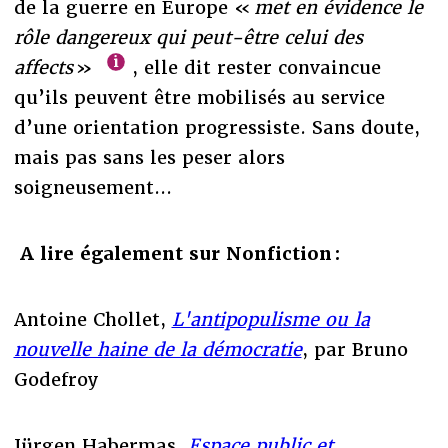
de la guerre en Europe «
met en évidence le
rôle dangereux qui peut-être celui des
affects
»
, elle dit rester convaincue
qu’ils peuvent être mobilisés au service
d’une orientation progressiste. Sans doute,
mais pas sans les peser alors
soigneusement...
A lire également sur Nonfiction :
Antoine Chollet,
L'antipopulisme ou la
nouvelle haine de la démocratie
, par Bruno
Godefroy
Jürgen Habermas,
Espace public et