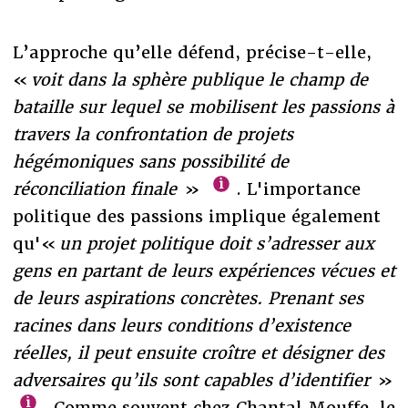
L’approche qu’elle défend, précise-t-elle,
«
voit dans la sphère publique le champ de
bataille sur lequel se mobilisent les passions à
travers la confrontation de projets
hégémoniques sans possibilité de
réconciliation finale
»
. L'importance
politique des passions implique également
qu'«
un projet politique doit s’adresser aux
gens en partant de leurs expériences vécues et
de leurs aspirations concrètes. Prenant ses
racines dans leurs conditions d’existence
réelles, il peut ensuite croître et désigner des
adversaires qu’ils sont capables d’identifier
»
. Comme souvent chez Chantal Mouffe, le