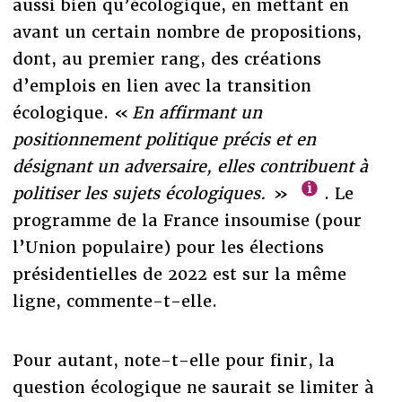
aussi bien qu’écologique, en mettant en
avant un certain nombre de propositions,
dont, au premier rang, des créations
d’emplois en lien avec la transition
écologique. «
En affirmant un
positionnement politique précis et en
désignant un adversaire, elles contribuent à
politiser les sujets écologiques.
»
. Le
programme de la France insoumise (pour
l’Union populaire) pour les élections
présidentielles de 2022 est sur la même
ligne, commente-t-elle.
Pour autant, note-t-elle pour finir, la
question écologique ne saurait se limiter à