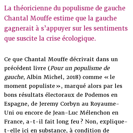
La théoricienne du populisme de gauche
Chantal Mouffe estime que la gauche
gagnerait à s’appuyer sur les sentiments
que suscite la crise écologique.
Ce que Chantal Mouffe décrivait dans un
précédent livre (
Pour un populisme de
gauche
, Albin Michel, 2018) comme « le
moment populiste », marqué alors par les
bons résultats électoraux de Podemos en
Espagne, de Jeremy Corbyn au Royaume-
Uni ou encore de Jean-Luc Mélenchon en
France, a-t-il fait long feu ? Non, explique-
t-elle ici en substance, à condition de