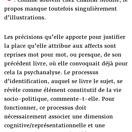
propos manque toutefois singulièrement
d’illustrations.
Les précisions qu’elle apporte pour justifier
la place qu’elle attribue aux affects sont
reprises mot pour mot, ou presque, de son
précédent livre, où elle convoquait déjà pour
cela la psychanalyse. Le processus
d’identification, auquel se livre le sujet, se
révèle comme élément constitutif de la vie
socio-politique, commente-t-elle. Pour
fonctionner, ce processus doit
nécessairement associer une dimension
cognitive/représentationnelle et une