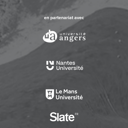
en partenariat avec