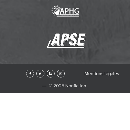
Mentions légales
© 2025 Nonfiction