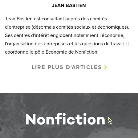
JEAN BASTIEN
Jean Bastien est consultant auprès des comités
d'entreprise (désormais comités sociaux et économiques).
Ses centres d'intérêt englobent notamment l'économie,
l'organisation des entreprises et les questions du travail. Il
coordonne le pôle Economie de Nonfiction.
LIRE PLUS D'ARTICLES