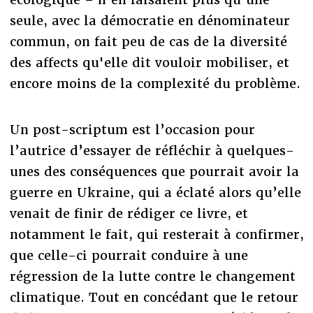
seule, avec la démocratie en dénominateur
commun, on fait peu de cas de la diversité
des affects qu'elle dit vouloir mobiliser, et
encore moins de la complexité du problème.
Un post-scriptum est l’occasion pour
l’autrice d’essayer de réfléchir à quelques-
unes des conséquences que pourrait avoir la
guerre en Ukraine, qui a éclaté alors qu’elle
venait de finir de rédiger ce livre, et
notamment le fait, qui resterait à confirmer,
que celle-ci pourrait conduire à une
régression de la lutte contre le changement
climatique. Tout en concédant que le retour