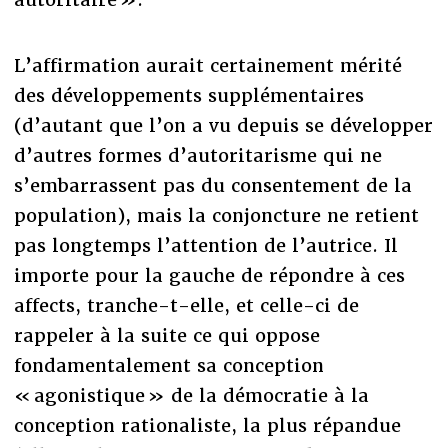
L’affirmation aurait certainement mérité
des développements supplémentaires
(d’autant que l’on a vu depuis se développer
d’autres formes d’autoritarisme qui ne
s’embarrassent pas du consentement de la
population), mais la conjoncture ne retient
pas longtemps l’attention de l’autrice. Il
importe pour la gauche de répondre à ces
affects, tranche-t-elle, et celle-ci de
rappeler à la suite ce qui oppose
fondamentalement sa conception
« agonistique » de la démocratie à la
conception rationaliste, la plus répandue