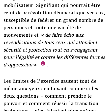
mobilisateur. Signifiant qui pourrait être
celui de « révolution démocratique verte »,
susceptible de fédérer un grand nombre de
personnes et toute une variété de
mouvements et «
de faire écho aux
revendications de tous ceux qui attendent
sécurité et protection tout en s’engageant
pour l’égalité et contre les différentes formes
d’oppression
»
.
Les limites de l’exercice sautent tout de
même aux yeux : en faisant comme si les
deux questions – comment prendre le
pouvoir et comment réussir la transition
écologique – n’en faisaient plus qu’une