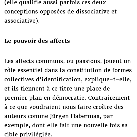
(elle qualifie aussi parfois ces deux
conceptions opposées de dissociative et
associative).
Le pouvoir des affects
Les affects communs, ou passions, jouent un
rôle essentiel dans la constitution de formes
collectives d’identification, explique-t-elle,
et ils tiennent à ce titre une place de
premier plan en démocratie. Contrairement
à ce que voudraient nous faire croître des
auteurs comme Jürgen Habermas, par
exemple, dont elle fait une nouvelle fois sa
cible privilégiée.