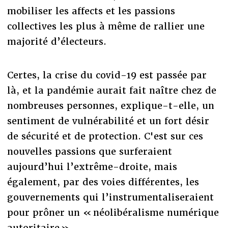
mobiliser les affects et les passions
collectives les plus à même de rallier une
majorité d’électeurs.
Certes, la crise du covid-19 est passée par
là, et la pandémie aurait fait naître chez de
nombreuses personnes, explique-t-elle, un
sentiment de vulnérabilité et un fort désir
de sécurité et de protection. C'est sur ces
nouvelles passions que surferaient
aujourd’hui l’extrême-droite, mais
également, par des voies différentes, les
gouvernements qui l’instrumentaliseraient
pour prôner un « néolibéralisme numérique
autoritaire ».