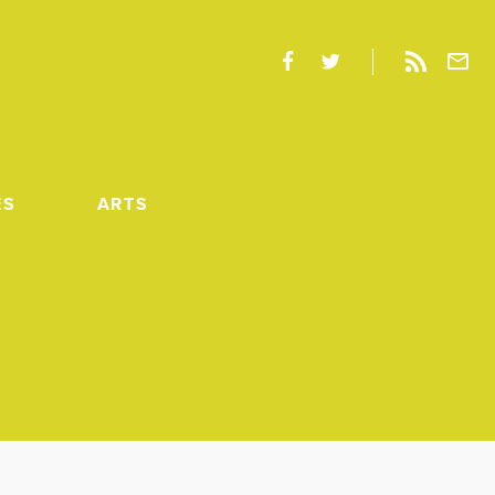
ES
ARTS