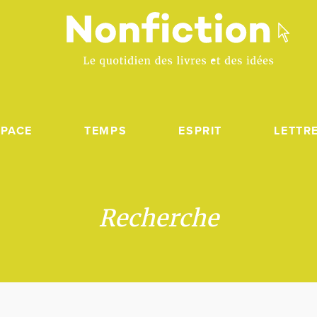
SPACE
TEMPS
ESPRIT
LETTR
Recherche