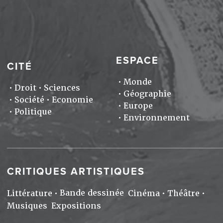
ESPACE
CITÉ
Monde
Droit
Sciences
Géographie
Société
Economie
Europe
Politique
Environnement
CRITIQUES ARTISTIQUES
Bande dessinée
Littérature
Cinéma
Théâtre
Musiques
Expositions