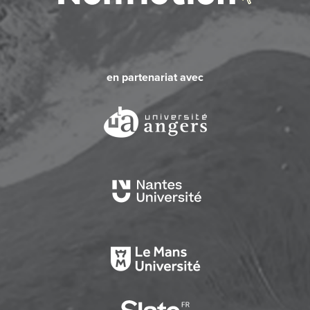
en partenariat avec