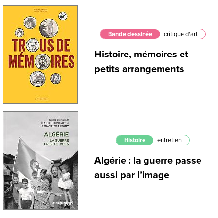
Bande dessinée
critique d'art
Histoire, mémoires et
petits arrangements
Histoire
entretien
Algérie : la guerre passe
aussi par l’image