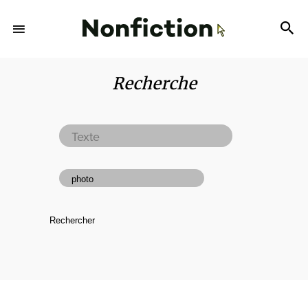
Recherche