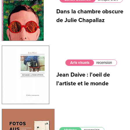
Dans la chambre obscure
de Julie Chapallaz
Arts visuels
recension
Jean Daive : l'oeil de
l'artiste et le monde