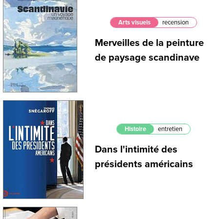
Arts visuels
recension
Merveilles de la peinture
de paysage scandinave
Histoire
entretien
Dans l'intimité des
présidents américains