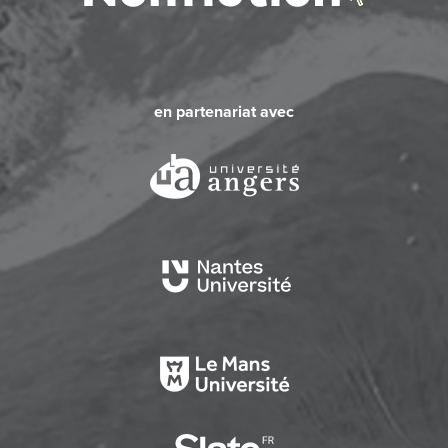
en partenariat avec