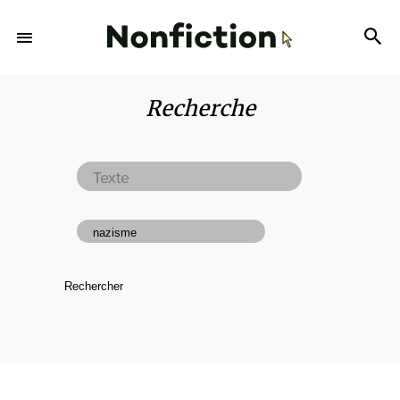
Recherche