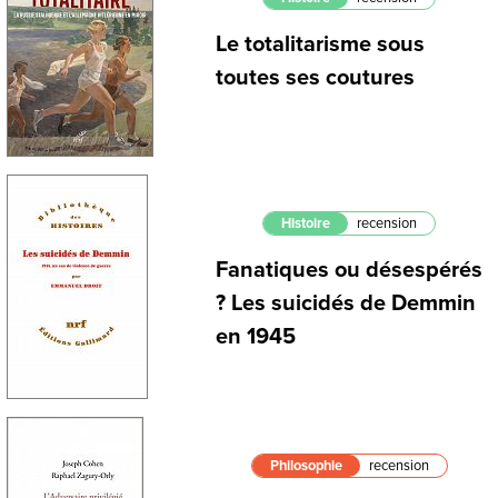
Le totalitarisme sous
toutes ses coutures
Histoire
recension
Fanatiques ou désespérés
? Les suicidés de Demmin
en 1945
Philosophie
recension