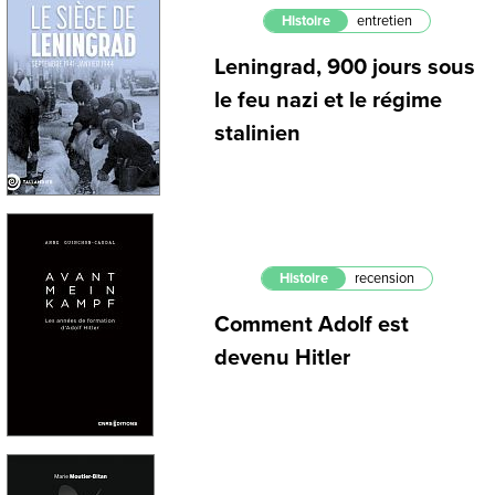
Histoire
entretien
Leningrad, 900 jours sous
le feu nazi et le régime
stalinien
Histoire
recension
Comment Adolf est
devenu Hitler