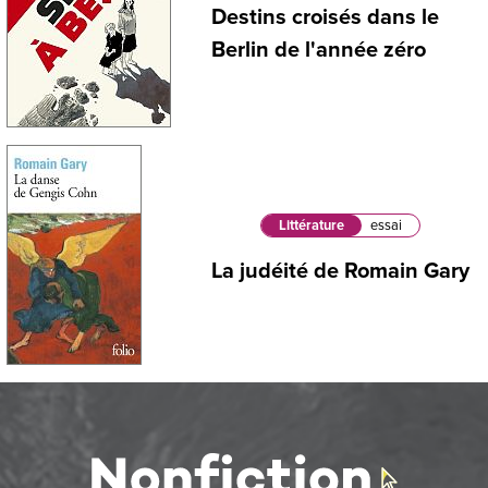
Destins croisés dans le
Berlin de l'année zéro
Littérature
essai
La judéité de Romain Gary