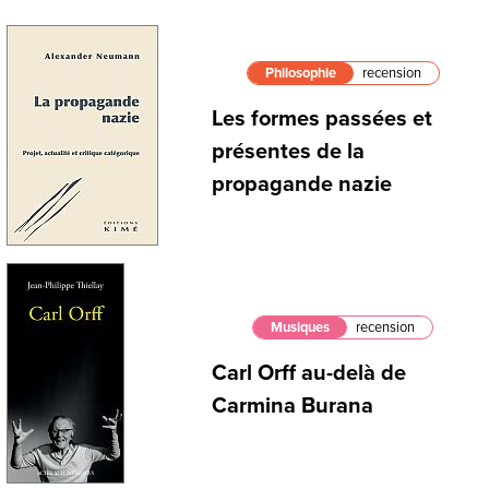
Philosophie
recension
Les formes passées et
présentes de la
propagande nazie
Musiques
recension
Carl Orff au-delà de
Carmina Burana