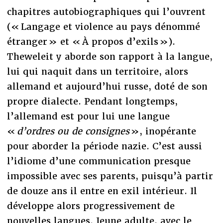
chapitres autobiographiques qui l’ouvrent
(« Langage et violence au pays dénommé
étranger » et « À propos d’exils »).
Theweleit y aborde son rapport à la langue,
lui qui naquit dans un territoire, alors
allemand et aujourd’hui russe, doté de son
propre dialecte. Pendant longtemps,
l’allemand est pour lui une langue
«
d’ordres ou de consignes
», inopérante
pour aborder la période nazie. C’est aussi
l’idiome d’une communication presque
impossible avec ses parents, puisqu’à partir
de douze ans il entre en exil intérieur. Il
développe alors progressivement de
nouvelles langues. Jeune adulte, avec le