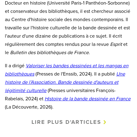
Docteur en histoire (Université Paris-1 Panthéon-Sorbonne)
et conservateur des bibliothèques, il est chercheur associé
au Centre d'histoire sociale des mondes contemporains. Il
travaille sur l'histoire culturelle de la bande dessinée et est
l'auteur d'une dizaine de publications à ce sujet. Il écrit
régulièrement des comptes rendus pour la revue
Esprit
et
le
Bulletin des bibliothèques de France
.
Il a dirigé
Valoriser les bandes dessinées et les mangas en
bibliothèques
(Presses de l'Enssib, 2024). Il a publié
Une
histoire de l’Association. Bande dessinée d'auteurs et
légitimité culturelle
(Presses universitaires François-
Rabelais, 2024) et
Histoire de la bande dessinée en France
(La Découverte, 2026).
LIRE PLUS D'ARTICLES