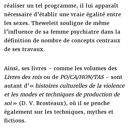
réaliser un tel programme, il lui apparaît
nécessaire d’établir une vraie égalité entre
les sexes. Theweleit souligne de même
l’influence de sa femme psychiatre dans la
définition de nombre de concepts centraux
de ses travaux.
Ainsi, ses livres – comme les volumes des
Livres des rois
ou de
PO/CA/HON/TAS
– sont
autant d’«
histoires culturelles de la violence
et les modes et techniques de production de
soi
» (D. V. Brosteaux), où il se penche
également sur les techniques, mythes et
fictions.