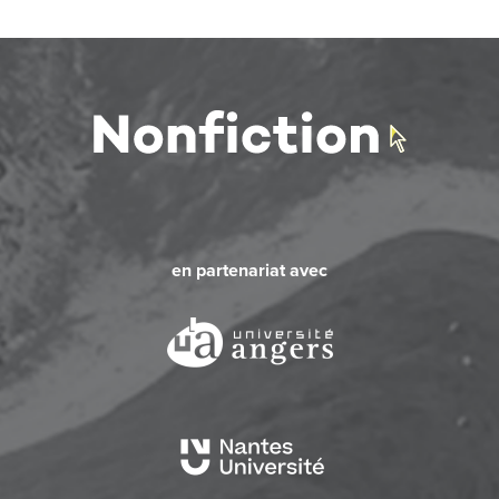
en partenariat avec