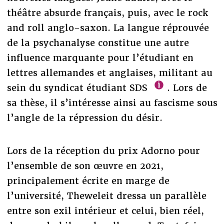
théâtre absurde français, puis, avec le rock
and roll anglo-saxon. La langue réprouvée
de la psychanalyse constitue une autre
influence marquante pour l’étudiant en
lettres allemandes et anglaises, militant au
sein du syndicat étudiant SDS
. Lors de
sa thèse, il s’intéresse ainsi au fascisme sous
l’angle de la répression du désir.
Lors de la réception du prix Adorno pour
l’ensemble de son œuvre en 2021,
principalement écrite en marge de
l’université, Theweleit dressa un parallèle
entre son exil intérieur et celui, bien réel,