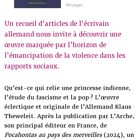
193 pages
Un recueil d’articles de l’écrivain
allemand nous invite à découvrir une
œuvre marquée par l’horizon de
l’émancipation de la violence dans les
rapports sociaux.
Qu’est-ce qui relie une princesse indienne,
l’étude du fascisme et la pop ? L’œuvre
éclectique et originale de l’Allemand Klaus
Theweleit. Après la publication par L’Arche,
son principal éditeur en France, de
Pocahontas au pays des merveilles
(2024), un