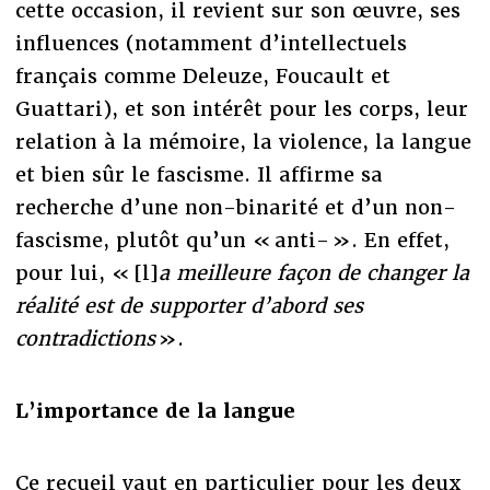
cette occasion, il revient sur son œuvre, ses
influences (notamment d’intellectuels
français comme Deleuze, Foucault et
Guattari), et son intérêt pour les corps, leur
relation à la mémoire, la violence, la langue
et bien sûr le fascisme. Il affirme sa
recherche d’une non-binarité et d’un non-
fascisme, plutôt qu’un « anti- ». En effet,
pour lui, « [l]
a meilleure façon de changer la
réalité est de supporter d’abord ses
contradictions
».
L’importance de la langue
Ce recueil vaut en particulier pour les deux