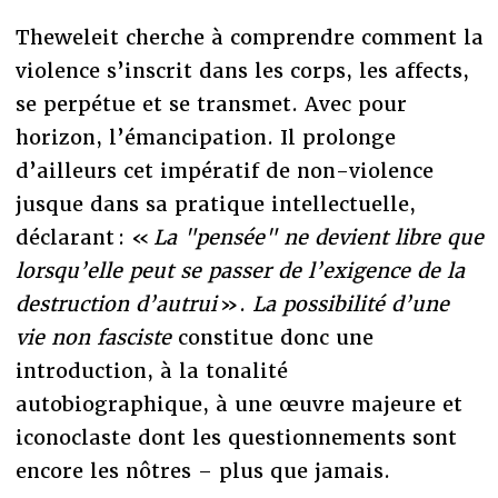
Theweleit cherche à comprendre comment la
violence s’inscrit dans les corps, les affects,
se perpétue et se transmet. Avec pour
horizon, l’émancipation. Il prolonge
d’ailleurs cet impératif de non-violence
jusque dans sa pratique intellectuelle,
déclarant : «
La "pensée" ne devient libre que
lorsqu’elle peut se passer de l’exigence de la
destruction d’autrui
».
La possibilité d’une
vie non fasciste
constitue donc une
introduction, à la tonalité
autobiographique, à une œuvre majeure et
iconoclaste dont les questionnements sont
encore les nôtres – plus que jamais.