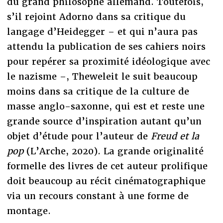
du grand philosophe allemand. Toutefois,
s’il rejoint Adorno dans sa critique du
langage d’Heidegger – et qui n’aura pas
attendu la publication de ses cahiers noirs
pour repérer sa proximité idéologique avec
le nazisme –, Theweleit le suit beaucoup
moins dans sa critique de la culture de
masse anglo-saxonne, qui est et reste une
grande source d’inspiration autant qu’un
objet d’étude pour l’auteur de
Freud et la
pop
(L’Arche, 2020). La grande originalité
formelle des livres de cet auteur prolifique
doit beaucoup au récit cinématographique
via un recours constant à une forme de
montage.