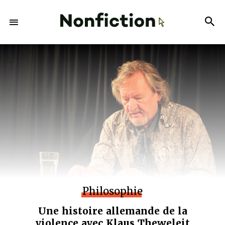
Philosophie
Une histoire allemande de la
violence avec Klaus Theweleit