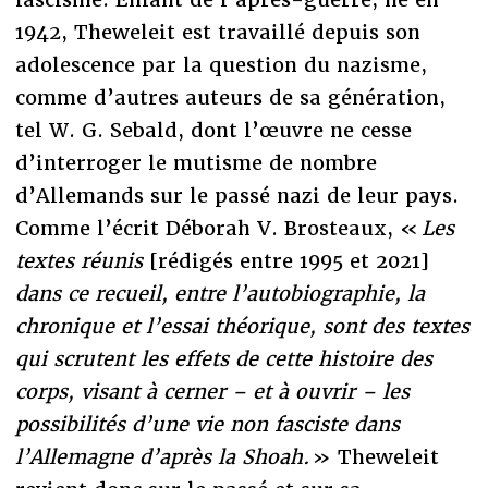
1942, Theweleit est travaillé depuis son
adolescence par la question du nazisme,
comme d’autres auteurs de sa génération,
tel W. G. Sebald, dont l’œuvre ne cesse
d’interroger le mutisme de nombre
d’Allemands sur le passé nazi de leur pays.
Comme l’écrit Déborah V. Brosteaux, «
Les
textes réunis
[rédigés entre 1995 et 2021]
dans ce recueil, entre l’autobiographie, la
chronique et l’essai théorique, sont des textes
qui scrutent les effets de cette histoire des
corps, visant à cerner – et à ouvrir – les
possibilités d’une vie non fasciste dans
l’Allemagne d’après la Shoah.
» Theweleit