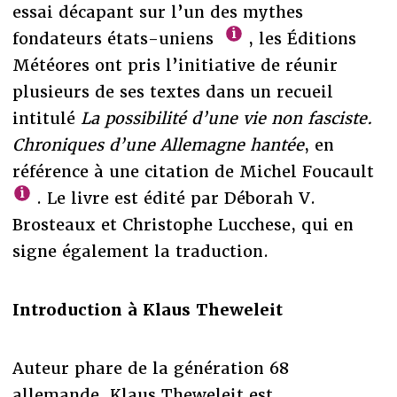
essai décapant sur l’un des mythes
fondateurs états-uniens
, les Éditions
Météores ont pris l’initiative de réunir
plusieurs de ses textes dans un recueil
intitulé
La possibilité d’une vie non fasciste.
Chroniques d’une Allemagne hantée
, en
référence à une citation de Michel Foucault
. Le livre est édité par Déborah V.
Brosteaux et Christophe Lucchese, qui en
signe également la traduction.
Introduction à Klaus Theweleit
Auteur phare de la génération 68
allemande, Klaus Theweleit est