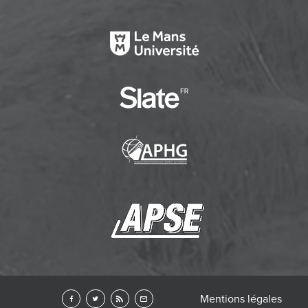
Mentions légales