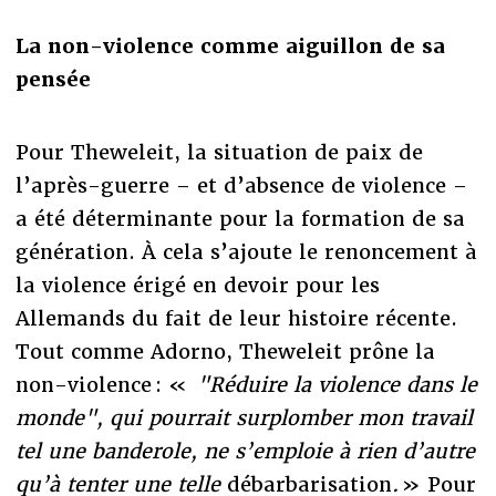
La non-violence comme aiguillon de sa
pensée
Pour Theweleit, la situation de paix de
l’après-guerre – et d’absence de violence –
a été déterminante pour la formation de sa
génération. À cela s’ajoute le renoncement à
la violence érigé en devoir pour les
Allemands du fait de leur histoire récente.
Tout comme Adorno, Theweleit prône la
non-violence : «
"Réduire la violence dans le
monde", qui pourrait surplomber mon travail
tel une banderole, ne s’emploie à rien d’autre
qu’à tenter une telle
débarbarisation
.
» Pour