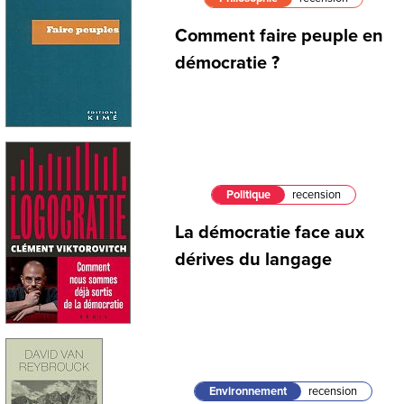
Comment faire peuple en
démocratie ?
Politique
recension
La démocratie face aux
dérives du langage
Environnement
recension