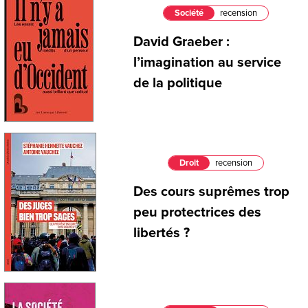
Société
recension
David Graeber :
l’imagination au service
de la politique
Droit
recension
Des cours suprêmes trop
peu protectrices des
libertés ?