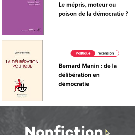
Le mépris, moteur ou
poison de la démocratie ?
Politique
recension
Bernard Manin : de la
délibération en
démocratie