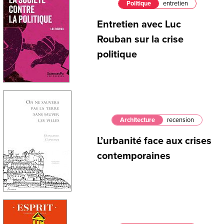
Politique
entretien
Entretien avec Luc
Rouban sur la crise
politique
Architecture
recension
L’urbanité face aux crises
contemporaines