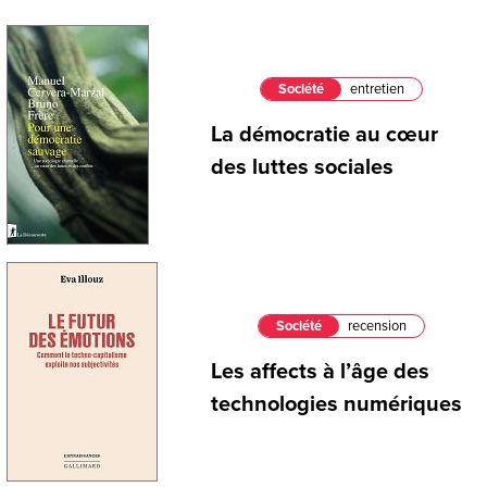
Société
entretien
La démocratie au cœur
des luttes sociales
Société
recension
Les affects à l’âge des
technologies numériques