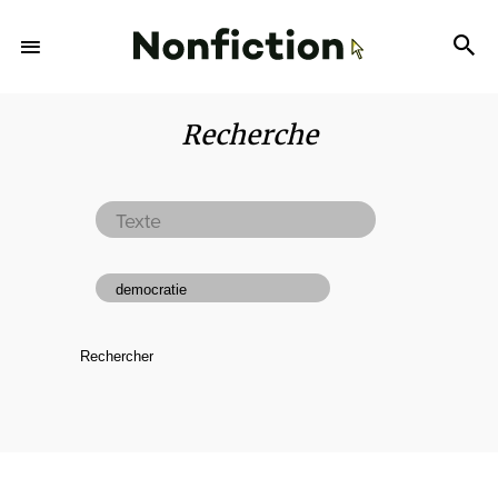
Recherche