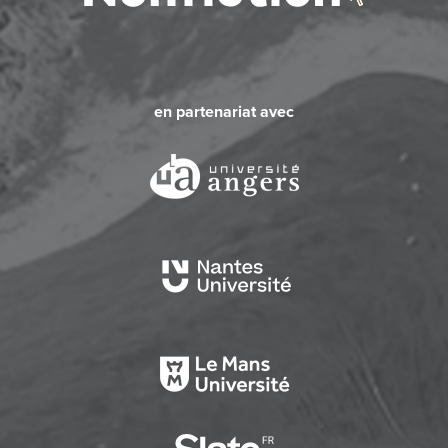
en partenariat avec