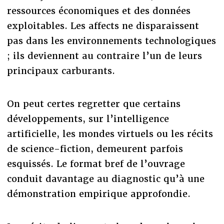
ressources économiques et des données
exploitables. Les affects ne disparaissent
pas dans les environnements technologiques
; ils deviennent au contraire l’un de leurs
principaux carburants.
On peut certes regretter que certains
développements, sur l’intelligence
artificielle, les mondes virtuels ou les récits
de science-fiction, demeurent parfois
esquissés. Le format bref de l’ouvrage
conduit davantage au diagnostic qu’à une
démonstration empirique approfondie.