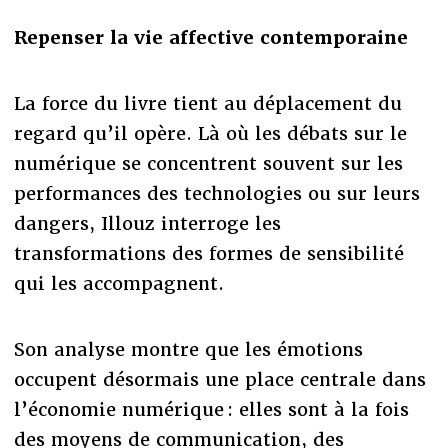
Repenser la vie affective contemporaine
La force du livre tient au déplacement du
regard qu’il opère. Là où les débats sur le
numérique se concentrent souvent sur les
performances des technologies ou sur leurs
dangers, Illouz interroge les
transformations des formes de sensibilité
qui les accompagnent.
Son analyse montre que les émotions
occupent désormais une place centrale dans
l’économie numérique : elles sont à la fois
des moyens de communication, des