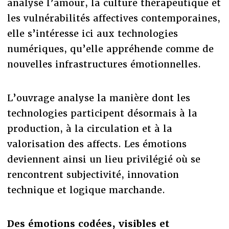
analysé l’amour, la culture thérapeutique et
les vulnérabilités affectives contemporaines,
elle s’intéresse ici aux technologies
numériques, qu’elle appréhende comme de
nouvelles infrastructures émotionnelles.
L’ouvrage analyse la manière dont les
technologies participent désormais à la
production, à la circulation et à la
valorisation des affects. Les émotions
deviennent ainsi un lieu privilégié où se
rencontrent subjectivité, innovation
technique et logique marchande.
Des émotions codées, visibles et