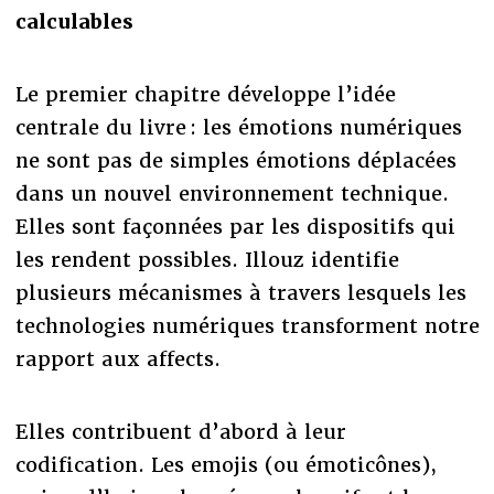
calculables
Le premier chapitre développe l’idée
centrale du livre : les émotions numériques
ne sont pas de simples émotions déplacées
dans un nouvel environnement technique.
Elles sont façonnées par les dispositifs qui
les rendent possibles. Illouz identifie
plusieurs mécanismes à travers lesquels les
technologies numériques transforment notre
rapport aux affects.
Elles contribuent d’abord à leur
codification. Les emojis (ou émoticônes),