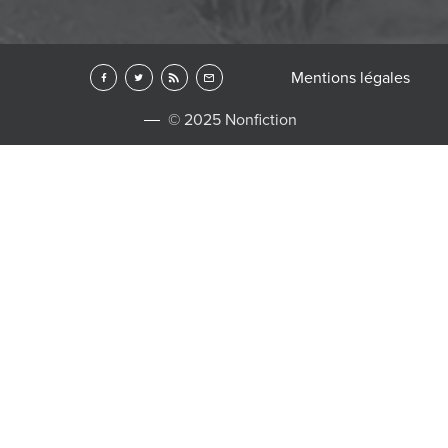
Mentions légales
© 2025 Nonfiction