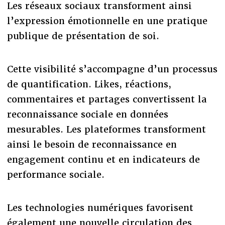
Les réseaux sociaux transforment ainsi
l’expression émotionnelle en une pratique
publique de présentation de soi.
Cette visibilité s’accompagne d’un processus
de quantification. Likes, réactions,
commentaires et partages convertissent la
reconnaissance sociale en données
mesurables. Les plateformes transforment
ainsi le besoin de reconnaissance en
engagement continu et en indicateurs de
performance sociale.
Les technologies numériques favorisent
également une nouvelle circulation des