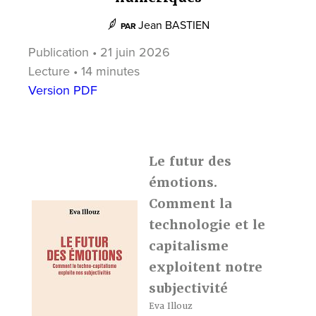
Jean BASTIEN
PAR
Publication • 21 juin 2026
Lecture • 14 minutes
Version PDF
Le futur des
émotions.
Comment la
technologie et le
capitalisme
exploitent notre
subjectivité
Eva Illouz