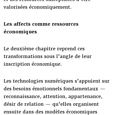
valorisées économiquement.
Les affects comme ressources
économiques
Le deuxième chapitre reprend ces
transformations sous l’angle de leur
inscription économique.
Les technologies numériques s’appuient sur
des besoins émotionnels fondamentaux —
reconnaissance, attention, appartenance,
désir de relation — qu’elles organisent
ensuite dans des modèles économiques