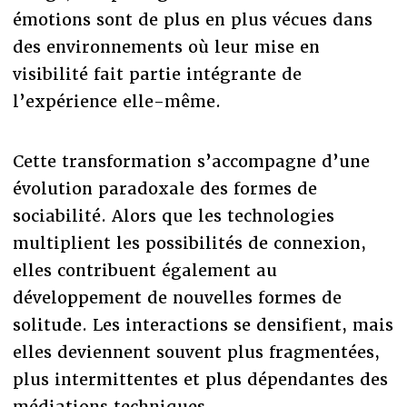
émotions sont de plus en plus vécues dans
des environnements où leur mise en
visibilité fait partie intégrante de
l’expérience elle-même.
Cette transformation s’accompagne d’une
évolution paradoxale des formes de
sociabilité. Alors que les technologies
multiplient les possibilités de connexion,
elles contribuent également au
développement de nouvelles formes de
solitude. Les interactions se densifient, mais
elles deviennent souvent plus fragmentées,
plus intermittentes et plus dépendantes des
médiations techniques.