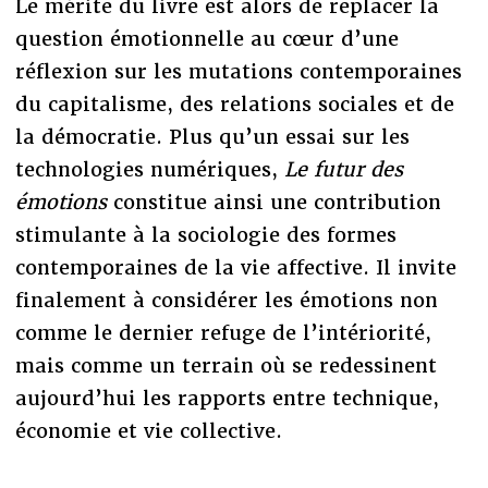
Le mérite du livre est alors de replacer la
question émotionnelle au cœur d’une
réflexion sur les mutations contemporaines
du capitalisme, des relations sociales et de
la démocratie. Plus qu’un essai sur les
technologies numériques,
Le futur des
émotions
constitue ainsi une contribution
stimulante à la sociologie des formes
contemporaines de la vie affective. Il invite
finalement à considérer les émotions non
comme le dernier refuge de l’intériorité,
mais comme un terrain où se redessinent
aujourd’hui les rapports entre technique,
économie et vie collective.