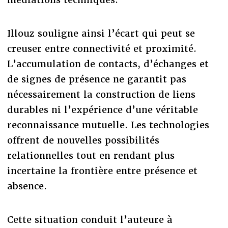
Illouz souligne ainsi l’écart qui peut se
creuser entre connectivité et proximité.
L’accumulation de contacts, d’échanges et
de signes de présence ne garantit pas
nécessairement la construction de liens
durables ni l’expérience d’une véritable
reconnaissance mutuelle. Les technologies
offrent de nouvelles possibilités
relationnelles tout en rendant plus
incertaine la frontière entre présence et
absence.
Cette situation conduit l’auteure à