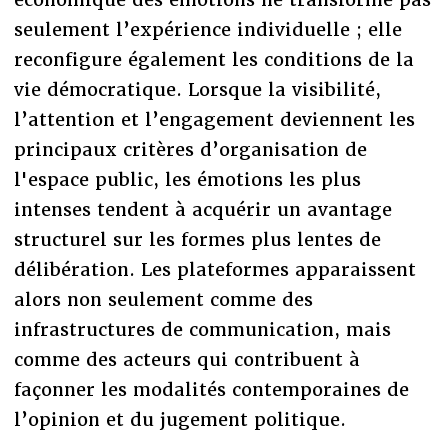
seulement l’expérience individuelle ; elle
reconfigure également les conditions de la
vie démocratique. Lorsque la visibilité,
l’attention et l’engagement deviennent les
principaux critères d’organisation de
l'espace public, les émotions les plus
intenses tendent à acquérir un avantage
structurel sur les formes plus lentes de
délibération. Les plateformes apparaissent
alors non seulement comme des
infrastructures de communication, mais
comme des acteurs qui contribuent à
façonner les modalités contemporaines de
l’opinion et du jugement politique.