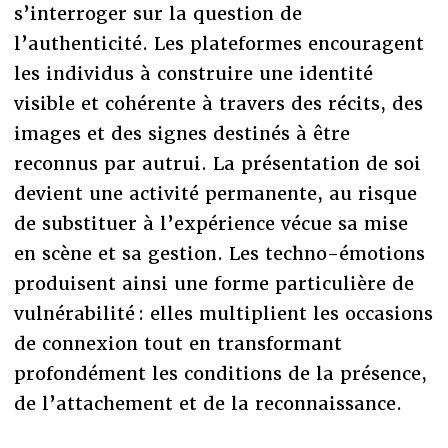
s’interroger sur la question de
l’authenticité. Les plateformes encouragent
les individus à construire une identité
visible et cohérente à travers des récits, des
images et des signes destinés à être
reconnus par autrui. La présentation de soi
devient une activité permanente, au risque
de substituer à l’expérience vécue sa mise
en scène et sa gestion. Les techno-émotions
produisent ainsi une forme particulière de
vulnérabilité : elles multiplient les occasions
de connexion tout en transformant
profondément les conditions de la présence,
de l’attachement et de la reconnaissance.