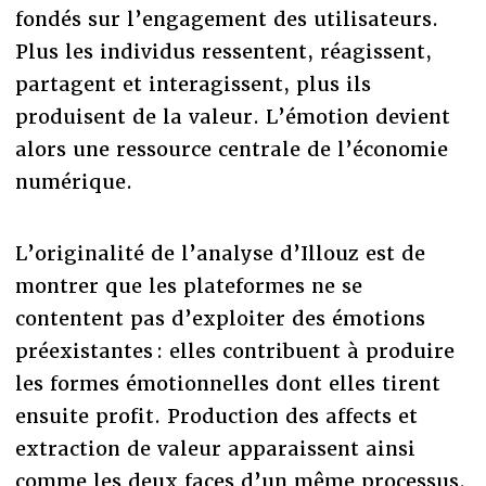
fondés sur l’engagement des utilisateurs.
Plus les individus ressentent, réagissent,
partagent et interagissent, plus ils
produisent de la valeur. L’émotion devient
alors une ressource centrale de l’économie
numérique.
L’originalité de l’analyse d’Illouz est de
montrer que les plateformes ne se
contentent pas d’exploiter des émotions
préexistantes : elles contribuent à produire
les formes émotionnelles dont elles tirent
ensuite profit. Production des affects et
extraction de valeur apparaissent ainsi
comme les deux faces d’un même processus.