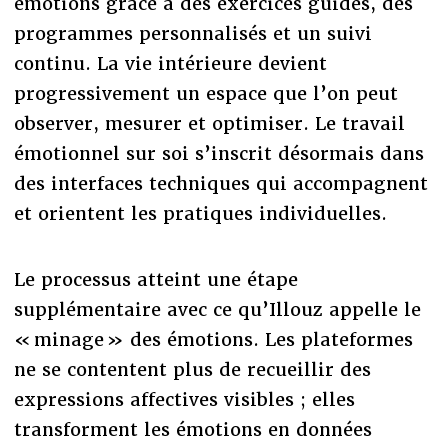
émotions grâce à des exercices guidés, des
programmes personnalisés et un suivi
continu. La vie intérieure devient
progressivement un espace que l’on peut
observer, mesurer et optimiser. Le travail
émotionnel sur soi s’inscrit désormais dans
des interfaces techniques qui accompagnent
et orientent les pratiques individuelles.
Le processus atteint une étape
supplémentaire avec ce qu’Illouz appelle le
« minage » des émotions. Les plateformes
ne se contentent plus de recueillir des
expressions affectives visibles ; elles
transforment les émotions en données