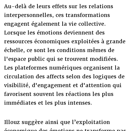
Au-delà de leurs effets sur les relations
interpersonnelles, ces transformations
engagent également la vie collective.
Lorsque les émotions deviennent des
ressources économiques exploitées à grande
échelle, ce sont les conditions mêmes de
l'espace public qui se trouvent modifiées.
Les plateformes numériques organisent la
circulation des affects selon des logiques de
visibilité, d'engagement et d'attention qui
favorisent souvent les réactions les plus
immédiates et les plus intenses.
Illouz suggère ainsi que l’exploitation
économique des émotions ne transforme pas