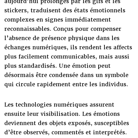
aujourd’hui prolongés par les gifs et les
stickers, traduisent des états émotionnels
complexes en signes immédiatement
reconnaissables. Conçus pour compenser
l’absence de présence physique dans les
échanges numériques, ils rendent les affects
plus facilement communicables, mais aussi
plus standardisés. Une émotion peut
désormais être condensée dans un symbole
qui circule rapidement entre les individus.
Les technologies numériques assurent
ensuite leur visibilisation. Les émotions
deviennent des objets exposés, susceptibles
d’être observés, commentés et interprétés.