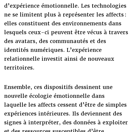
d’expérience émotionnelle. Les technologies
ne se limitent plus à représenter les affects :
elles constituent des environnements dans
lesquels ceux-ci peuvent être vécus à travers
des avatars, des communautés et des
identités numériques. L’expérience
relationnelle investit ainsi de nouveaux
territoires.
Ensemble, ces dispositifs dessinent une
nouvelle écologie émotionnelle dans
laquelle les affects cessent d’être de simples
expériences intérieures. Ils deviennent des
signes à interpréter, des données à exploiter
et des ressources susceptibles d’être