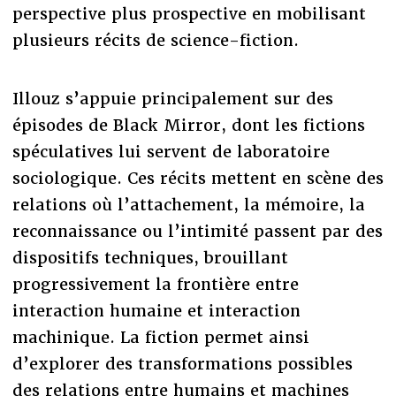
perspective plus prospective en mobilisant
plusieurs récits de science-fiction.
Illouz s’appuie principalement sur des
épisodes de Black Mirror, dont les fictions
spéculatives lui servent de laboratoire
sociologique. Ces récits mettent en scène des
relations où l’attachement, la mémoire, la
reconnaissance ou l’intimité passent par des
dispositifs techniques, brouillant
progressivement la frontière entre
interaction humaine et interaction
machinique. La fiction permet ainsi
d’explorer des transformations possibles
des relations entre humains et machines