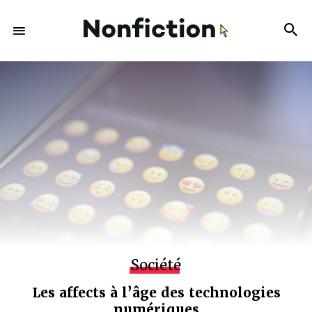
Société
Les affects à l’âge des technologies
numériques