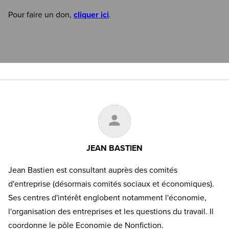
Pour faire un don,
cliquer ici
.
JEAN BASTIEN
Jean Bastien est consultant auprès des comités
d'entreprise (désormais comités sociaux et économiques).
Ses centres d'intérêt englobent notamment l'économie,
l'organisation des entreprises et les questions du travail. Il
coordonne le pôle Economie de Nonfiction.