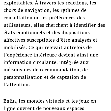
exploitables. À travers les réactions, les
choix de navigation, les rythmes de
consultation ou les préférences des
utilisateurs, elles cherchent à identifier des
états émotionnels et des dispositions
affectives susceptibles d’être analysés et
mobilisés. Ce qui relevait autrefois de
l’expérience intérieure devient ainsi une
information circulante, intégrée aux
mécanismes de recommandation, de
personnalisation et de captation de
l’attention.
Enfin, les mondes virtuels et les jeux en
ligne ouvrent de nouveaux espaces