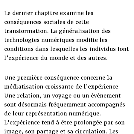
Le dernier chapitre examine les
conséquences sociales de cette
transformation. La généralisation des
technologies numériques modifie les
conditions dans lesquelles les individus font
l’expérience du monde et des autres.
Une première conséquence concerne la
médiatisation croissante de l’expérience.
Une relation, un voyage ou un événement
sont désormais fréquemment accompagnés
de leur représentation numérique.
L’expérience tend à être prolongée par son
image, son partage et sa circulation. Les