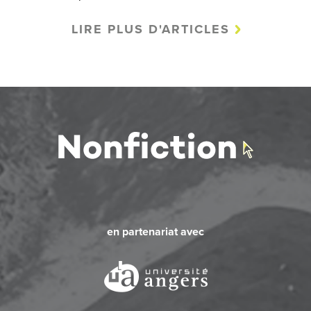
LIRE PLUS D'ARTICLES
en partenariat avec