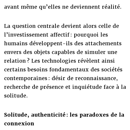
avant même qu’elles ne deviennent réalité.
La question centrale devient alors celle de
l’investissement affectif : pourquoi les
humains développent-ils des attachements
envers des objets capables de simuler une
relation ? Les technologies révèlent ainsi
certains besoins fondamentaux des sociétés
contemporaines : désir de reconnaissance,
recherche de présence et inquiétude face à la
solitude.
Solitude, authenticité : les paradoxes de la
connexion