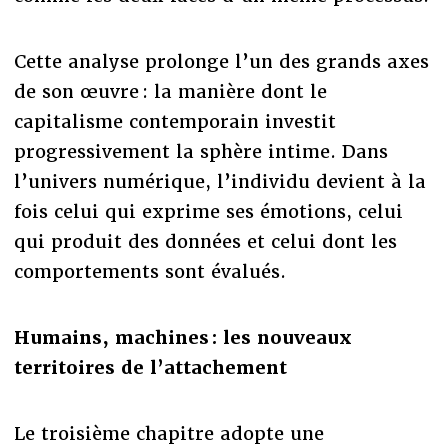
Cette analyse prolonge l’un des grands axes
de son œuvre : la manière dont le
capitalisme contemporain investit
progressivement la sphère intime. Dans
l’univers numérique, l’individu devient à la
fois celui qui exprime ses émotions, celui
qui produit des données et celui dont les
comportements sont évalués.
Humains, machines : les nouveaux
territoires de l’attachement
Le troisième chapitre adopte une