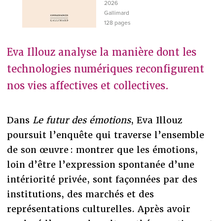
2026
Gallimard
128 pages
Eva Illouz analyse la manière dont les
technologies numériques reconfigurent
nos vies affectives et collectives.
Dans
Le futur des émotions
, Eva Illouz
poursuit l’enquête qui traverse l’ensemble
de son œuvre : montrer que les émotions,
loin d’être l’expression spontanée d’une
intériorité privée, sont façonnées par des
institutions, des marchés et des
représentations culturelles. Après avoir