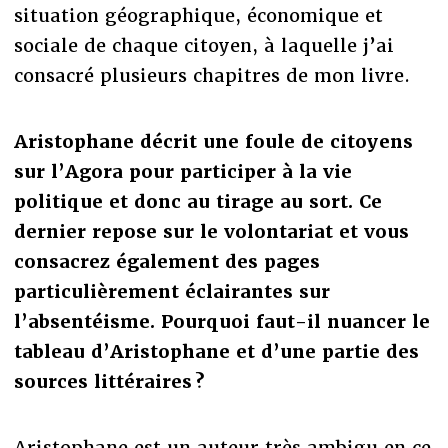
situation géographique, économique et
sociale de chaque citoyen, à laquelle j’ai
consacré plusieurs chapitres de mon livre.
Aristophane décrit une foule de citoyens
sur l’Agora pour participer à la vie
politique et donc au tirage au sort. Ce
dernier repose sur le volontariat et vous
consacrez également des pages
particulièrement éclairantes sur
l’absentéisme. Pourquoi faut-il nuancer le
tableau d’Aristophane et d’une partie des
sources littéraires ?
Aristophane est un auteur très ambigu en ce