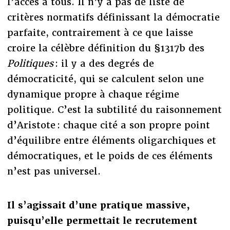
l’accès à tous. Il n’y a pas de liste de
critères normatifs définissant la démocratie
parfaite, contrairement à ce que laisse
croire la célèbre définition du §1317b des
Politiques
: il y a des degrés de
démocraticité, qui se calculent selon une
dynamique propre à chaque régime
politique. C’est la subtilité du raisonnement
d’Aristote : chaque cité a son propre point
d’équilibre entre éléments oligarchiques et
démocratiques, et le poids de ces éléments
n’est pas universel.
Il s’agissait d’une pratique massive,
puisqu’elle permettait le recrutement