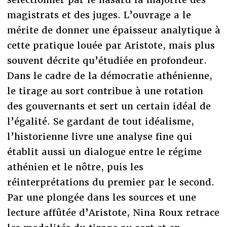
magistrats et des juges. L’ouvrage a le
mérite de donner une épaisseur analytique à
cette pratique louée par Aristote, mais plus
souvent décrite qu’étudiée en profondeur.
Dans le cadre de la démocratie athénienne,
le tirage au sort contribue à une rotation
des gouvernants et sert un certain idéal de
l’égalité. Se gardant de tout idéalisme,
l’historienne livre une analyse fine qui
établit aussi un dialogue entre le régime
athénien et le nôtre, puis les
réinterprétations du premier par le second.
Par une plongée dans les sources et une
lecture affûtée d’Aristote, Nina Roux retrace