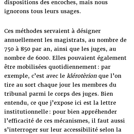
dispositions des encoches, mais nous
ignorons tous leurs usages.
Ces méthodes servaient à désigner
annuellement les magistrats, au nombre de
750 à 850 par an, ainsi que les juges, au
nombre de 6000. Elles pouvaient également
être mobilisées quotidiennement : par
exemple, c’est avec le
klérotèrion
que l’on
tire au sort chaque jour les membres du
tribunal parmi le corps des juges. Bien
entendu, ce que j’expose ici est la lettre
institutionnelle : pour bien appréhender
l’efficacité de ces mécanismes, il faut aussi
s’interroger sur leur accessibilité selon la