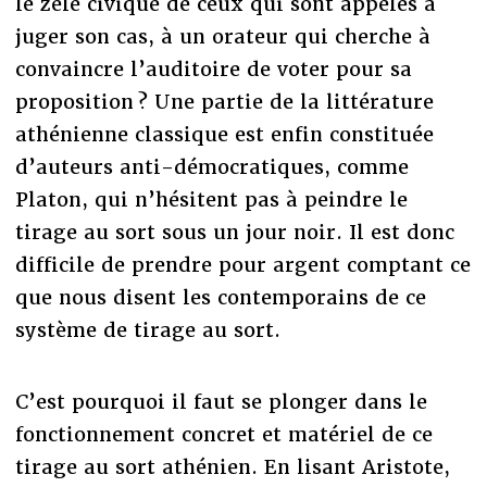
le zèle civique de ceux qui sont appelés à
juger son cas, à un orateur qui cherche à
convaincre l’auditoire de voter pour sa
proposition ? Une partie de la littérature
athénienne classique est enfin constituée
d’auteurs anti-démocratiques, comme
Platon, qui n’hésitent pas à peindre le
tirage au sort sous un jour noir. Il est donc
difficile de prendre pour argent comptant ce
que nous disent les contemporains de ce
système de tirage au sort.
C’est pourquoi il faut se plonger dans le
fonctionnement concret et matériel de ce
tirage au sort athénien. En lisant Aristote,