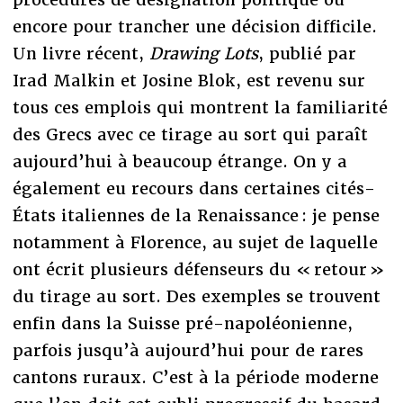
encore pour trancher une décision difficile.
Un livre récent,
Drawing Lots
, publié par
Irad Malkin et Josine Blok, est revenu sur
tous ces emplois qui montrent la familiarité
des Grecs avec ce tirage au sort qui paraît
aujourd’hui à beaucoup étrange. On y a
également eu recours dans certaines cités-
États italiennes de la Renaissance : je pense
notamment à Florence, au sujet de laquelle
ont écrit plusieurs défenseurs du « retour »
du tirage au sort. Des exemples se trouvent
enfin dans la Suisse pré-napoléonienne,
parfois jusqu’à aujourd’hui pour de rares
cantons ruraux. C’est à la période moderne