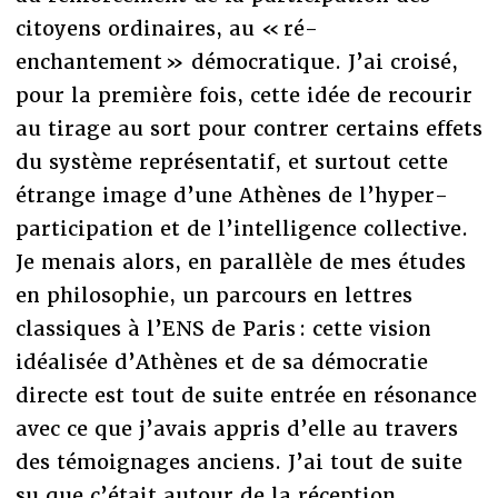
citoyens ordinaires, au « ré-
enchantement » démocratique. J’ai croisé,
pour la première fois, cette idée de recourir
au tirage au sort pour contrer certains effets
du système représentatif, et surtout cette
étrange image d’une Athènes de l’hyper-
participation et de l’intelligence collective.
Je menais alors, en parallèle de mes études
en philosophie, un parcours en lettres
classiques à l’ENS de Paris : cette vision
idéalisée d’Athènes et de sa démocratie
directe est tout de suite entrée en résonance
avec ce que j’avais appris d’elle au travers
des témoignages anciens. J’ai tout de suite
su que c’était autour de la réception