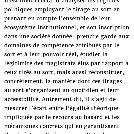
Il est donc crucial d’analyser les régimes
politiques employant le tirage au sort en
prenant en compte l’ensemble de leur
écosystème institutionnel, et son inscription
dans une société donnée : prendre garde aux
domaines de compétence attribués par le
sort et à leur pouvoir réel, étudier la
légitimité des magistrats élus par rapport à
ceux tirés au sort, mais aussi reconstituer,
concrètement, la manière dont ces tirages
au sort s’organisent au quotidien et leur
accessibilité. Autrement dit, il s’agit de
mesurer l’écart entre l’égalité théorique
impliquée par le recours au hasard et les
mécanismes concrets qui en garantissent