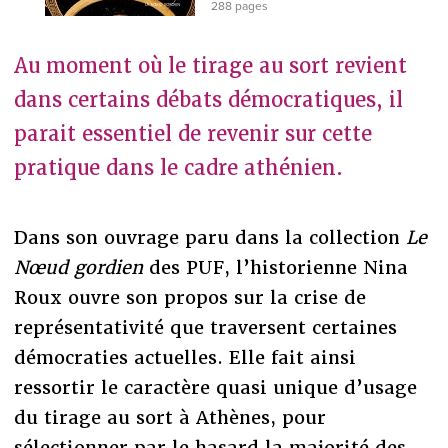
288 pages
Au moment où le tirage au sort revient
dans certains débats démocratiques, il
parait essentiel de revenir sur cette
pratique dans le cadre athénien.
Dans son ouvrage paru dans la collection
Le
Nœud gordien
des PUF, l’historienne Nina
Roux ouvre son propos sur la crise de
représentativité que traversent certaines
démocraties actuelles. Elle fait ainsi
ressortir le caractère quasi unique d’usage
du tirage au sort à Athènes, pour
sélectionner par le hasard la majorité des