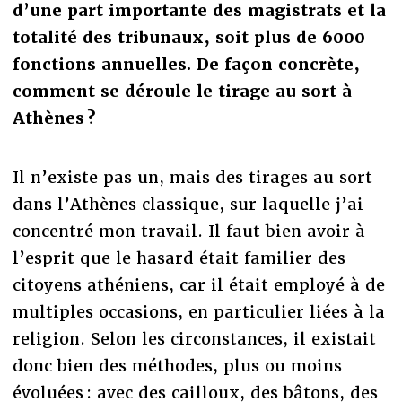
d’une part importante des magistrats et la
totalité des tribunaux, soit plus de 6000
fonctions annuelles. De façon concrète,
comment se déroule le tirage au sort à
Athènes ?
Il n’existe pas un, mais des tirages au sort
dans l’Athènes classique, sur laquelle j’ai
concentré mon travail. Il faut bien avoir à
l’esprit que le hasard était familier des
citoyens athéniens, car il était employé à de
multiples occasions, en particulier liées à la
religion. Selon les circonstances, il existait
donc bien des méthodes, plus ou moins
évoluées : avec des cailloux, des bâtons, des