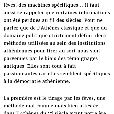
fèves, des machines spécifiques… Il faut
aussi se rappeler que certaines informations
ont été perdues au fil des siècles. Pour ne
parler que de l’Athènes classique et que du
domaine politique strictement défini, deux
méthodes utilisées au sein des institutions
athéniennes pour tirer au sort nous sont
parvenues par le biais des témoignages
antiques. Elles sont tout à fait
passionnantes car elles semblent spécifiques
à la démocratie athénienne.
La première est le tirage par les fèves, une
méthode mal connue mais bien attestée
e
dans l’Athènes du V
siècle avant notre ère.