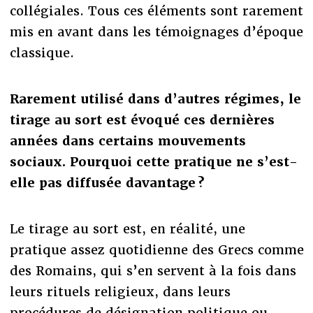
collégiales. Tous ces éléments sont rarement
mis en avant dans les témoignages d’époque
classique.
Rarement utilisé dans d’autres régimes, le
tirage au sort est évoqué ces dernières
années dans certains mouvements
sociaux. Pourquoi cette pratique ne s’est-
elle pas diffusée davantage ?
Le tirage au sort est, en réalité, une
pratique assez quotidienne des Grecs comme
des Romains, qui s’en servent à la fois dans
leurs rituels religieux, dans leurs
procédures de désignation politique ou