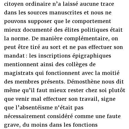
citoyen ordinaire n’a laissé aucune trace
dans les sources manuscrites et nous ne
pouvons supposer que le comportement
mieux documenté des élites politiques était
la norme. De manière complémentaire, on
peut être tiré au sort et ne pas effectuer son
mandat : les inscriptions épigraphiques
mentionnent ainsi des collèges de
magistrats qui fonctionnent avec la moitié
des membres présents. Démosthène nous dit
même qu’il faut mieux rester chez soi plutôt
que venir mal effectuer son travail, signe
que l’absentéisme n'était pas
nécessairement considéré comme une faute
grave, du moins dans les fonctions