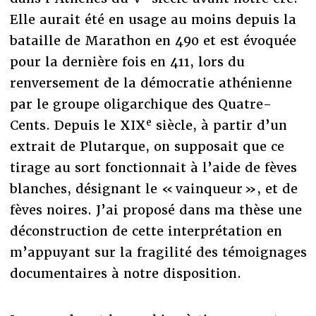
Elle aurait été en usage au moins depuis la
bataille de Marathon en 490 et est évoquée
pour la dernière fois en 411, lors du
renversement de la démocratie athénienne
par le groupe oligarchique des Quatre-
e
Cents. Depuis le XIX
siècle, à partir d’un
extrait de Plutarque, on supposait que ce
tirage au sort fonctionnait à l’aide de fèves
blanches, désignant le « vainqueur », et de
fèves noires. J’ai proposé dans ma thèse une
déconstruction de cette interprétation en
m’appuyant sur la fragilité des témoignages
documentaires à notre disposition.