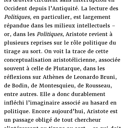
Occident depuis l’Antiquité. La lecture des
Politiques
, en particulier, est largement
répandue dans les milieux intellectuels –
or, dans les
Politiques
, Aristote revient à
plusieurs reprises sur le rôle politique du
tirage au sort. On voit la trace de cette
conceptualisation aristotélicienne, associée
souvent à celle de Plutarque, dans les
réflexions sur Athènes de Leonardo Bruni,
de Bodin, de Montesquieu, de Rousseau,
entre autres. Elle a donc durablement
infléchi l’imaginaire associé au hasard en
politique. Encore aujourd’hui, Aristote est
un passage obligé de tout chercheur