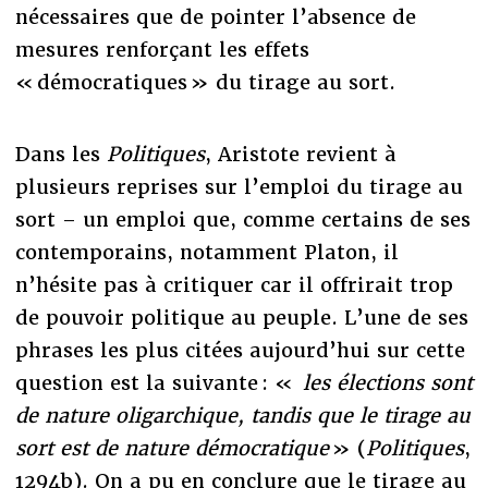
nécessaires que de pointer l’absence de
mesures renforçant les effets
« démocratiques » du tirage au sort.
Dans les
Politiques
, Aristote revient à
plusieurs reprises sur l’emploi du tirage au
sort – un emploi que, comme certains de ses
contemporains, notamment Platon, il
n’hésite pas à critiquer car il offrirait trop
de pouvoir politique au peuple. L’une de ses
phrases les plus citées aujourd’hui sur cette
question est la suivante : «
les élections sont
de nature oligarchique, tandis que le tirage au
sort est de nature démocratique
» (
Politiques
,
1294b). On a pu en conclure que le tirage au