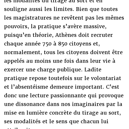
les modalités du tirage au sort et en
souligne aussi les limites. Bien que toutes
les magistratures ne revêtent pas les mêmes
pouvoirs, la pratique s’avère massive,
puisqu’en théorie, Athènes doit recruter
chaque année 750 à 850 citoyens et,
normalement, tous les citoyens doivent être
appelés au moins une fois dans leur vie à
exercer une charge publique. Ladite
pratique repose toutefois sur le volontariat
et l’absentéisme demeure important. C’est
donc une lecture passionnante qui provoque
une dissonance dans nos imaginaires par la
mise en lumière concrète du tirage au sort,
ses modalités et le sens que chacun lui