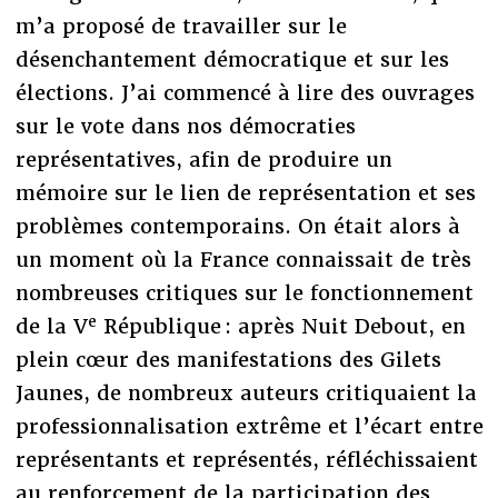
m’a proposé de travailler sur le
désenchantement démocratique et sur les
élections. J’ai commencé à lire des ouvrages
sur le vote dans nos démocraties
représentatives, afin de produire un
mémoire sur le lien de représentation et ses
problèmes contemporains. On était alors à
un moment où la France connaissait de très
nombreuses critiques sur le fonctionnement
e
de la V
République : après Nuit Debout, en
plein cœur des manifestations des Gilets
Jaunes, de nombreux auteurs critiquaient la
professionnalisation extrême et l’écart entre
représentants et représentés, réfléchissaient
au renforcement de la participation des