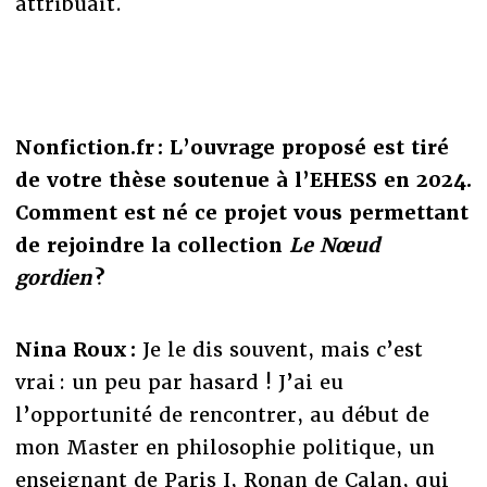
attribuait.
Nonfiction.fr : L’ouvrage proposé est tiré
de votre thèse soutenue à l’EHESS en 2024.
Comment est né ce projet vous permettant
de rejoindre la collection
Le Nœud
gordien
?
Nina Roux :
Je le dis souvent, mais c’est
vrai : un peu par hasard ! J’ai eu
l’opportunité de rencontrer, au début de
mon Master en philosophie politique, un
enseignant de Paris I, Ronan de Calan, qui