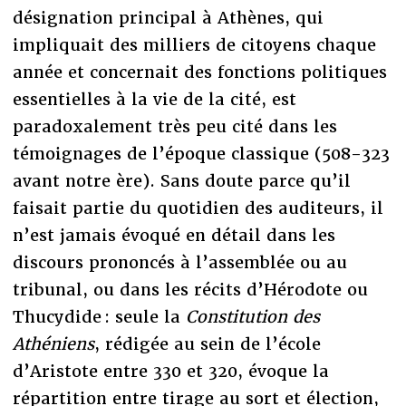
désignation principal à Athènes, qui
impliquait des milliers de citoyens chaque
année et concernait des fonctions politiques
essentielles à la vie de la cité, est
paradoxalement très peu cité dans les
témoignages de l’époque classique (508-323
avant notre ère). Sans doute parce qu’il
faisait partie du quotidien des auditeurs, il
n’est jamais évoqué en détail dans les
discours prononcés à l’assemblée ou au
tribunal, ou dans les récits d’Hérodote ou
Thucydide : seule la
Constitution des
Athéniens
, rédigée au sein de l’école
d’Aristote entre 330 et 320, évoque la
répartition entre tirage au sort et élection,