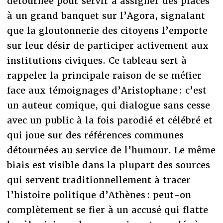
détournée pour servir à assigner des places
à un grand banquet sur l’Agora, signalant
que la gloutonnerie des citoyens l’emporte
sur leur désir de participer activement aux
institutions civiques. Ce tableau sert à
rappeler la principale raison de se méfier
face aux témoignages d’Aristophane : c’est
un auteur comique, qui dialogue sans cesse
avec un public à la fois parodié et célébré et
qui joue sur des références communes
détournées au service de l’humour. Le même
biais est visible dans la plupart des sources
qui servent traditionnellement à tracer
l’histoire politique d’Athènes : peut-on
complètement se fier à un accusé qui flatte