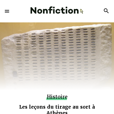
Histoire
Les leçons du tirage au sort à
Athènes