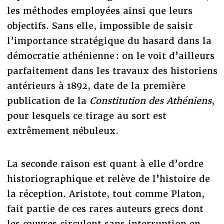
les méthodes employées ainsi que leurs
objectifs. Sans elle, impossible de saisir
l’importance stratégique du hasard dans la
démocratie athénienne : on le voit d’ailleurs
parfaitement dans les travaux des historiens
antérieurs à 1892, date de la première
publication de la
Constitution des Athéniens
,
pour lesquels ce tirage au sort est
extrêmement nébuleux.
La seconde raison est quant à elle d’ordre
historiographique et relève de l’histoire de
la réception. Aristote, tout comme Platon,
fait partie de ces rares auteurs grecs dont
les œuvres circulent sans interruption en