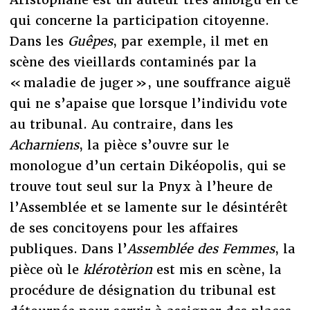
qui concerne la participation citoyenne.
Dans les
Guêpes
, par exemple, il met en
scène des vieillards contaminés par la
« maladie de juger », une souffrance aiguë
qui ne s’apaise que lorsque l’individu vote
au tribunal. Au contraire, dans les
Acharniens
, la pièce s’ouvre sur le
monologue d’un certain Dikéopolis, qui se
trouve tout seul sur la Pnyx à l’heure de
l’Assemblée et se lamente sur le désintérêt
de ses concitoyens pour les affaires
publiques. Dans l’
Assemblée des Femmes
, la
pièce où le
klérotèrion
est mis en scène, la
procédure de désignation du tribunal est