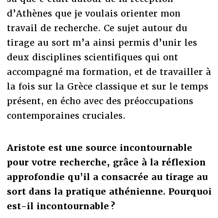
d’Athènes que je voulais orienter mon
travail de recherche. Ce sujet autour du
tirage au sort m’a ainsi permis d’unir les
deux disciplines scientifiques qui ont
accompagné ma formation, et de travailler à
la fois sur la Grèce classique et sur le temps
présent, en écho avec des préoccupations
contemporaines cruciales.
Aristote est une source incontournable
pour votre recherche, grâce à la réflexion
approfondie qu’il a consacrée au tirage au
sort dans la pratique athénienne. Pourquoi
est-il incontournable ?