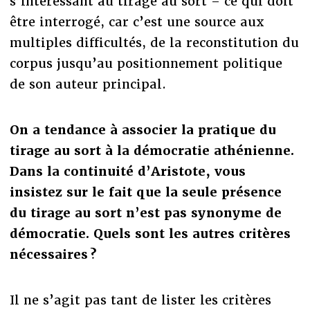
s’intéressant au tirage au sort – ce qui doit
être interrogé, car c’est une source aux
multiples difficultés, de la reconstitution du
corpus jusqu’au positionnement politique
de son auteur principal.
On a tendance à associer la pratique du
tirage au sort à la démocratie athénienne.
Dans la continuité d’Aristote, vous
insistez sur le fait que la seule présence
du tirage au sort n’est pas synonyme de
démocratie. Quels sont les autres critères
nécessaires ?
Il ne s’agit pas tant de lister les critères