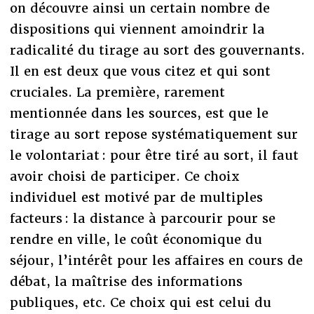
on découvre ainsi un certain nombre de
dispositions qui viennent amoindrir la
radicalité du tirage au sort des gouvernants.
Il en est deux que vous citez et qui sont
cruciales. La première, rarement
mentionnée dans les sources, est que le
tirage au sort repose systématiquement sur
le volontariat : pour être tiré au sort, il faut
avoir choisi de participer. Ce choix
individuel est motivé par de multiples
facteurs : la distance à parcourir pour se
rendre en ville, le coût économique du
séjour, l’intérêt pour les affaires en cours de
débat, la maîtrise des informations
publiques, etc. Ce choix qui est celui du