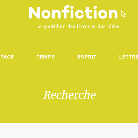
SPACE
TEMPS
ESPRIT
LETTR
Recherche