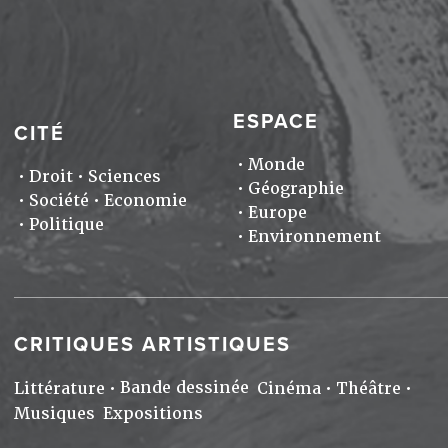
ESPACE
CITÉ
Monde
Droit
Sciences
Géographie
Société
Economie
Europe
Politique
Environnement
CRITIQUES ARTISTIQUES
Bande dessinée
Littérature
Cinéma
Théâtre
Musiques
Expositions