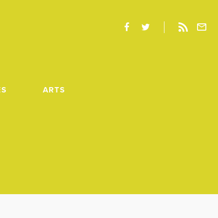
ES
ARTS