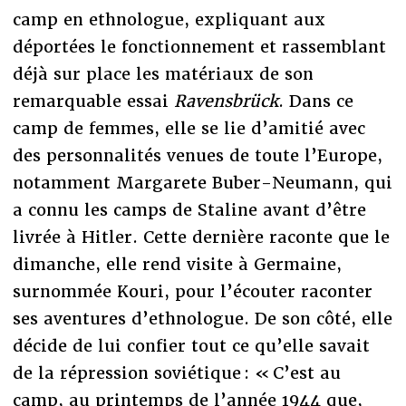
camp en ethnologue, expliquant aux
déportées le fonctionnement et rassemblant
déjà sur place les matériaux de son
remarquable essai
Ravensbrück
. Dans ce
camp de femmes, elle se lie d’amitié avec
des personnalités venues de toute l’Europe,
notamment Margarete Buber-Neumann, qui
a connu les camps de Staline avant d’être
livrée à Hitler. Cette dernière raconte que le
dimanche, elle rend visite à Germaine,
surnommée Kouri, pour l’écouter raconter
ses aventures d’ethnologue. De son côté, elle
décide de lui confier tout ce qu’elle savait
de la répression soviétique : « C’est au
camp, au printemps de l’année 1944 que,