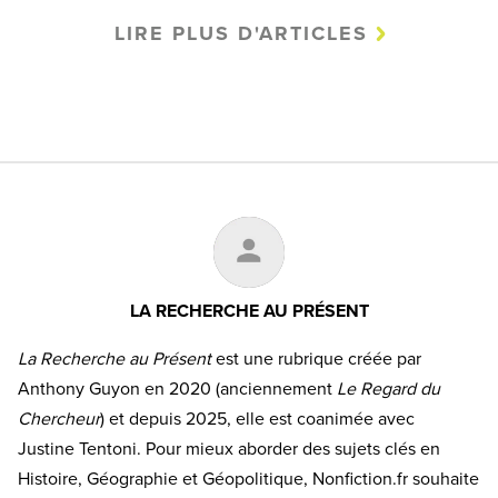
LIRE PLUS D'ARTICLES
LA RECHERCHE AU PRÉSENT
La Recherche au Présent
est une rubrique créée par
Anthony Guyon en 2020 (anciennement
Le Regard du
Chercheur
) et depuis 2025, elle est coanimée avec
Justine Tentoni. Pour mieux aborder des sujets clés en
Histoire, Géographie et Géopolitique, Nonfiction.fr souhaite