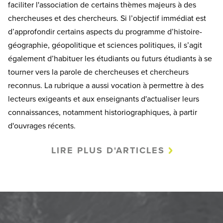
faciliter l'association de certains thèmes majeurs à des
chercheuses et des chercheurs. Si l’objectif immédiat est
d’approfondir certains aspects du programme d’histoire-
géographie, géopolitique et sciences politiques, il s’agit
également d’habituer les étudiants ou futurs étudiants à se
tourner vers la parole de chercheuses et chercheurs
reconnus. La rubrique a aussi vocation à permettre à des
lecteurs exigeants et aux enseignants d'actualiser leurs
connaissances, notamment historiographiques, à partir
d'ouvrages récents.
LIRE PLUS D'ARTICLES