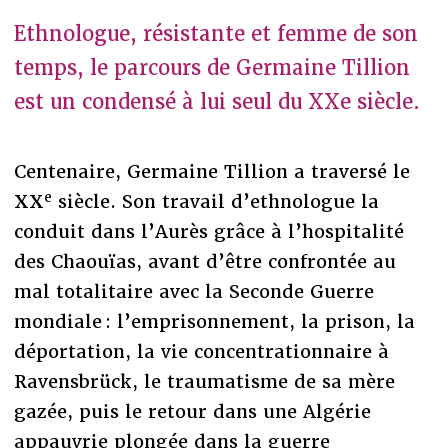
Ethnologue, résistante et femme de son
temps, le parcours de Germaine Tillion
est un condensé à lui seul du XXe siècle.
Centenaire, Germaine Tillion a traversé le
e
XX
siècle. Son travail d’ethnologue la
conduit dans l’Aurès grâce à l’hospitalité
des Chaouïas, avant d’être confrontée au
mal totalitaire avec la Seconde Guerre
mondiale : l’emprisonnement, la prison, la
déportation, la vie concentrationnaire à
Ravensbrück, le traumatisme de sa mère
gazée, puis le retour dans une Algérie
appauvrie plongée dans la guerre