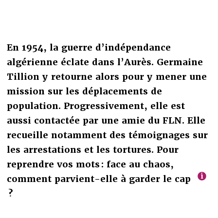
En 1954, la guerre d’indépendance
algérienne éclate dans l’Aurès. Germaine
Tillion y retourne alors pour y mener une
mission sur les déplacements de
population. Progressivement, elle est
aussi contactée par une amie du FLN. Elle
recueille notamment des témoignages sur
les arrestations et les tortures. Pour
reprendre vos mots : face au chaos,
comment parvient-elle à garder le cap
?