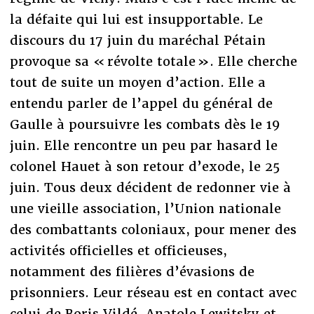
la défaite qui lui est insupportable. Le
discours du 17 juin du maréchal Pétain
provoque sa « révolte totale ». Elle cherche
tout de suite un moyen d’action. Elle a
entendu parler de l’appel du général de
Gaulle à poursuivre les combats dès le 19
juin. Elle rencontre un peu par hasard le
colonel Hauet à son retour d’exode, le 25
juin. Tous deux décident de redonner vie à
une vieille association, l’Union nationale
des combattants coloniaux, pour mener des
activités officielles et officieuses,
notamment des filières d’évasions de
prisonniers. Leur réseau est en contact avec
celui de Boris Vildé, Anatole Lewitsky et