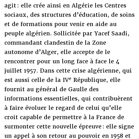
agit : elle crée ainsi en Algérie les Centres
sociaux, des structures d’éducation, de soins
et de formations pour venir en aide au
peuple algérien. Sollicitée par Yacef Saadi,
commandant clandestin de la Zone
autonome d’Alger, elle accepte de le
rencontrer pour un long face à face le 4
juillet 1957. Dans cette crise algérienne, qui
e
est aussi celle de la IV
République, elle
fournit au général de Gaulle des
informations essentielles, qui contribuèrent
à faire évoluer le regard de celui qu’elle
croit capable de permettre à la France de
surmonter cette nouvelle épreuve : elle signe
un appel à son retour au pouvoir en 1958 et