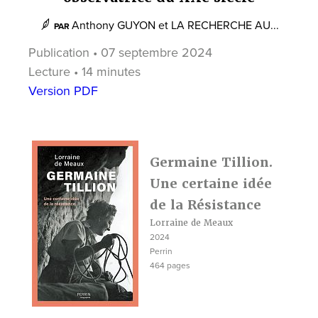
Anthony GUYON
et
LA RECHERCHE AU...
PAR
Publication • 07 septembre 2024
Lecture • 14 minutes
Version PDF
Germaine Tillion.
Une certaine idée
de la Résistance
Lorraine de Meaux
2024
Perrin
464 pages