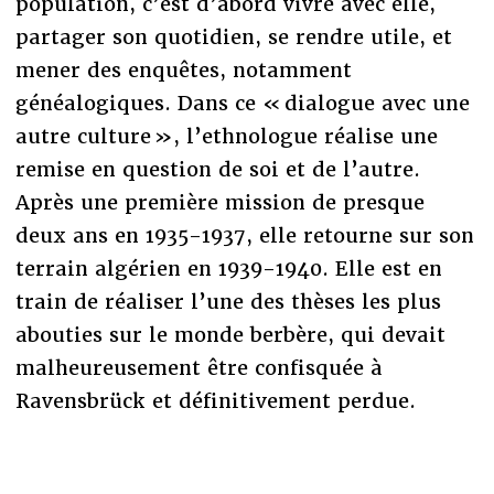
population, c’est d’abord vivre avec elle,
partager son quotidien, se rendre utile, et
mener des enquêtes, notamment
généalogiques. Dans ce « dialogue avec une
autre culture », l’ethnologue réalise une
remise en question de soi et de l’autre.
Après une première mission de presque
deux ans en 1935-1937, elle retourne sur son
terrain algérien en 1939-1940. Elle est en
train de réaliser l’une des thèses les plus
abouties sur le monde berbère, qui devait
malheureusement être confisquée à
Ravensbrück et définitivement perdue.