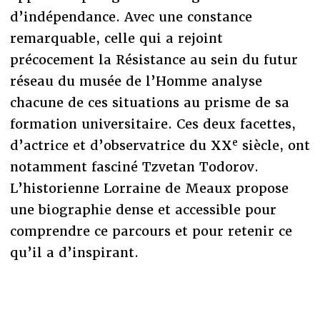
d’indépendance. Avec une constance
remarquable, celle qui a rejoint
précocement la Résistance au sein du futur
réseau du musée de l’Homme analyse
chacune de ces situations au prisme de sa
formation universitaire. Ces deux facettes,
e
d’actrice et d’observatrice du XX
siècle, ont
notamment fasciné Tzvetan Todorov.
L’historienne Lorraine de Meaux propose
une biographie dense et accessible pour
comprendre ce parcours et pour retenir ce
qu’il a d’inspirant.