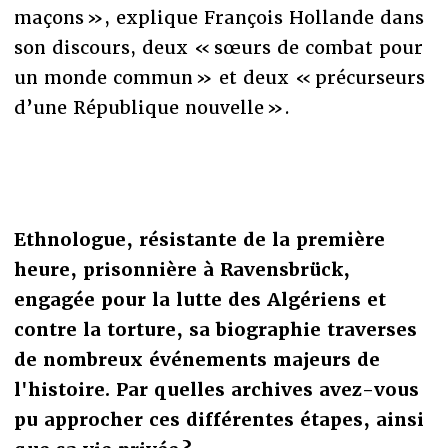
maçons », explique François Hollande dans
son discours, deux « sœurs de combat pour
un monde commun » et deux « précurseurs
d’une République nouvelle ».
Ethnologue, résistante de la première
heure, prisonnière à Ravensbrück,
engagée pour la lutte des Algériens et
contre la torture, sa biographie traverses
de nombreux événements majeurs de
l'histoire. Par quelles archives avez-vous
pu approcher ces différentes étapes, ainsi