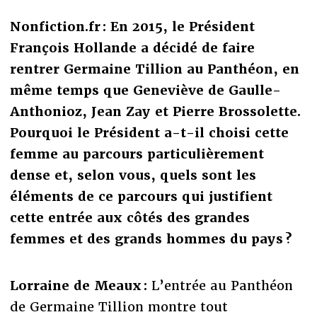
Nonfiction.fr :
En 2015, le Président
François Hollande a décidé de faire
rentrer Germaine Tillion au Panthéon, en
même temps que Geneviève de Gaulle-
Anthonioz, Jean Zay et Pierre Brossolette.
Pourquoi le Président a-t-il choisi cette
femme au parcours particulièrement
dense et, selon vous, quels sont les
éléments de ce parcours qui justifient
cette entrée aux côtés des grandes
femmes et des grands hommes du pays ?
Lorraine de Meaux :
L’entrée au Panthéon
de Germaine Tillion montre tout