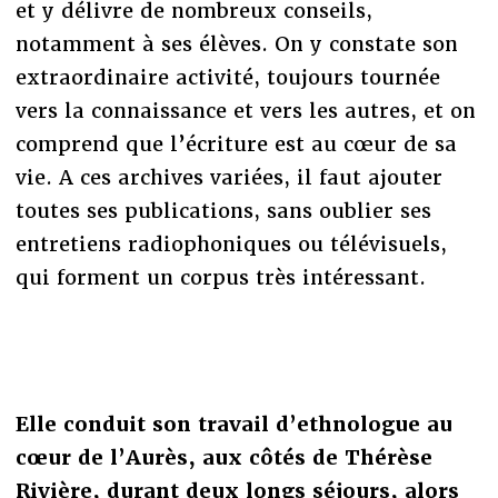
et y délivre de nombreux conseils,
notamment à ses élèves. On y constate son
extraordinaire activité, toujours tournée
vers la connaissance et vers les autres, et on
comprend que l’écriture est au cœur de sa
vie. A ces archives variées, il faut ajouter
toutes ses publications, sans oublier ses
entretiens radiophoniques ou télévisuels,
qui forment un corpus très intéressant.
Elle conduit son travail d’ethnologue au
cœur de l’Aurès, aux côtés de Thérèse
Rivière, durant deux longs séjours, alors