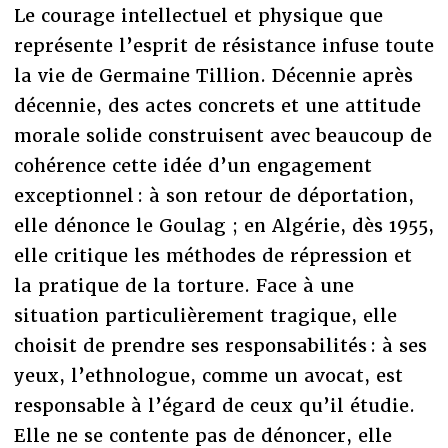
Le courage intellectuel et physique que
représente l’esprit de résistance infuse toute
la vie de Germaine Tillion. Décennie après
décennie, des actes concrets et une attitude
morale solide construisent avec beaucoup de
cohérence cette idée d’un engagement
exceptionnel : à son retour de déportation,
elle dénonce le Goulag ; en Algérie, dès 1955,
elle critique les méthodes de répression et
la pratique de la torture. Face à une
situation particulièrement tragique, elle
choisit de prendre ses responsabilités : à ses
yeux, l’ethnologue, comme un avocat, est
responsable à l’égard de ceux qu’il étudie.
Elle ne se contente pas de dénoncer, elle