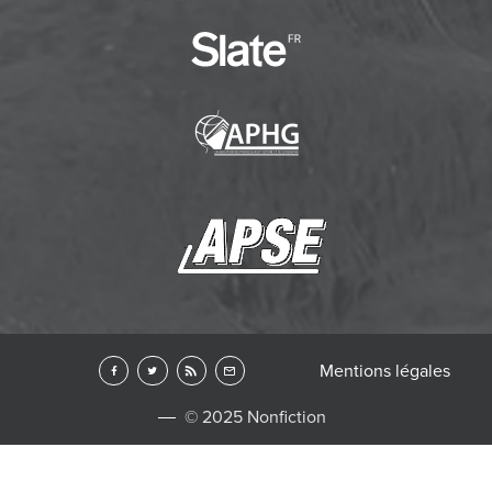
Mentions légales
© 2025 Nonfiction