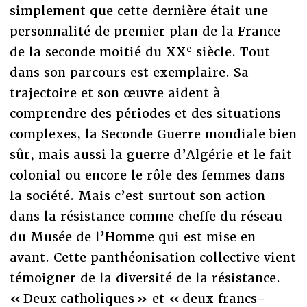
simplement que cette dernière était une
personnalité de premier plan de la France
e
de la seconde moitié du XX
siècle. Tout
dans son parcours est exemplaire. Sa
trajectoire et son œuvre aident à
comprendre des périodes et des situations
complexes, la Seconde Guerre mondiale bien
sûr, mais aussi la guerre d’Algérie et le fait
colonial ou encore le rôle des femmes dans
la société. Mais c’est surtout son action
dans la résistance comme cheffe du réseau
du Musée de l’Homme qui est mise en
avant. Cette panthéonisation collective vient
témoigner de la diversité de la résistance.
« Deux catholiques » et « deux francs-