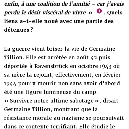
enfin, à une coalition de l’amitié – car j’avais
perdu le désir viscéral de vivre
»
. Quels
liens a-t-elle noué avec une partie des
détenues ?
La guerre vient briser la vie de Germaine
Tillion. Elle est arrêtée en août 42 puis
déportée à Ravensbrück en octobre 1943 où
sa mère la rejoint, effectivement, en février
1944 pour y mourir non sans avoir d’abord
été une figure lumineuse du camp.
« Survivre notre ultime sabotage », disait
Germaine Tillion, montrant que la
résistance morale au nazisme se poursuivait
dans ce contexte terrifiant. Elle étudie le