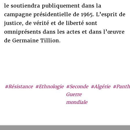
le soutiendra publiquement dans la
campagne présidentielle de 1965. L’esprit de
justice, de vérité et de liberté sont
omniprésents dans les actes et dans l’œuvre
de Germaine Tillion.
#Résistance
#Ethnologie
#Seconde
#Algérie
#Panth
Guerre
mondiale