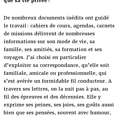
que sa vie privée ?
De nombreux documents inédits ont guidé
le travail : cahiers de cours, agendas, carnets
de missions délivrent de nombreuses
informations sur son mode de vie, sa
famille, ses amitiés, sa formation et ses
voyages. J’ai choisi en particulier
d’exploiter sa correspondance, qu’elle soit
familiale, amicale ou professionnelle, qui
s’est avérée un formidable fil conducteur. A
travers ses lettres, on la suit pas à pas, au
fil des épreuves et des décennies. Elle y
exprime ses peines, ses joies, ses goûts aussi
bien que ses pensées, souvent avec humour,