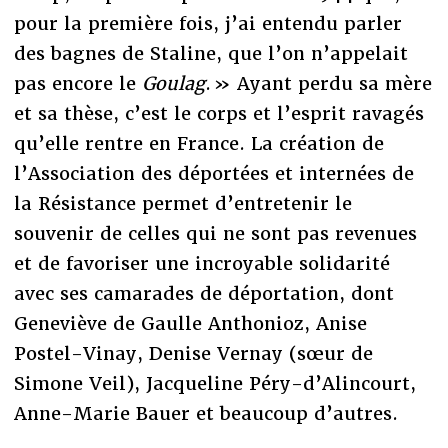
pour la première fois, j’ai entendu parler
des bagnes de Staline, que l’on n’appelait
pas encore le
Goulag
. » Ayant perdu sa mère
et sa thèse, c’est le corps et l’esprit ravagés
qu’elle rentre en France. La création de
l’Association des déportées et internées de
la Résistance permet d’entretenir le
souvenir de celles qui ne sont pas revenues
et de favoriser une incroyable solidarité
avec ses camarades de déportation, dont
Geneviève de Gaulle Anthonioz, Anise
Postel-Vinay, Denise Vernay (sœur de
Simone Veil), Jacqueline Péry-d’Alincourt,
Anne-Marie Bauer et beaucoup d’autres.