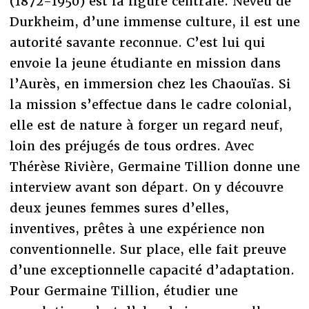
(1872-1950) est la figure centrale. Neveu de
Durkheim, d’une immense culture, il est une
autorité savante reconnue. C’est lui qui
envoie la jeune étudiante en mission dans
l’Aurès, en immersion chez les Chaouïas. Si
la mission s’effectue dans le cadre colonial,
elle est de nature à forger un regard neuf,
loin des préjugés de tous ordres. Avec
Thérèse Rivière, Germaine Tillion donne une
interview avant son départ. On y découvre
deux jeunes femmes sures d’elles,
inventives, prêtes à une expérience non
conventionnelle. Sur place, elle fait preuve
d’une exceptionnelle capacité d’adaptation.
Pour Germaine Tillion, étudier une