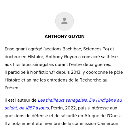
ANTHONY GUYON
Enseignant agrégé (sections Bachibac, Sciences Po) et
docteur en Histoire, Anthony Guyon a consacré sa thèse
aux tirailleurs sénégalais durant l'entre-deux-guerres.
Il participe à Nonfiction.fr depuis 2013, y coordonne le pôle
Histoire et anime les entretiens de la Recherche au
Présent.
Il est l'auteur de
Les tirailleurs sénégalais. De l'indigène au
soldat, de 1857 à jours
, Perrin, 2022, puis s'intéresse aux
questions de défense et de sécurité en Afrique de l'Ouest.
Il a notamment été membre de la commission Cameroun.