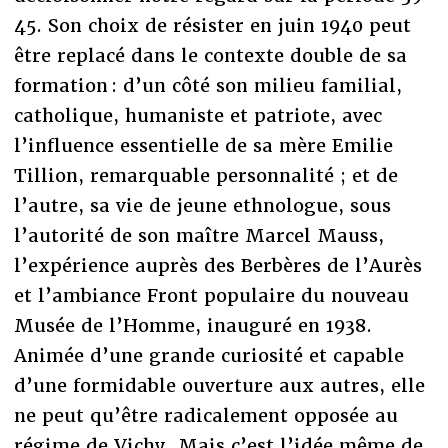
45. Son choix de résister en juin 1940 peut
être replacé dans le contexte double de sa
formation : d’un côté son milieu familial,
catholique, humaniste et patriote, avec
l’influence essentielle de sa mère Emilie
Tillion, remarquable personnalité ; et de
l’autre, sa vie de jeune ethnologue, sous
l’autorité de son maître Marcel Mauss,
l’expérience auprès des Berbères de l’Aurès
et l’ambiance Front populaire du nouveau
Musée de l’Homme, inauguré en 1938.
Animée d’une grande curiosité et capable
d’une formidable ouverture aux autres, elle
ne peut qu’être radicalement opposée au
régime de Vichy. Mais c’est l’idée même de