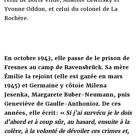
Yvonne Oddon, et celui du colonel de La
Rochère.
En octobre 1943, elle passe de le prison de
Fresnes au camp de Ravensbrück. Sa mère
Émilie la rejoint (elle est gazée en mars
1945) et Germaine y côtoie Milena
Jesenka, Margarete Buber-Neumann, puis
Geneviève de Gaulle-Anthonioz. De ces
années, elle écrit : «
Si j’ai survécu je le dois
d’abord et à coup sûr, au hasard, ensuite à la
colère, à la volonté de dévoiler ces crimes et,