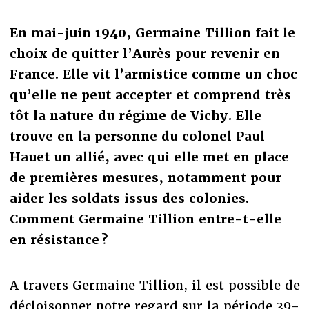
En mai-juin 1940, Germaine Tillion fait le
choix de quitter l’Aurès pour revenir en
France. Elle vit l’armistice comme un choc
qu’elle ne peut accepter et comprend très
tôt la nature du régime de Vichy. Elle
trouve en la personne du colonel Paul
Hauet un allié, avec qui elle met en place
de premières mesures, notamment pour
aider les soldats issus des colonies.
Comment Germaine Tillion entre-t-elle
en résistance ?
A travers Germaine Tillion, il est possible de
décloisonner notre regard sur la période 39-