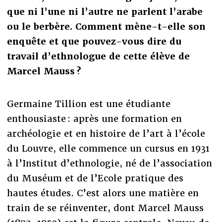
que ni l’une ni l’autre ne parlent l’arabe
ou le berbère. Comment mène-t-elle son
enquête et que pouvez-vous dire du
travail d’ethnologue de cette élève de
Marcel Mauss ?
Germaine Tillion est une étudiante
enthousiaste : après une formation en
archéologie et en histoire de l’art à l’école
du Louvre, elle commence un cursus en 1931
à l’Institut d’ethnologie, né de l’association
du Muséum et de l’Ecole pratique des
hautes études. C’est alors une matière en
train de se réinventer, dont Marcel Mauss