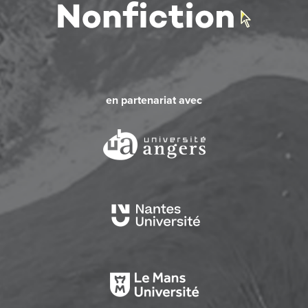
en partenariat avec