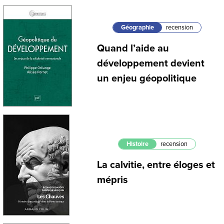
Géographie
recension
Quand l’aide au
développement devient
un enjeu géopolitique
Histoire
recension
La calvitie, entre éloges et
mépris