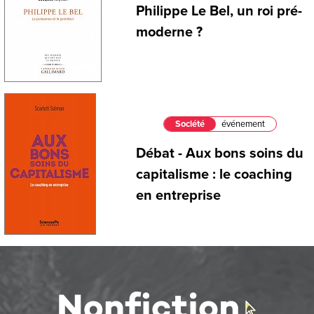
Philippe Le Bel, un roi pré-
moderne ?
Société
événement
Débat - Aux bons soins du
capitalisme : le coaching
en entreprise