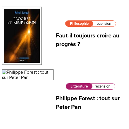
Philosophie
recension
Faut-il toujours croire au
progrès ?
Littérature
recension
Philippe Forest : tout sur
Peter Pan