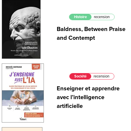
Histoire
recension
Baldness, Between Praise
and Contempt
Société
recension
Enseigner et apprendre
avec l’intelligence
artificielle