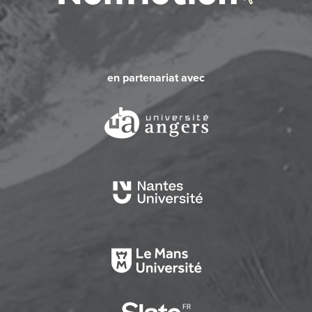
en partenariat avec