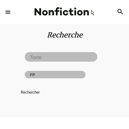
Recherche