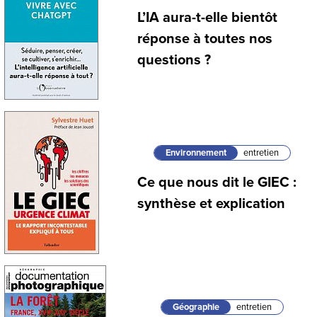
L’IA aura-t-elle bientôt
réponse à toutes nos
questions ?
Environnement
entretien
Ce que nous dit le GIEC :
synthèse et explication
Géographie
entretien