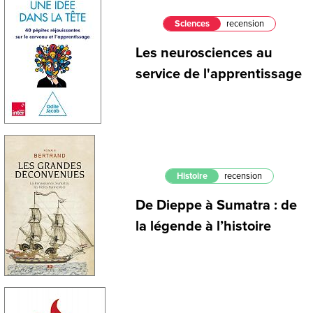
Sciences
recension
Les neurosciences au
service de l'apprentissage
Histoire
recension
De Dieppe à Sumatra : de
la légende à l’histoire