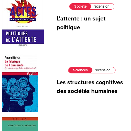
Société
recension
L'attente : un sujet
politique
Sciences
recension
Les structures cognitives
des sociétés humaines