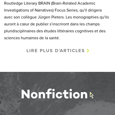
Routledge Literary BRAIN (Brain-Related Academic
Investigations of Narratives) Focus Series, qu'il dirigera
avec son collègue Jürgen Pieters. Les monographies qu'ils
auront à cœur de publier s’inscriront dans les champs
pluridisciplinaires des études littéraires cognitives et des
sciences humaines de la santé.
LIRE PLUS D'ARTICLES