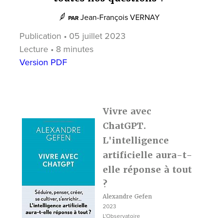
Jean-François VERNAY
PAR
Publication • 05 juillet 2023
Lecture • 8 minutes
Version PDF
Vivre avec
ChatGPT.
L'intelligence
artificielle aura-t-
elle réponse à tout
?
Alexandre Gefen
2023
L'Observatoire