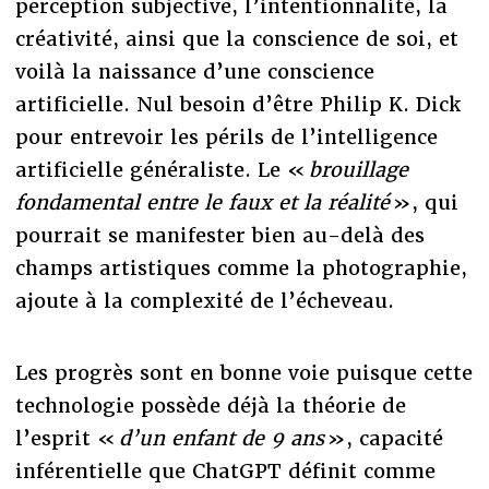
perception subjective, l’intentionnalité, la
créativité, ainsi que la conscience de soi, et
voilà la naissance d’une conscience
artificielle. Nul besoin d’être Philip K. Dick
pour entrevoir les périls de l’intelligence
artificielle généraliste. Le «
brouillage
fondamental entre le faux et la réalité
», qui
pourrait se manifester bien au-delà des
champs artistiques comme la photographie,
ajoute à la complexité de l’écheveau.
Les progrès sont en bonne voie puisque cette
technologie possède déjà la théorie de
l’esprit «
d’un enfant de 9 ans
», capacité
inférentielle que ChatGPT définit comme