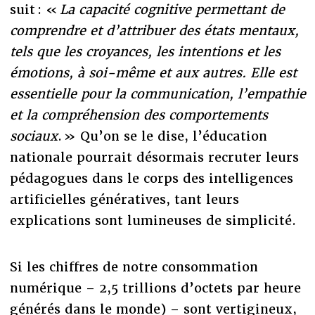
suit : «
La capacité cognitive permettant de
comprendre et d’attribuer des états mentaux,
tels que les croyances, les intentions et les
émotions, à soi-même et aux autres. Elle est
essentielle pour la communication, l’empathie
et la compréhension des comportements
sociaux
. » Qu’on se le dise, l’éducation
nationale pourrait désormais recruter leurs
pédagogues dans le corps des intelligences
artificielles génératives, tant leurs
explications sont lumineuses de simplicité.
Si les chiffres de notre consommation
numérique – 2,5 trillions d’octets par heure
générés dans le monde) – sont vertigineux,