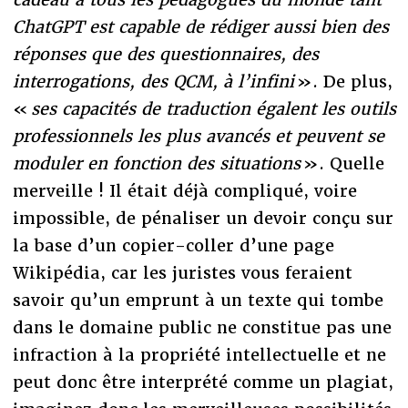
ChatGPT est capable de rédiger aussi bien des
réponses que des questionnaires, des
interrogations, des QCM, à l’infini
». De plus,
«
s
es capacités de traduction égalent les outils
professionnels les plus avancés et peuvent se
moduler en fonction des situations
». Quelle
merveille ! Il était déjà compliqué, voire
impossible, de pénaliser un devoir conçu sur
la base d’un copier-coller d’une page
Wikipédia, car les juristes vous feraient
savoir qu’un emprunt à un texte qui tombe
dans le domaine public ne constitue pas une
infraction à la propriété intellectuelle et ne
peut donc être interprété comme un plagiat,