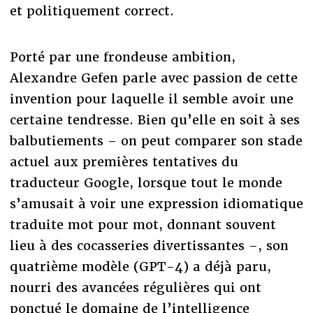
et politiquement correct.
Porté par une frondeuse ambition,
Alexandre Gefen parle avec passion de cette
invention pour laquelle il semble avoir une
certaine tendresse. Bien qu’elle en soit à ses
balbutiements – on peut comparer son stade
actuel aux premières tentatives du
traducteur Google, lorsque tout le monde
s’amusait à voir une expression idiomatique
traduite mot pour mot, donnant souvent
lieu à des cocasseries divertissantes –, son
quatrième modèle (GPT-4) a déjà paru,
nourri des avancées régulières qui ont
ponctué le domaine de l’intelligence