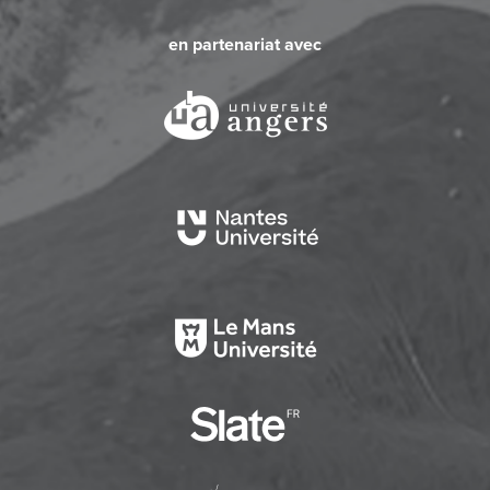
en partenariat avec