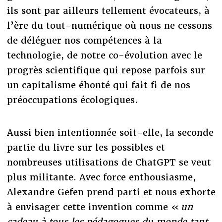
ils sont par ailleurs tellement évocateurs, à
l’ère du tout-numérique où nous ne cessons
de déléguer nos compétences à la
technologie, de notre co-évolution avec le
progrès scientifique qui repose parfois sur
un capitalisme éhonté qui fait fi de nos
préoccupations écologiques.
Aussi bien intentionnée soit-elle, la seconde
partie du livre sur les possibles et
nombreuses utilisations de ChatGPT se veut
plus militante. Avec force enthousiasme,
Alexandre Gefen prend parti et nous exhorte
à envisager cette invention comme «
un
cadeau à tous les pédagogues du monde tant