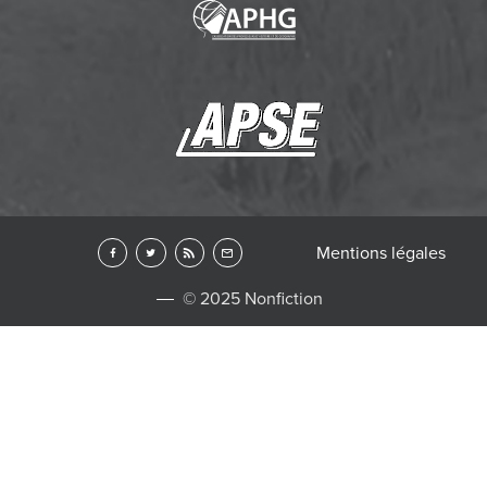
Mentions légales
© 2025 Nonfiction