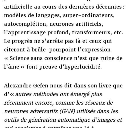
artificielle au cours des dernières décennies :
modèles de langages, super-ordinateurs,
autocomplétion, neurones artificiels,
l’apprentissage profond, transformeurs, etc.
Le progrès ne s’arrête pas là et ceux qui
citeront à brûle-pourpoint l’expression
« Science sans conscience n’est que ruine de
l’âme » font preuve d’hyperlucidité.
Alexandre Gefen nous dit dans son livre
que
d’«
autres méthodes ont émergé plus
récemment encore, comme les réseaux de
neurones adversatifs (GAN) utilisés dans les
outils de génération automatique d’images et