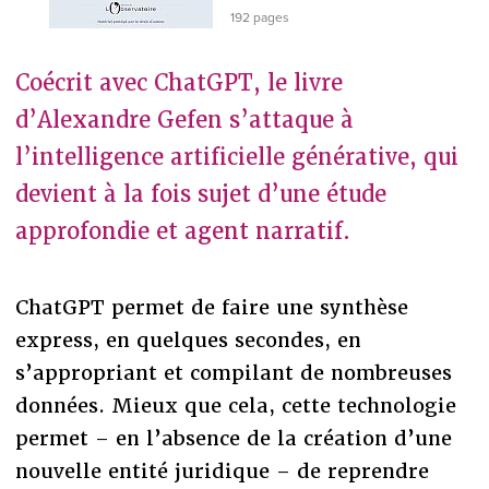
192 pages
Coécrit avec ChatGPT, le livre
d’Alexandre Gefen s’attaque à
l’intelligence artificielle générative, qui
devient à la fois sujet d’une étude
approfondie et agent narratif.
ChatGPT permet de faire une synthèse
express, en quelques secondes, en
s’appropriant et compilant de nombreuses
données. Mieux que cela, cette technologie
permet – en l’absence de la création d’une
nouvelle entité juridique – de reprendre