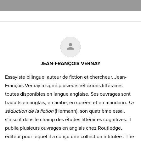
JEAN-FRANÇOIS VERNAY
Essayiste bilingue, auteur de fiction et chercheur, Jean-
François Vernay a signé plusieurs réflexions littéraires,
toutes disponibles en langue anglaise. Ses ouvrages sont
traduits en anglais, en arabe, en coréen et en mandarin.
La
séduction de la fiction
(Hermann), son quatrième essai,
s’inscrit dans le champ des études littéraires cognitives. Il
publia plusieurs ouvrages en anglais chez Routledge,
éditeur pour lequel il a conçu une collection intitulée : The