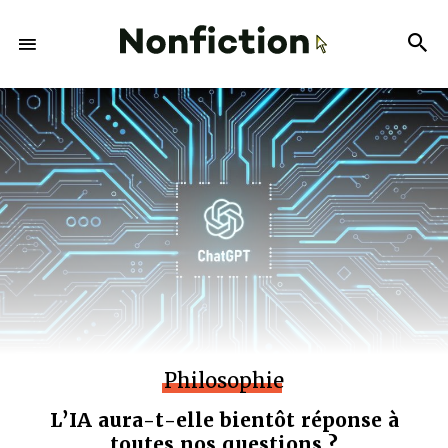
Philosophie
L’IA aura-t-elle bientôt réponse à
toutes nos questions ?