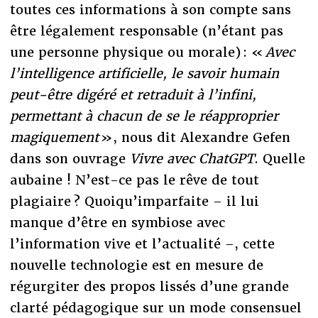
toutes ces informations à son compte sans
être légalement responsable (n’étant pas
une personne physique ou morale) : «
Avec
l’intelligence artificielle, le savoir humain
peut-être digéré et retraduit à l’infini,
permettant à chacun de se le réapproprier
magiquement
», nous dit Alexandre Gefen
dans son ouvrage
Vivre avec ChatGPT
. Quelle
aubaine ! N’est-ce pas le rêve de tout
plagiaire ? Quoiqu’imparfaite – il lui
manque d’être en symbiose avec
l’information vive et l’actualité –, cette
nouvelle technologie est en mesure de
régurgiter des propos lissés d’une grande
clarté pédagogique sur un mode consensuel