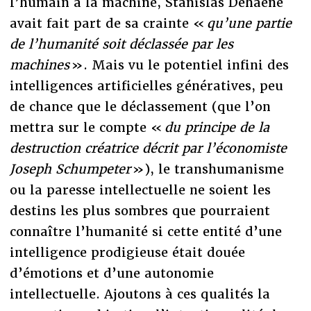
l’humain à la machine, Stanislas Dehaene
avait fait part de sa crainte «
qu’une partie
de l’humanité soit déclassée par les
machines
». Mais vu le potentiel infini des
intelligences artificielles génératives, peu
de chance que le déclassement (que l’on
mettra sur le compte «
du principe de la
destruction créatrice décrit par l’économiste
Joseph Schumpeter
»), le transhumanisme
ou la paresse intellectuelle ne soient les
destins les plus sombres que pourraient
connaître l’humanité si cette entité d’une
intelligence prodigieuse était douée
d’émotions et d’une autonomie
intellectuelle. Ajoutons à ces qualités la