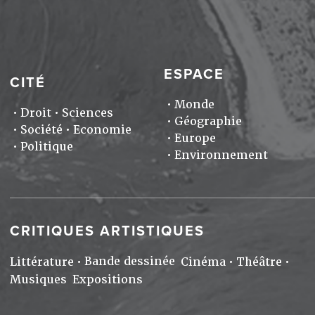
ESPACE
CITÉ
Monde
Droit
Sciences
Géographie
Société
Economie
Europe
Politique
Environnement
CRITIQUES ARTISTIQUES
Bande dessinée
Littérature
Cinéma
Théâtre
Musiques
Expositions