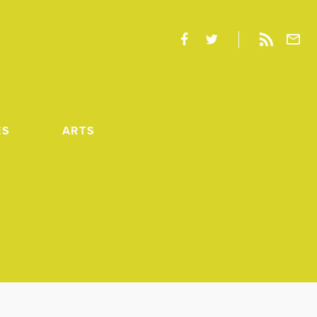
ES
ARTS