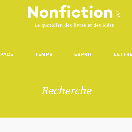
SPACE
TEMPS
ESPRIT
LETTR
Recherche