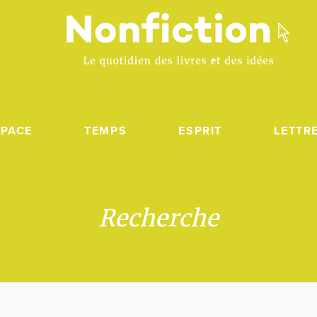
SPACE
TEMPS
ESPRIT
LETTR
Recherche