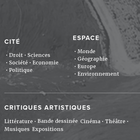
ESPACE
CITÉ
Monde
Droit
Sciences
Géographie
Société
Economie
Europe
Politique
Environnement
CRITIQUES ARTISTIQUES
Bande dessinée
Littérature
Cinéma
Théâtre
Musiques
Expositions