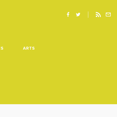
ES
ARTS