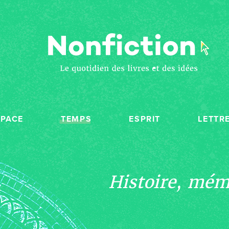
SPACE
TEMPS
ESPRIT
LETTR
Histoire, mémo