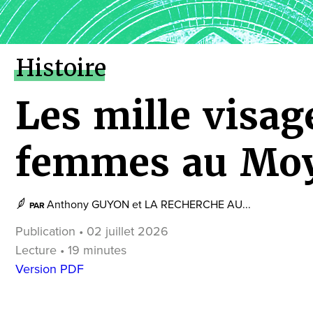
Histoire
Les mille visag
femmes au Mo
Anthony GUYON
et
LA RECHERCHE AU...
PAR
Publication • 02 juillet 2026
Lecture • 19 minutes
Version PDF