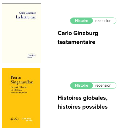
Histoire
recension
Carlo Ginzburg
testamentaire
Histoire
recension
Histoires globales,
histoires possibles