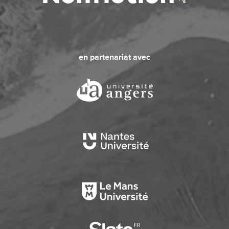
en partenariat avec