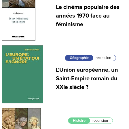
Le cinéma populaire des
années 1970 face au
féminisme
Géographie
recension
L’Union européenne, un
Saint-Empire romain du
XXIe siècle ?
Histoire
recension