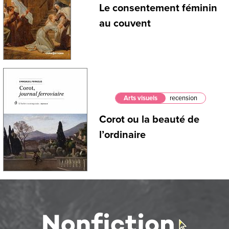
Le consentement féminin
au couvent
Arts visuels
recension
Corot ou la beauté de
l’ordinaire