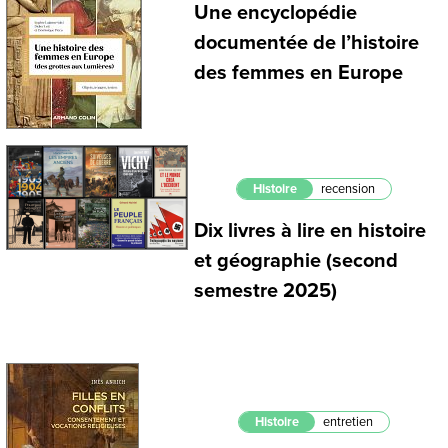
Une encyclopédie
documentée de l’histoire
des femmes en Europe
Histoire
recension
Dix livres à lire en histoire
et géographie (second
semestre 2025)
Histoire
entretien