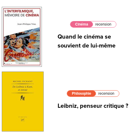
Cinéma
recension
Quand le cinéma se
souvient de lui-même
Philosophie
recension
Leibniz, penseur critique ?