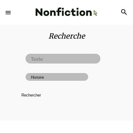
Recherche