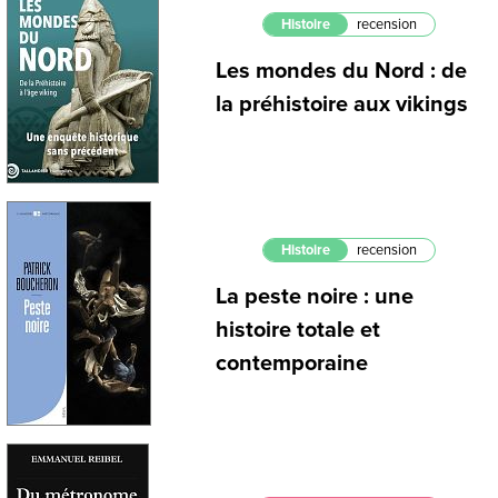
Histoire
recension
Les mondes du Nord : de
la préhistoire aux vikings
Histoire
recension
La peste noire : une
histoire totale et
contemporaine