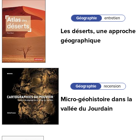
Géographie
entretien
Les déserts, une approche
géographique
Géographie
recension
Micro-géohistoire dans la
vallée du Jourdain