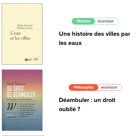
Histoire
recension
Une histoire des villes par
les eaux
Philosophie
recension
Déambuler : un droit
oublié ?