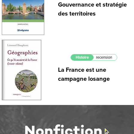
Gouvernance et stratégie
des territoires
Histoire
recension
La France est une
campagne losange