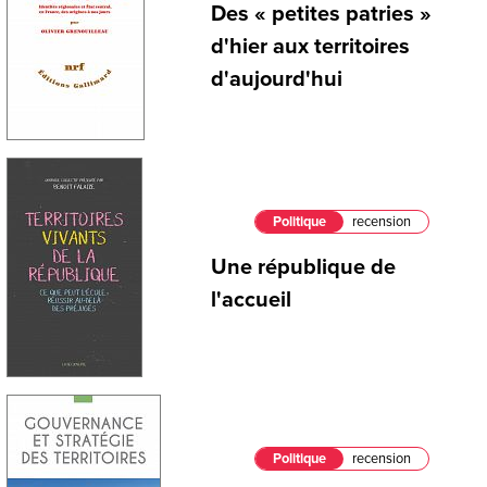
Des « petites patries »
d'hier aux territoires
d'aujourd'hui
Politique
recension
Une république de
l'accueil
Politique
recension