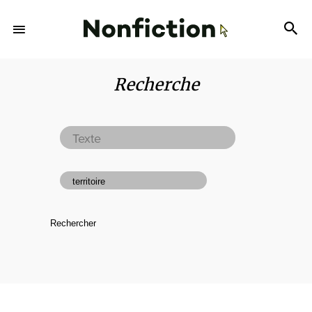
Recherche