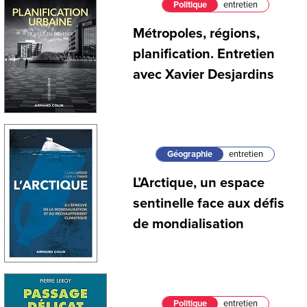
Politique
entretien
Métropoles, régions,
planification. Entretien
avec Xavier Desjardins
Géographie
entretien
L’Arctique, un espace
sentinelle face aux défis
de mondialisation
Politique
entretien