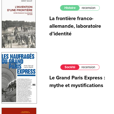
Histoire
recension
La frontière franco-
allemande, laboratoire
d’identité
Société
recension
Le Grand Paris Express :
mythe et mystifications