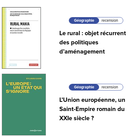
Géographie
recension
Le rural : objet récurrent
des politiques
d’aménagement
Géographie
recension
L’Union européenne, un
Saint-Empire romain du
XXIe siècle ?