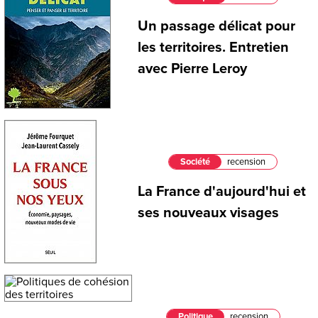
Un passage délicat pour
les territoires. Entretien
avec Pierre Leroy
Société
recension
La France d'aujourd'hui et
ses nouveaux visages
Politique
recension