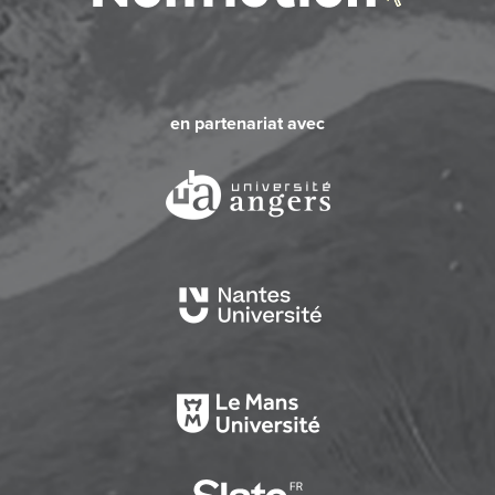
en partenariat avec