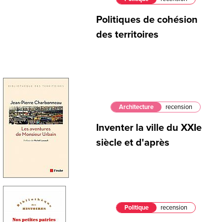
Politiques de cohésion
des territoires
Architecture
recension
Inventer la ville du XXIe
siècle et d'après
Politique
recension