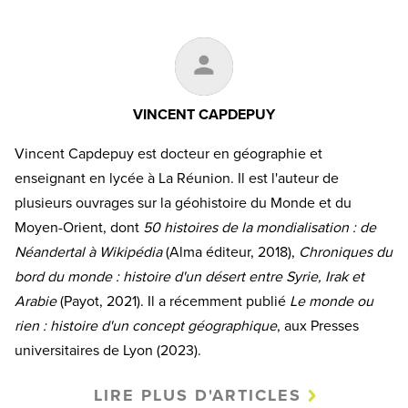
VINCENT CAPDEPUY
Vincent Capdepuy est docteur en géographie et
enseignant en lycée à La Réunion. Il est l'auteur de
plusieurs ouvrages sur la géohistoire du Monde et du
Moyen-Orient, dont
50 histoires de la mondialisation : de
Néandertal à Wikipédia
(Alma éditeur, 2018),
Chroniques du
bord du monde : histoire d'un désert entre Syrie, Irak et
Arabie
(Payot, 2021). Il a récemment publié
Le monde ou
rien : histoire d'un concept géographique
, aux Presses
universitaires de Lyon (2023).
LIRE PLUS D'ARTICLES