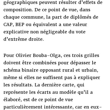
géographiques peuvent résulter d’effets de
composition. De ce point de vue, dans
chaque commune, la part de diplômés de
CAP, BEP ou équivalent a une valeur
explicative non négligeable du vote
d’extrême droite.
Pour Olivier Bouba-Olga, ces trois grilles
doivent être combinées pour dépasser le
schéma binaire opposant rural et urbain,
même si elles ne suffisent pas à expliquer
les résultats. La dernière carte, qui
représente les écarts au modèle qu’il a
élaboré, est de ce point de vue
particulièrement intéressante, car en eux-