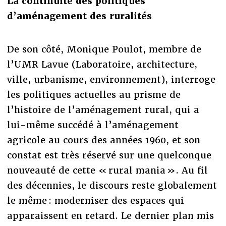
La continuité des politiques
d’aménagement des ruralités
De son côté, Monique Poulot, membre de
l’UMR Lavue (Laboratoire, architecture,
ville, urbanisme, environnement), interroge
les politiques actuelles au prisme de
l’histoire de l’aménagement rural, qui a
lui-même succédé à l’aménagement
agricole au cours des années 1960, et son
constat est très réservé sur une quelconque
nouveauté de cette « rural mania ». Au fil
des décennies, le discours reste globalement
le même : moderniser des espaces qui
apparaissent en retard. Le dernier plan mis