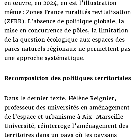
en œuvre, en 2024, en est l’illustration
même : Zones France ruralités revitalisation
(ZFRR). L’absence de politique globale, la
mise en concurrence de pôles, la limitation
de la question écologique aux espaces des
parcs naturels régionaux ne permettent pas
une approche systématique.
Recomposition des politiques territoriales
Dans le dernier texte, Hélène Reignier,
professeur des universités en aménagement
de l’espace et urbanisme à Aix-Marseille
Université, réinterroge l’aménagement des
territoires dans un pays où les paysans