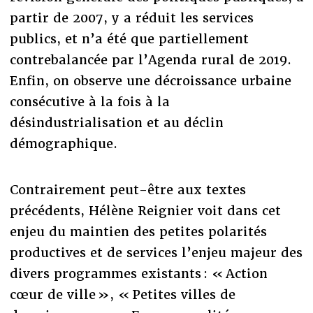
partir de 2007, y a réduit les services
publics, et n’a été que partiellement
contrebalancée par l’Agenda rural de 2019.
Enfin, on observe une décroissance urbaine
consécutive à la fois à la
désindustrialisation et au déclin
démographique.
Contrairement peut-être aux textes
précédents, Hélène Reignier voit dans cet
enjeu du maintien des petites polarités
productives et de services l’enjeu majeur des
divers programmes existants : « Action
cœur de ville », « Petites villes de