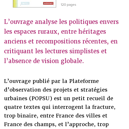
120 pages
L’ouvrage analyse les politiques envers
les espaces ruraux, entre héritages
anciens et recompositions récentes, en
critiquant les lectures simplistes et
l’absence de vision globale.
L’ouvrage publié par la Plateforme
d’observation des projets et stratégies
urbaines (POPSU) est un petit recueil de
quatre textes qui interrogent la fracture,
trop binaire, entre France des villes et
France des champs, et l’approche, trop