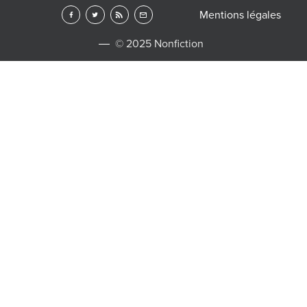
Mentions légales
© 2025 Nonfiction