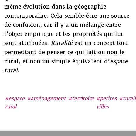
même évolution dans la géographie
contemporaine. Cela semble être une source
de confusion, car il y a un mélange entre
l’objet empirique et les propriétés qui lui
sont attribuées.
Ruralité
est un concept fort
permettant de penser ce qui fait ou non le
rural, et non un simple équivalent d’
espace
rural
.
#espace
#aménagement
#territoire
#petites
#rurali
rural
villes