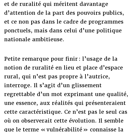
et de ruralité qui méritent davantage
d’attention de la part des pouvoirs publics,
et ce non pas dans le cadre de programmes
ponctuels, mais dans celui d’une politique
nationale ambitieuse.
Petite remarque pour finir : l’usage de la
notion de ruralité en lieu et place d’espace
rural, qui n’est pas propre à l’autrice,
interroge. Il s’agit d’un glissement
regrettable d’un mot exprimant une qualité,
une essence, aux réalités qui présenteraient
cette caractéristique. Ce n’est pas le seul cas
où on observerait cette évolution. Il semble
que le terme « vulnérabilité » connaisse la