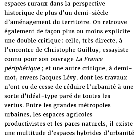
espaces ruraux dans la perspective
historique de plus d’un demi-siècle
d’aménagement du territoire. On retrouve
également de façon plus ou moins explicite
une double critique : celle, très directe, à
l’encontre de Christophe Guilluy, essayiste
connu pour son ouvrage
La France
périphérique
; et une autre critique, à demi-
mot, envers Jacques Lévy, dont les travaux
n’ont eu de cesse de réduire l’urbanité à une
sorte d’idéal-type paré de toutes les
vertus. Entre les grandes métropoles
urbaines, les espaces agricoles
productivistes et les parcs naturels, il existe
une multitude d’espaces hybrides d’urbanité