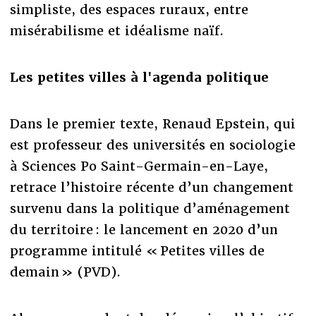
simpliste, des espaces ruraux, entre
misérabilisme et idéalisme naïf.
Les petites villes à l'agenda politique
Dans le premier texte, Renaud Epstein, qui
est professeur des universités en sociologie
à Sciences Po Saint-Germain-en-Laye,
retrace l’histoire récente d’un changement
survenu dans la politique d’aménagement
du territoire : le lancement en 2020 d’un
programme intitulé « Petites villes de
demain » (PVD).