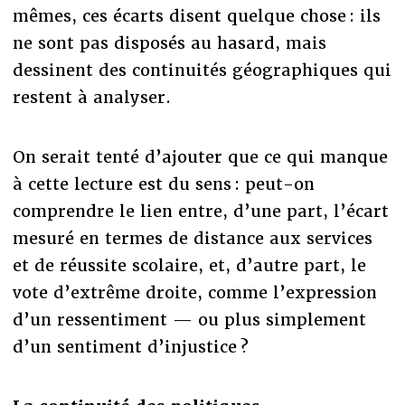
mêmes, ces écarts disent quelque chose : ils
ne sont pas disposés au hasard, mais
dessinent des continuités géographiques qui
restent à analyser.
On serait tenté d’ajouter que ce qui manque
à cette lecture est du sens : peut-on
comprendre le lien entre, d’une part, l’écart
mesuré en termes de distance aux services
et de réussite scolaire, et, d’autre part, le
vote d’extrême droite, comme l’expression
d’un ressentiment — ou plus simplement
d’un sentiment d’injustice ?