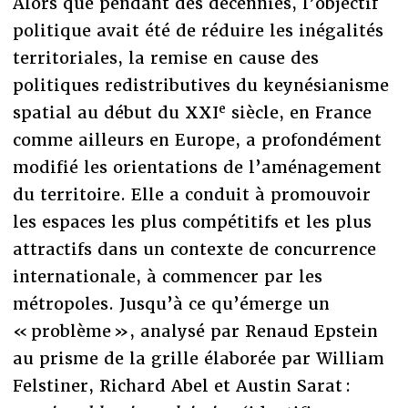
Alors que pendant des décennies, l’objectif
politique avait été de réduire les inégalités
territoriales, la remise en cause des
politiques redistributives du keynésianisme
e
spatial au début du XXI
siècle, en France
comme ailleurs en Europe, a profondément
modifié les orientations de l’aménagement
du territoire. Elle a conduit à promouvoir
les espaces les plus compétitifs et les plus
attractifs dans un contexte de concurrence
internationale, à commencer par les
métropoles. Jusqu’à ce qu’émerge un
« problème », analysé par Renaud Epstein
au prisme de la grille élaborée par William
Felstiner, Richard Abel et Austin Sarat :