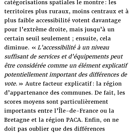
catégorisations spatiales le montre : les
territoires plus ruraux, moins centraux et à
plus faible accessibilité votent davantage
pour l’extrême droite, mais jusqu’à un
certain seuil seulement ; ensuite, cela
diminue. «
L’accessibilité à un niveau
suffisant de services et d’équipements peut
être considérée comme un élément explicatif
potentiellement important des différences de
vote
. » Autre facteur explicatif : la région
d’appartenance des communes. De fait, les
scores moyens sont particulièrement
importants entre l’Île-de-France ou la
Bretagne et la région PACA. Enfin, on ne
doit pas oublier que des différences