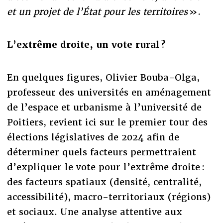
et un projet de l’État pour les territoires
».
L’extrême droite, un vote rural ?
En quelques figures, Olivier Bouba-Olga,
professeur des universités en aménagement
de l’espace et urbanisme à l’université de
Poitiers, revient ici sur le premier tour des
élections législatives de 2024 afin de
déterminer quels facteurs permettraient
d’expliquer le vote pour l’extrême droite :
des facteurs spatiaux (densité, centralité,
accessibilité), macro-territoriaux (régions)
et sociaux. Une analyse attentive aux