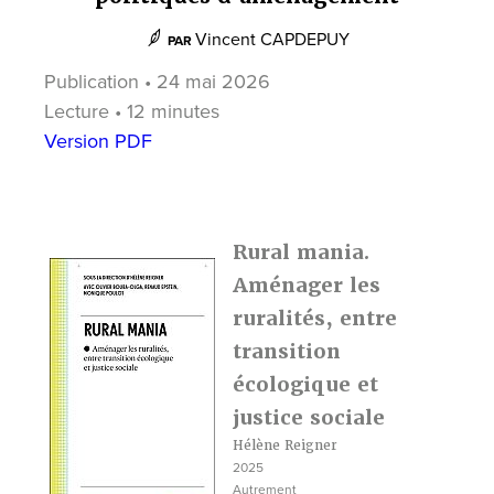
Vincent CAPDEPUY
PAR
Publication • 24 mai 2026
Lecture • 12 minutes
Version PDF
Rural mania.
Aménager les
ruralités, entre
transition
écologique et
justice sociale
Hélène Reigner
2025
Autrement