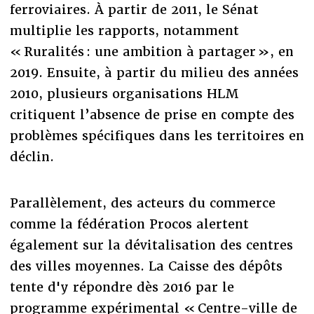
ferroviaires. À partir de 2011, le Sénat
multiplie les rapports, notamment
« Ruralités : une ambition à partager », en
2019. Ensuite, à partir du milieu des années
2010, plusieurs organisations HLM
critiquent l’absence de prise en compte des
problèmes spécifiques dans les territoires en
déclin.
Parallèlement, des acteurs du commerce
comme la fédération Procos alertent
également sur la dévitalisation des centres
des villes moyennes. La Caisse des dépôts
tente d'y répondre dès 2016 par le
programme expérimental « Centre-ville de