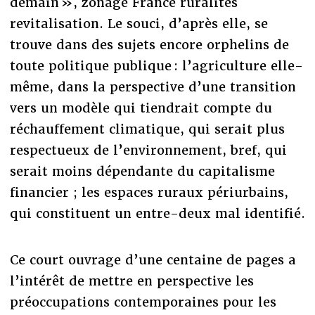
demain », zonage France ruralités
revitalisation. Le souci, d’après elle, se
trouve dans des sujets encore orphelins de
toute politique publique : l’agriculture elle-
même, dans la perspective d’une transition
vers un modèle qui tiendrait compte du
réchauffement climatique, qui serait plus
respectueux de l’environnement, bref, qui
serait moins dépendante du capitalisme
financier ; les espaces ruraux périurbains,
qui constituent un entre-deux mal identifié.
Ce court ouvrage d’une centaine de pages a
l’intérêt de mettre en perspective les
préoccupations contemporaines pour les