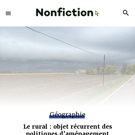
Géographie
Le rural : objet récurrent des
politiques d’aménagement