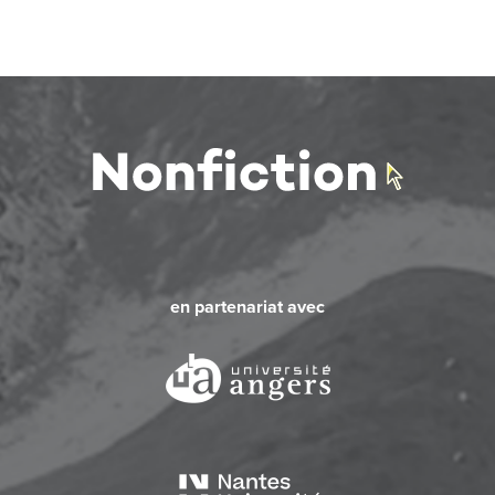
en partenariat avec