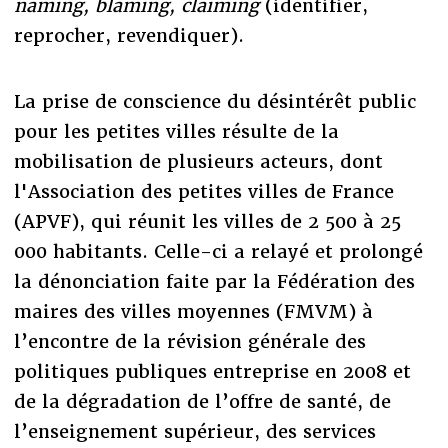
naming, blaming, claiming
(identifier,
reprocher, revendiquer).
La prise de conscience du désintérêt public
pour les petites villes résulte de la
mobilisation de plusieurs acteurs, dont
l'Association des petites villes de France
(APVF), qui réunit les villes de 2 500 à 25
000 habitants. Celle-ci a relayé et prolongé
la dénonciation faite par la Fédération des
maires des villes moyennes (FMVM) à
l’encontre de la révision générale des
politiques publiques entreprise en 2008 et
de la dégradation de l’offre de santé, de
l’enseignement supérieur, des services