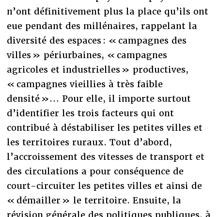
n’ont définitivement plus la place qu’ils ont
eue pendant des millénaires, rappelant la
diversité des espaces : « campagnes des
villes » périurbaines, « campagnes
agricoles et industrielles » productives,
« campagnes vieillies à très faible
densité »… Pour elle, il importe surtout
d’identifier les trois facteurs qui ont
contribué à déstabiliser les petites villes et
les territoires ruraux. Tout d’abord,
l’accroissement des vitesses de transport et
des circulations a pour conséquence de
court-circuiter les petites villes et ainsi de
« démailler » le territoire. Ensuite, la
révision générale des politiques publiques, à