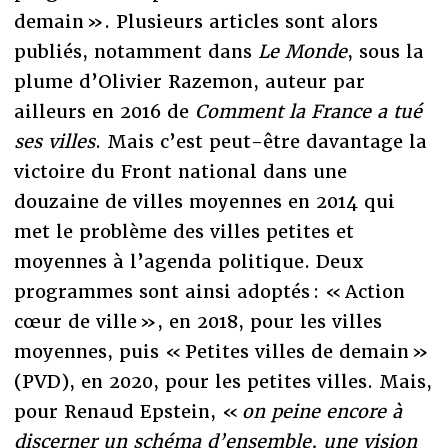
demain ». Plusieurs articles sont alors
publiés, notamment dans
Le Monde
, sous la
plume d’Olivier Razemon, auteur par
ailleurs en 2016 de
Comment la France a tué
ses villes
. Mais c’est peut-être davantage la
victoire du Front national dans une
douzaine de villes moyennes en 2014 qui
met le problème des villes petites et
moyennes à l’agenda politique. Deux
programmes sont ainsi adoptés : « Action
cœur de ville », en 2018, pour les villes
moyennes, puis « Petites villes de demain »
(PVD), en 2020, pour les petites villes. Mais,
pour Renaud Epstein, «
on peine encore à
discerner un schéma d’ensemble, une vision