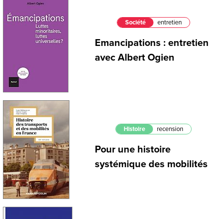
Société
entretien
Emancipations : entretien
avec Albert Ogien
Histoire
recension
Pour une histoire
systémique des mobilités