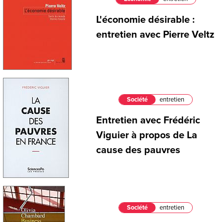
L'économie désirable :
entretien avec Pierre Veltz
Société
entretien
Entretien avec Frédéric
Viguier à propos de La
cause des pauvres
Société
entretien