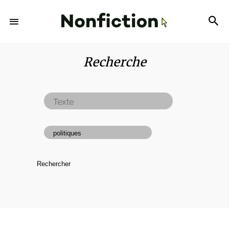
Recherche