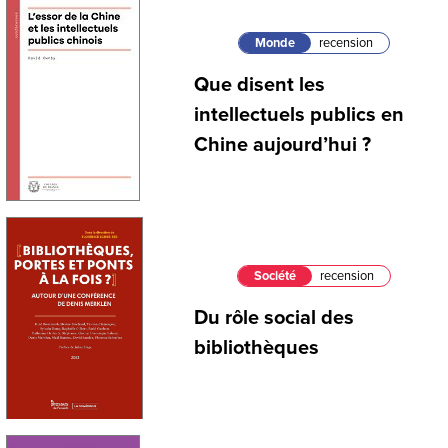
Monde
recension
Que disent les
intellectuels publics en
Chine aujourd’hui ?
Société
recension
Du rôle social des
bibliothèques