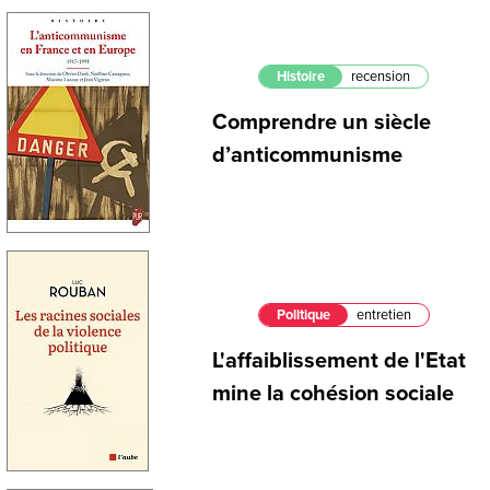
Histoire
recension
Comprendre un siècle
d’anticommunisme
Politique
entretien
L'affaiblissement de l'Etat
mine la cohésion sociale