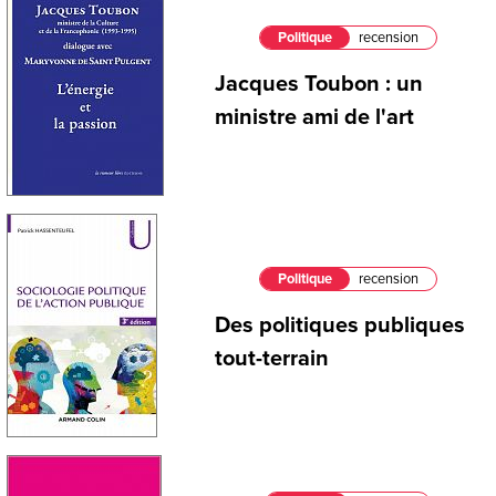
Politique
recension
Jacques Toubon : un
ministre ami de l'art
Politique
recension
Des politiques publiques
tout-terrain