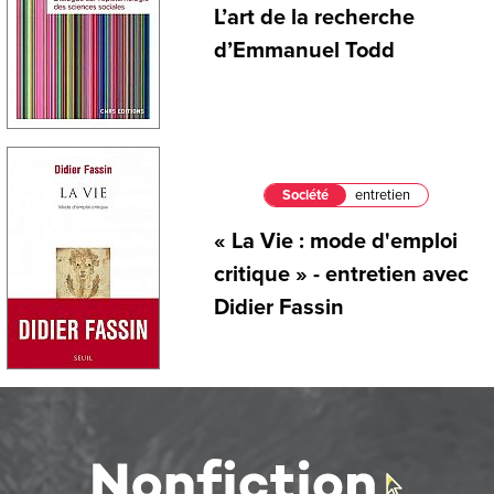
L’art de la recherche
d’Emmanuel Todd
Société
entretien
« La Vie : mode d'emploi
critique » - entretien avec
Didier Fassin