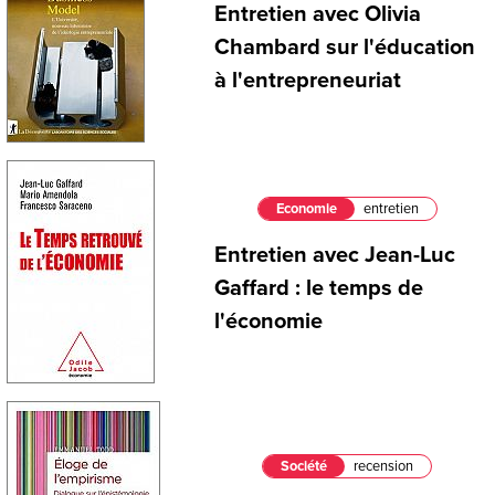
Entretien avec Olivia
Chambard sur l'éducation
à l'entrepreneuriat
Economie
entretien
Entretien avec Jean-Luc
Gaffard : le temps de
l'économie
Société
recension