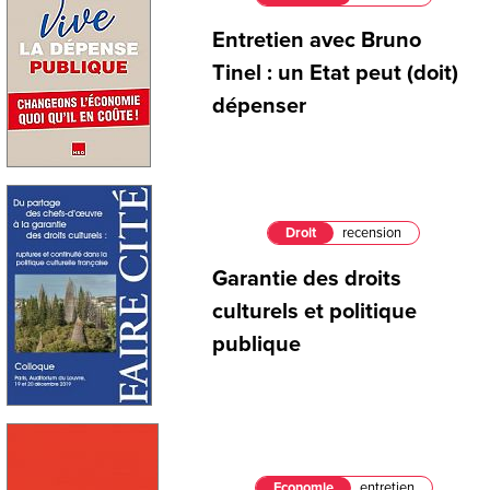
Entretien avec Bruno
Tinel : un Etat peut (doit)
dépenser
Droit
recension
Garantie des droits
culturels et politique
publique
Economie
entretien