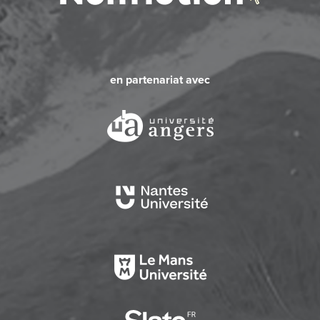
en partenariat avec