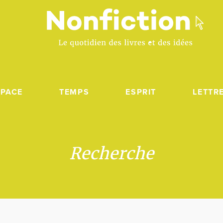
SPACE
TEMPS
ESPRIT
LETTR
Recherche