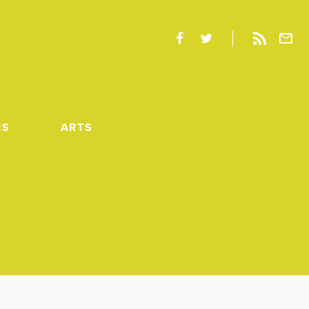
ES
ARTS