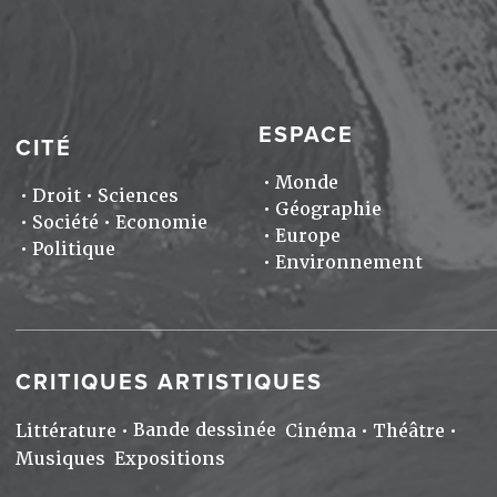
ESPACE
CITÉ
Monde
Droit
Sciences
Géographie
Société
Economie
Europe
Politique
Environnement
CRITIQUES ARTISTIQUES
Bande dessinée
Littérature
Cinéma
Théâtre
Musiques
Expositions