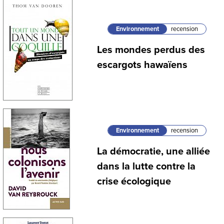
Environnement
recension
Les mondes perdus des
escargots hawaïens
Environnement
recension
La démocratie, une alliée
dans la lutte contre la
crise écologique