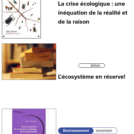
La crise écologique : une
inéquation de la réalité et
de la raison
brève
L'écosystème en réserve!
Environnement
recension