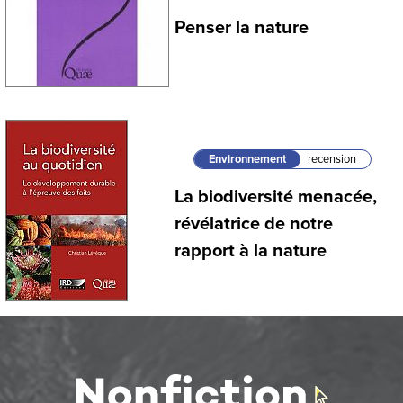
Penser la nature
Environnement
recension
La biodiversité menacée,
révélatrice de notre
rapport à la nature