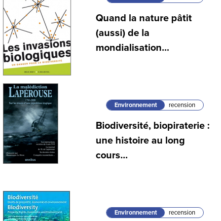
Quand la nature pâtit
(aussi) de la
mondialisation...
Environnement
recension
Biodiversité, biopiraterie :
une histoire au long
cours...
Environnement
recension