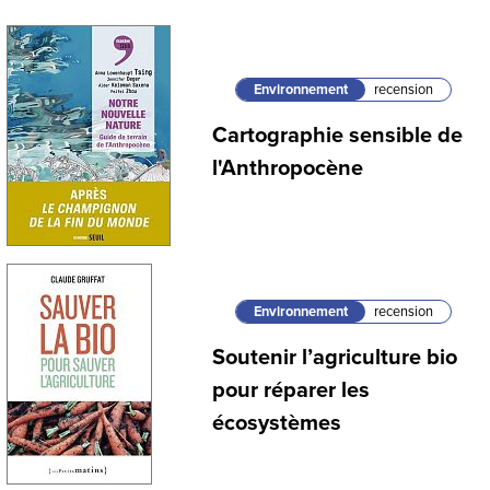
Environnement
recension
Cartographie sensible de
l'Anthropocène
Environnement
recension
Soutenir l’agriculture bio
pour réparer les
écosystèmes