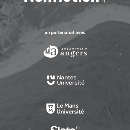
en partenariat avec