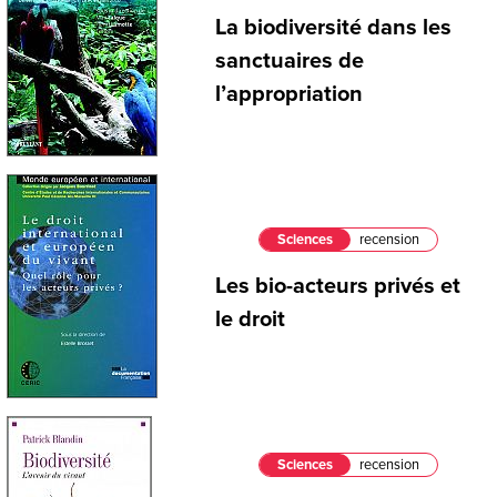
La biodiversité dans les
sanctuaires de
l’appropriation
Sciences
recension
Les bio-acteurs privés et
le droit
Sciences
recension