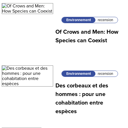
Environnement
recension
Of Crows and Men: How
Species can Coexist
Environnement
recension
Des corbeaux et des
hommes : pour une
cohabitation entre
espèces