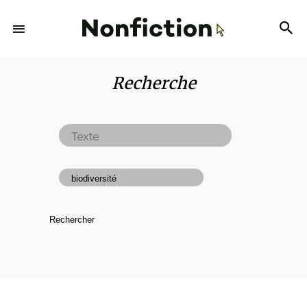
Recherche