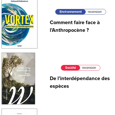
Environnement
recension
Comment faire face à
l’Anthropocène ?
Société
recension
De l’interdépendance des
espèces