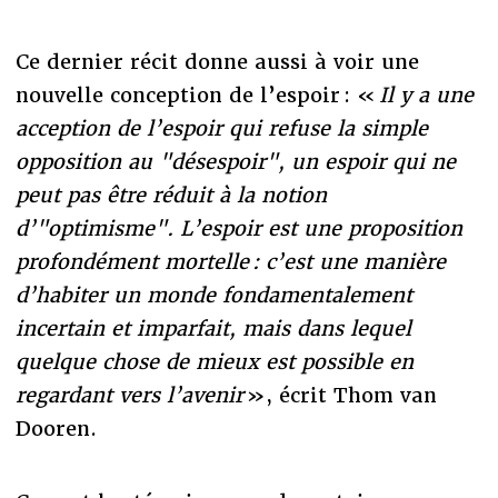
Ce dernier récit donne aussi à voir une
nouvelle conception de l’espoir : «
Il y a une
acception de l’espoir qui refuse la simple
opposition au "désespoir", un espoir qui ne
peut pas être réduit à la notion
d’"optimisme". L’espoir est une proposition
profondément mortelle : c’est une manière
d’habiter un monde fondamentalement
incertain et imparfait, mais dans lequel
quelque chose de mieux est possible en
regardant vers l’avenir
», écrit Thom van
Dooren.