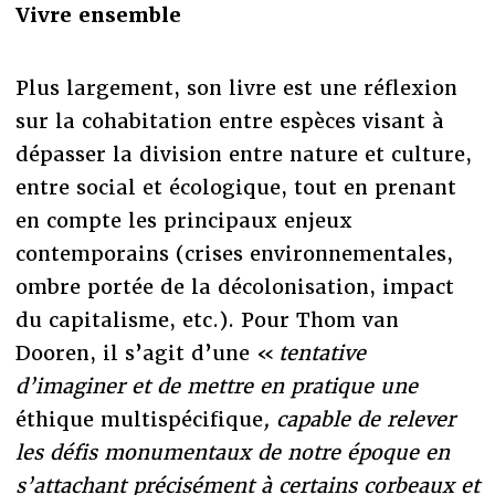
Vivre ensemble
Plus largement, son livre est une réflexion
sur la cohabitation entre espèces visant à
dépasser la division entre nature et culture,
entre social et écologique, tout en prenant
en compte les principaux enjeux
contemporains (crises environnementales,
ombre portée de la décolonisation, impact
du capitalisme, etc.). Pour Thom van
Dooren, il s’agit d’une «
tentative
d’imaginer et de mettre en pratique une
éthique multispécifique
, capable de relever
les défis monumentaux de notre époque en
s’attachant précisément à certains corbeaux et