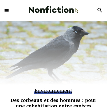
Environnement
Des corbeaux et des hommes : pour
une cohabitation entre espèces