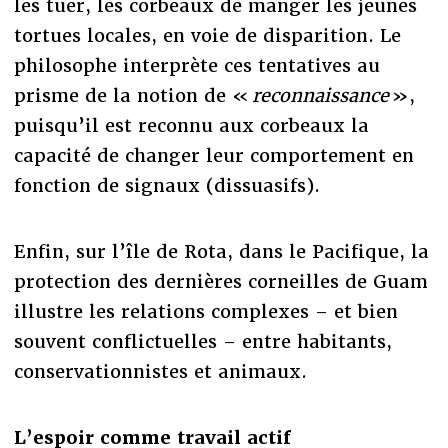
les tuer, les corbeaux de manger les jeunes
tortues locales, en voie de disparition. Le
philosophe interprète ces tentatives au
prisme de la notion de «
reconnaissance
»,
puisqu’il est reconnu aux corbeaux la
capacité de changer leur comportement en
fonction de signaux (dissuasifs).
Enfin, sur l’île de Rota, dans le Pacifique, la
protection des dernières corneilles de Guam
illustre les relations complexes – et bien
souvent conflictuelles – entre habitants,
conservationnistes et animaux.
L’espoir comme travail actif