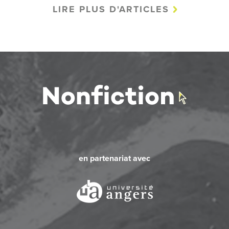
LIRE PLUS D'ARTICLES
en partenariat avec