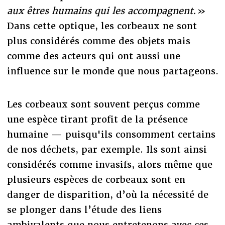
aux êtres humains qui les accompagnent.
»
Dans cette optique, les corbeaux ne sont
plus considérés comme des objets mais
comme des acteurs qui ont aussi une
influence sur le monde que nous partageons.
Les corbeaux sont souvent perçus comme
une espèce tirant profit de la présence
humaine — puisqu'ils consomment certains
de nos déchets, par exemple. Ils sont ainsi
considérés comme invasifs, alors même que
plusieurs espèces de corbeaux sont en
danger de disparition, d’où la nécessité de
se plonger dans l’étude des liens
ambivalents que nous entretenons avec ces