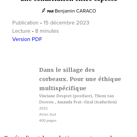
Benjamin CARACO
PAR
Publication • 15 décembre 2023
Lecture • 8 minutes
Version PDF
Dans le sillage des
corbeaux. Pour une éthique
multispécifique
Vinciane Despret
(postface),
Thom van
Dooren
,
Amanda Prat-Giral
(traduction)
2022
Actes Sud
400 pages