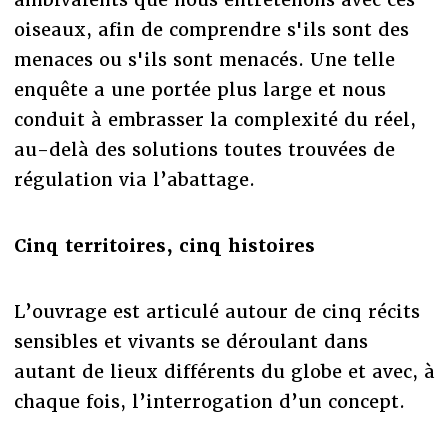
oiseaux, afin de comprendre s'ils sont des
menaces ou s'ils sont menacés. Une telle
enquête a une portée plus large et nous
conduit à embrasser la complexité du réel,
au-delà des solutions toutes trouvées de
régulation via l’abattage.
Cinq territoires, cinq histoires
L’ouvrage est articulé autour de cinq récits
sensibles et vivants se déroulant dans
autant de lieux différents du globe et avec, à
chaque fois, l’interrogation d’un concept.