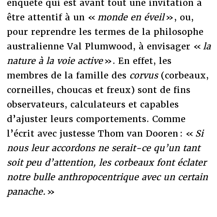
enquête qui est avant tout une invitation à
être attentif à un «
monde en éveil
», ou,
pour reprendre les termes de la philosophe
australienne Val Plumwood, à envisager «
la
nature à la voie active
». En effet, les
membres de la famille des
corvus
(corbeaux,
corneilles, choucas et freux) sont de fins
observateurs, calculateurs et capables
d’ajuster leurs comportements. Comme
l’écrit avec justesse Thom van Dooren : «
Si
nous leur accordons ne serait-ce qu’un tant
soit peu d’attention, les corbeaux font éclater
notre bulle anthropocentrique avec un certain
panache.
»