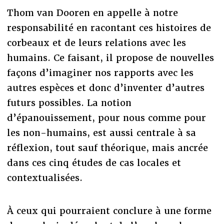
Thom van Dooren en appelle à notre
responsabilité en racontant ces histoires de
corbeaux et de leurs relations avec les
humains. Ce faisant, il propose de nouvelles
façons d’imaginer nos rapports avec les
autres espèces et donc d’inventer d’autres
futurs possibles. La notion
d’épanouissement, pour nous comme pour
les non-humains, est aussi centrale à sa
réflexion, tout sauf théorique, mais ancrée
dans ces cinq études de cas locales et
contextualisées.
À ceux qui pourraient conclure à une forme