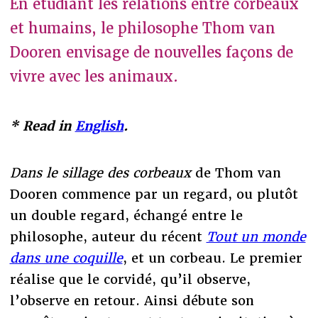
En étudiant les relations entre corbeaux
et humains, le philosophe Thom van
Dooren envisage de nouvelles façons de
vivre avec les animaux.
* Read in
English
.
Dans le sillage des corbeaux
de Thom van
Dooren commence par un regard, ou plutôt
un double regard, échangé entre le
philosophe, auteur du récent
Tout un monde
dans une coquille
, et un corbeau. Le premier
réalise que le corvidé, qu’il observe,
l’observe en retour. Ainsi débute son