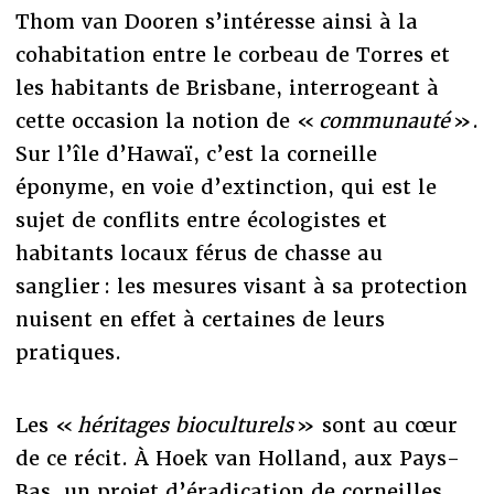
Thom van Dooren s’intéresse ainsi à la
cohabitation entre le corbeau de Torres et
les habitants de Brisbane, interrogeant à
cette occasion la notion de «
communauté
».
Sur l’île d’Hawaï, c’est la corneille
éponyme, en voie d’extinction, qui est le
sujet de conflits entre écologistes et
habitants locaux férus de chasse au
sanglier : les mesures visant à sa protection
nuisent en effet à certaines de leurs
pratiques.
Les «
héritages bioculturels
» sont au cœur
de ce récit. À Hoek van Holland, aux Pays-
Bas, un projet d’éradication de corneilles