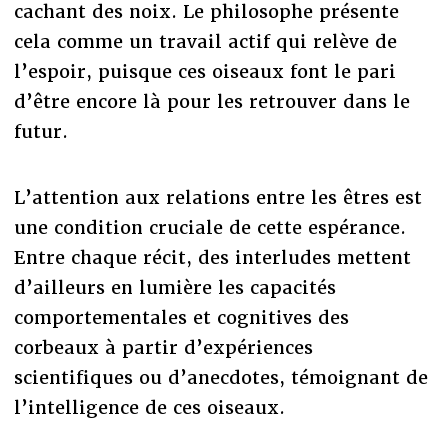
cachant des noix. Le philosophe présente
cela comme un travail actif qui relève de
l’espoir, puisque ces oiseaux font le pari
d’être encore là pour les retrouver dans le
futur.
L’attention aux relations entre les êtres est
une condition cruciale de cette espérance.
Entre chaque récit, des interludes mettent
d’ailleurs en lumière les capacités
comportementales et cognitives des
corbeaux à partir d’expériences
scientifiques ou d’anecdotes, témoignant de
l’intelligence de ces oiseaux.