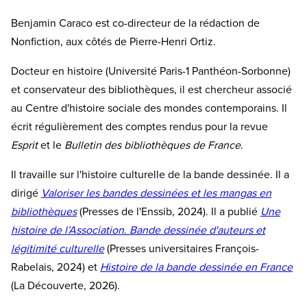
Benjamin Caraco est co-directeur de la rédaction de
Nonfiction, aux côtés de Pierre-Henri Ortiz.
Docteur en histoire (Université Paris-1 Panthéon-Sorbonne)
et conservateur des bibliothèques, il est chercheur associé
au Centre d'histoire sociale des mondes contemporains. Il
écrit régulièrement des comptes rendus pour la revue
Esprit
et le
Bulletin des bibliothèques de France
.
Il travaille sur l'histoire culturelle de la bande dessinée. Il a
dirigé
Valoriser les bandes dessinées et les mangas en
bibliothèques
(Presses de l'Enssib, 2024). Il a publié
Une
histoire de l’Association. Bande dessinée d'auteurs et
légitimité culturelle
(Presses universitaires François-
Rabelais, 2024) et
Histoire de la bande dessinée en France
(La Découverte, 2026).