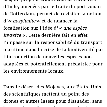
d’Inde, amenées par le trafic du port voisin
de Rotterdam, permet de revisiter la notion
d’«
hospitalité
» et de nuancer la
focalisation sur l'idée d'«
une espèce
invasive
». Cette dernière fait en effet
l'impasse sur la responsabilité du transport
maritime dans la crise de la biodiversité par
l’introduction de nouvelles espèces non
adaptées et potentiellement prédatrice pour
les environnements locaux.
Dans le désert des Mojaves, aux États-Unis,
des scientifiques mettent au point des
drones et autres lasers pour dissuader, sans