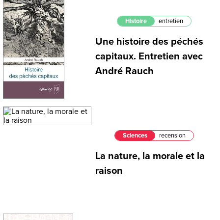
Histoire
entretien
Une histoire des péchés
capitaux. Entretien avec
André Rauch
Sciences
recension
La nature, la morale et la
raison