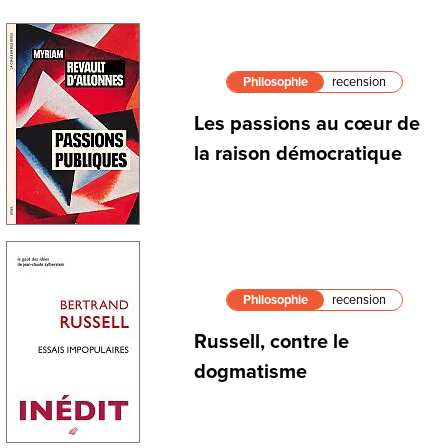
Philosophie
recension
Les passions au cœur de
la raison démocratique
Philosophie
recension
Russell, contre le
dogmatisme