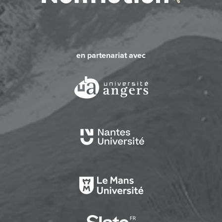
en partenariat avec