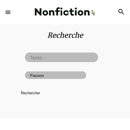
Recherche