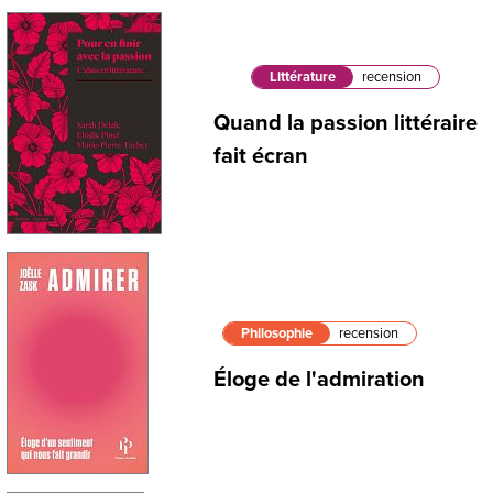
Littérature
recension
Quand la passion littéraire
fait écran
Philosophie
recension
Éloge de l'admiration