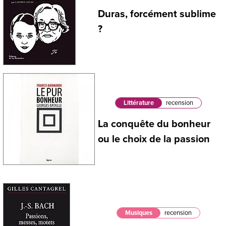
Duras, forcément sublime
?
Littérature
recension
La conquête du bonheur
ou le choix de la passion
Musiques
recension