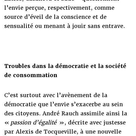
l’envie perçue, respectivement, comme
source d’éveil de la conscience et de
sensualité ou menant à jouir sans entrave.
Troubles dans la démocratie et la société
de consommation
C’est surtout avec l’avènement de la
démocratie que l’envie s’exacerbe au sein
des citoyens. André Rauch assimile ainsi la
«
passion d’égalité
», décrite avec justesse
par Alexis de Tocqueville, à une nouvelle