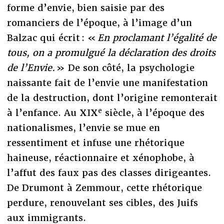
forme d’envie, bien saisie par des
romanciers de l’époque, à l’image d’un
Balzac qui écrit : «
En proclamant l’égalité de
tous, on a promulgué la déclaration des droits
de l’Envie.
» De son côté, la psychologie
naissante fait de l’envie une manifestation
de la destruction, dont l’origine remonterait
e
à l’enfance. Au XIX
siècle, à l’époque des
nationalismes, l’envie se mue en
ressentiment et infuse une rhétorique
haineuse, réactionnaire et xénophobe, à
l’affut des faux pas des classes dirigeantes.
De Drumont à Zemmour, cette rhétorique
perdure, renouvelant ses cibles, des Juifs
aux immigrants.