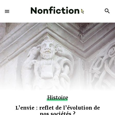
Histoire
L’envie : reflet de l’évolution de
nos sociétés ?