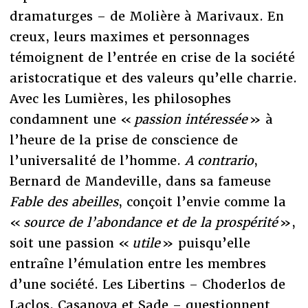
dramaturges – de Molière à Marivaux. En
creux, leurs maximes et personnages
témoignent de l’entrée en crise de la société
aristocratique et des valeurs qu’elle charrie.
Avec les Lumières, les philosophes
condamnent une «
passion intéressée
» à
l’heure de la prise de conscience de
l’universalité de l’homme.
A contrario
,
Bernard de Mandeville, dans sa fameuse
Fable des abeilles
, conçoit l’envie comme la
«
source de l’abondance et de la prospérité
»,
soit une passion «
utile
» puisqu’elle
entraîne l’émulation entre les membres
d’une société. Les Libertins – Choderlos de
Laclos, Casanova et Sade – questionnent