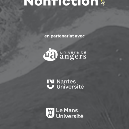
en partenariat avec