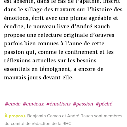
est absente, dans le cas de l’apathie. Inscrit
dans le sillage des travaux sur l’histoire des
émotions, écrit avec une plume agréable et
érudite, le nouveau livre d’André Rauch
propose une relecture originale d’œuvres
parfois bien connues à l’aune de cette
passion qui, comme le confinement et les
réflexions actuelles sur les besoins
essentiels en témoignent, a encore de
mauvais jours devant elle.
#envie
#envieux
#émotions
#passion
#péché
À propos
Benjamin Caraco et André Rauch sont membres
du comité de rédaction de la RHC.