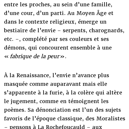
entre les proches, au sein d’une famille,
d’une cour, d’un parti. Au Moyen Âge et
dans le contexte religieux, émerge un
bestiaire de l’envie – serpents, charognards,
etc. –, complété par ses couleurs et ses
démons, qui concourent ensemble à une
«
fabrique de la peur
».
À la Renaissance, l’envie n’avance plus
masquée comme auparavant mais elle
s’apparente à la furie, à la colère qui altère
le jugement, comme en témoignent les
poèmes. Sa dénonciation est l’un des sujets
favoris de l’époque classique, des Moralistes
– pensons à La Rochefoucauld – aux