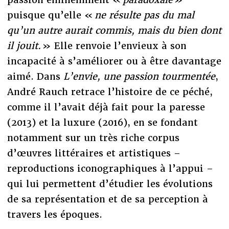
puisque qu’elle «
ne résulte pas du mal
qu’un autre aurait commis, mais du bien dont
il jouit.
» Elle renvoie l’envieux à son
incapacité à s’améliorer ou à être davantage
aimé. Dans
L’envie, une passion tourmentée
,
André Rauch retrace l’histoire de ce péché,
comme il l’avait déjà fait pour la paresse
(2013) et la luxure (2016), en se fondant
notamment sur un très riche corpus
d’œuvres littéraires et artistiques –
reproductions iconographiques à l’appui –
qui lui permettent d’étudier les évolutions
de sa représentation et de sa perception à
travers les époques.