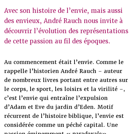
Avec son histoire de l’envie, mais aussi
des envieux, André Rauch nous invite à
découvrir l’évolution des représentations
de cette passion au fil des époques.
Au commencement était l’envie. Comme le
rappelle l’historien André Rauch – auteur
de nombreux livres portant entre autres sur
le corps, le sport, les loisirs et la virilité –,
c’est l’envie qui entraîne l’expulsion
d’Adam et Eve du jardin d’Eden. Motif
récurrent de l’histoire biblique, l’envie est
considérée comme un péché capital. Une
passion éminemment «
paradoxale
»