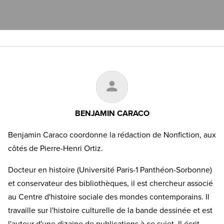
BENJAMIN CARACO
Benjamin Caraco coordonne la rédaction de Nonfiction, aux
côtés de Pierre-Henri Ortiz.
Docteur en histoire (Université Paris-1 Panthéon-Sorbonne)
et conservateur des bibliothèques, il est chercheur associé
au Centre d'histoire sociale des mondes contemporains. Il
travaille sur l'histoire culturelle de la bande dessinée et est