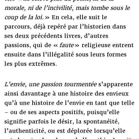
morale, ni de l’incivilité, mais tombe sous le
coup de la loi.
» En cela, elle suit le
parcours, déjà repéré par l’historien dans
ses deux précédents livres, d’autres
passions, qui de «
faute
» religieuse entrent
ensuite dans l’illégalité sous leurs formes
les plus extrêmes.
L’envie, une passion tourmentée
s’apparente
ainsi davantage à une histoire des envieux
qu’à une histoire de l’envie en tant que telle
– ou de ses aspects positifs, puisqu’elle
signifie parfois le désir, la spontanéité,
l’authenticité, ou est déplorée lorsqu’elle