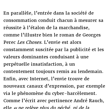
En parallèle, l’entrée dans la société de
consommation conduit chacun à mesurer sa
réussite à l’étalon de la marchandise,
comme l’illustre bien le roman de Georges
Perec
Les Choses
. L’envie est alors
constamment suscitée par la publicité et les
valeurs dominantes conduisant à une
perpétuelle insatisfaction, à un
contentement toujours remis au lendemain.
Enfin, avec Internet, l’envie trouve de
nouveaux canaux d’expression, par exemple
via le phénomène du cyber-harcèlement.
Comme l’écrit avec pertinence André Rauch,
elle
« ne relève plus du péché, ni de la