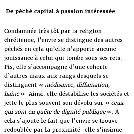
De péché capital à passion intéressée
Condamnée très tôt par la religion
chrétienne, l’envie se distingue des autres
péchés en cela qu’elle n’apporte aucune
jouissance à celui qui tombe sous ses rets.
Pis, elle s’accompagne d’une cohorte
d’autres maux aux rangs desquels se
distinguent «
médisance, diffamation,
haine
». Ainsi, elle déstabilise les sociétés et
jette le plus souvent son dévolu sur «
ceux
qui sont en quête de dignité publique
». À
cela s’ajoute le fait que l’envie se trouve
redoublée par la proximité : elle s’insinue