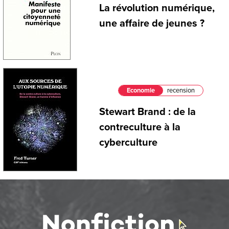
La révolution numérique,
une affaire de jeunes ?
Economie
recension
Stewart Brand : de la
contreculture à la
cyberculture