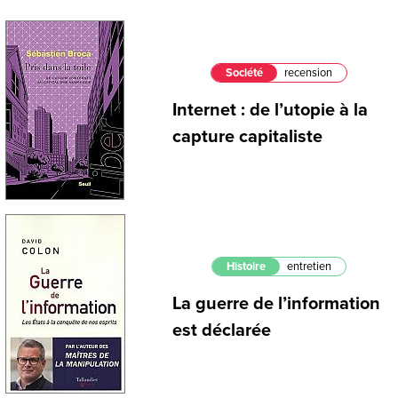
Société
recension
Internet : de l’utopie à la
capture capitaliste
Histoire
entretien
La guerre de l’information
est déclarée