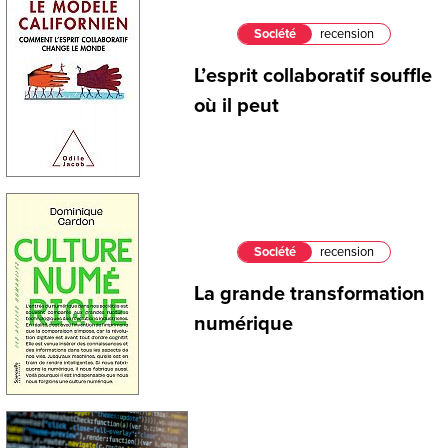
Société
recension
L’esprit collaboratif souffle
où il peut
Société
recension
La grande transformation
numérique