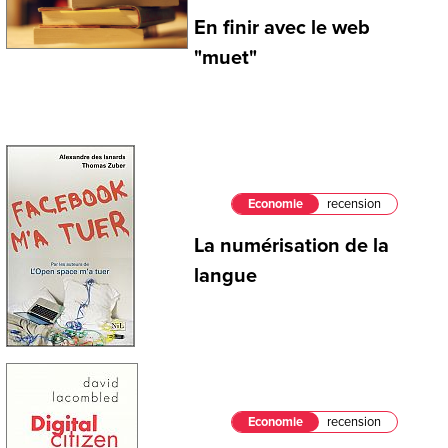
En finir avec le web
"muet"
Economie
recension
La numérisation de la
langue
Economie
recension