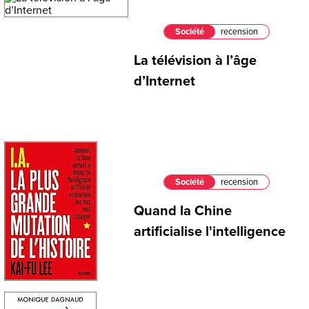
Société
recension
La télévision à l’âge
d’Internet
Société
recension
Quand la Chine
artificialise l'intelligence