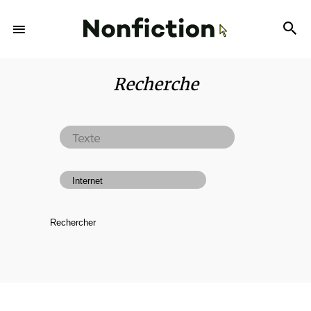
Recherche