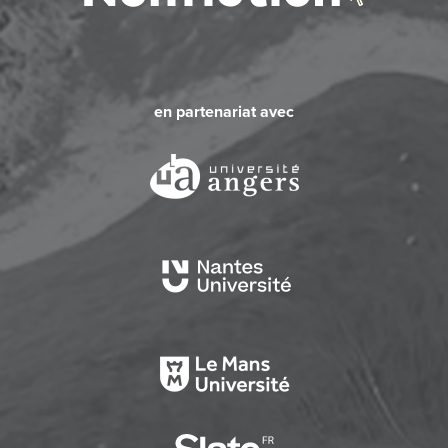
en partenariat avec