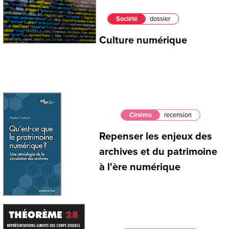
Société
dossier
Culture numérique
Cinéma
recension
Repenser les enjeux des
archives et du patrimoine
à l'ère numérique