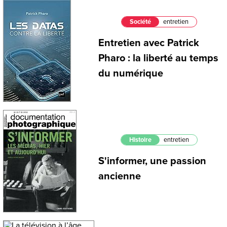
Société
entretien
Entretien avec Patrick
Pharo : la liberté au temps
du numérique
Histoire
entretien
S'informer, une passion
ancienne