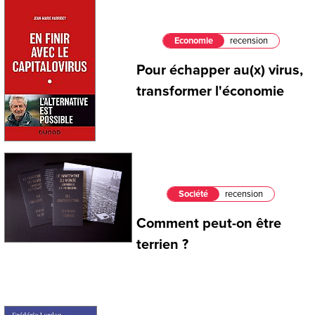
Economie
recension
Pour échapper au(x) virus,
transformer l'économie
Société
recension
Comment peut-on être
terrien ?