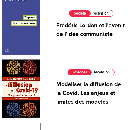
Société
recension
Frédéric Lordon et l’avenir
de l’idée communiste
Sciences
recension
Modéliser la diffusion de
la Covid. Les enjeux et
limites des modèles