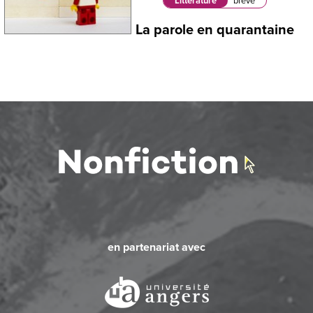
Littérature
brève
La parole en quarantaine
en partenariat avec