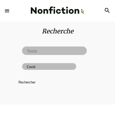
Recherche