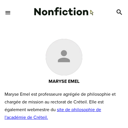
MARYSE EMEL
Maryse Emel est professeure agrégée de philosophie et
chargée de mission au rectorat de Créteil. Elle est
également webmestre du
site de philosophie de
l'académie de Créteil.