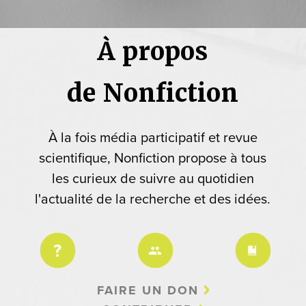
À propos
de Nonfiction
À la fois média participatif et revue
scientifique, Nonfiction propose à tous
les curieux de suivre au quotidien
l'actualité de la recherche et des idées.
FAIRE UN DON