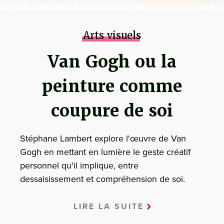
Arts visuels
Van Gogh ou la
peinture comme
coupure de soi
Stéphane Lambert explore l'œuvre de Van
Gogh en mettant en lumière le geste créatif
personnel qu'il implique, entre
dessaisissement et compréhension de soi.
LIRE LA SUITE