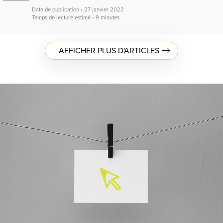
Date de publication • 27 janvier 2022
Temps de lecture estimé • 9 minutes
AFFICHER PLUS D'ARTICLES