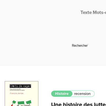
Texte
Mots-
Histoire
recension
Une histoire des lutte