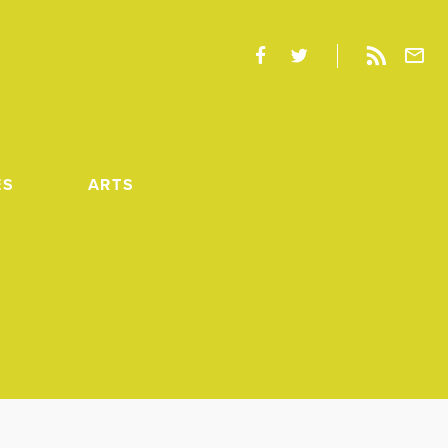
ES
ARTS