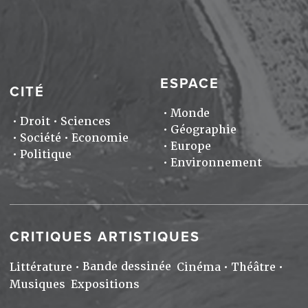
ESPACE
CITÉ
Monde
Droit
Sciences
Géographie
Société
Economie
Europe
Politique
Environnement
CRITIQUES ARTISTIQUES
Bande dessinée
Littérature
Cinéma
Théâtre
Musiques
Expositions