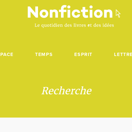
SPACE
TEMPS
ESPRIT
LETTR
Recherche