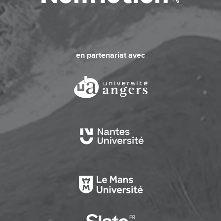
en partenariat avec