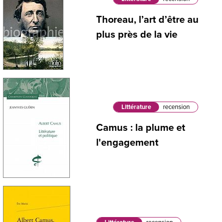
Thoreau, l’art d’être au
plus près de la vie
Littérature
recension
Camus : la plume et
l'engagement