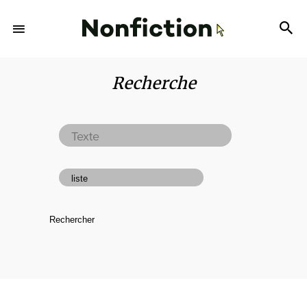
Recherche