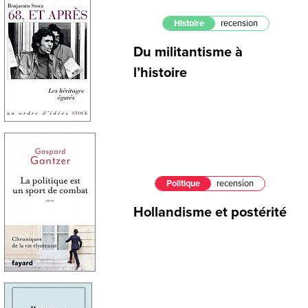
Histoire
recension
Du militantisme à
l’histoire
Politique
recension
Hollandisme et postérité