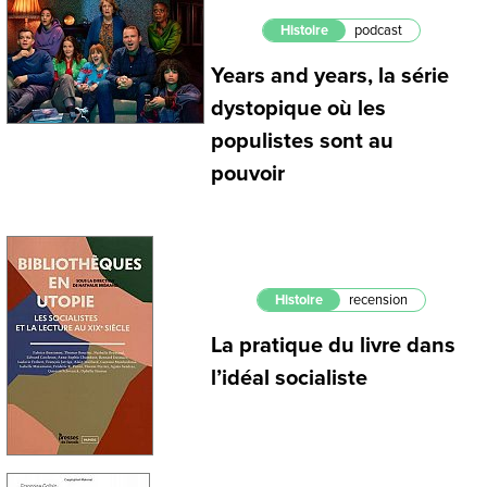
Histoire
podcast
Years and years, la série
dystopique où les
populistes sont au
pouvoir
Histoire
recension
La pratique du livre dans
l’idéal socialiste