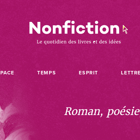
SPACE
TEMPS
ESPRIT
LETTR
Roman, poésie, 