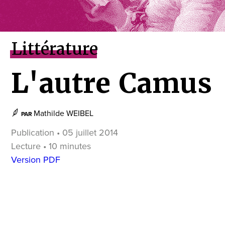
Littérature
L'autre Camus
Mathilde WEIBEL
PAR
Publication • 05 juillet 2014
Lecture • 10 minutes
Version PDF