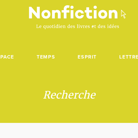
SPACE
TEMPS
ESPRIT
LETTR
Recherche