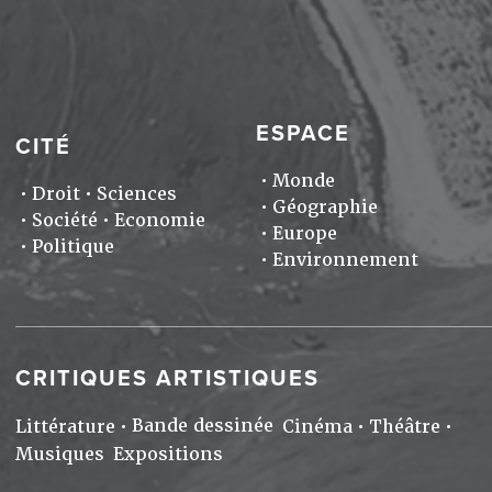
ESPACE
CITÉ
Monde
Droit
Sciences
Géographie
Société
Economie
Europe
Politique
Environnement
CRITIQUES ARTISTIQUES
Bande dessinée
Littérature
Cinéma
Théâtre
Musiques
Expositions