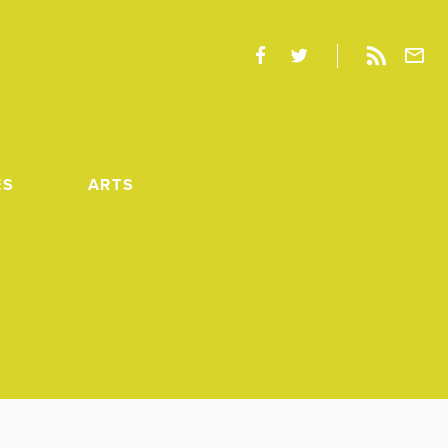
ES
ARTS