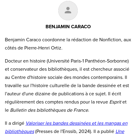
BENJAMIN CARACO
Benjamin Caraco coordonne la rédaction de Nonfiction, aux
côtés de Pierre-Henri Ortiz.
Docteur en histoire (Université Paris-1 Panthéon-Sorbonne)
et conservateur des bibliothèques, il est chercheur associé
au Centre d'histoire sociale des mondes contemporains. Il
travaille sur l'histoire culturelle de la bande dessinée et est
l'auteur d'une dizaine de publications à ce sujet. Il écrit
régulièrement des comptes rendus pour la revue
Esprit
et
le
Bulletin des bibliothèques de France
.
Il a dirigé
Valoriser les bandes dessinées et les mangas en
bibliothèques
(Presses de l'Enssib, 2024). Il a publié
Une