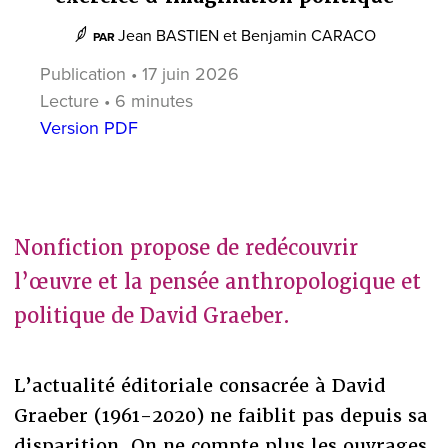
Jean BASTIEN
et
Benjamin CARACO
PAR
Publication • 17 juin 2026
Lecture • 6 minutes
Version PDF
Nonfiction propose de redécouvrir
l’œuvre et la pensée anthropologique et
politique de David Graeber.
L’actualité éditoriale consacrée à David
Graeber (1961-2020) ne faiblit pas depuis sa
disparition. On ne compte plus les ouvrages