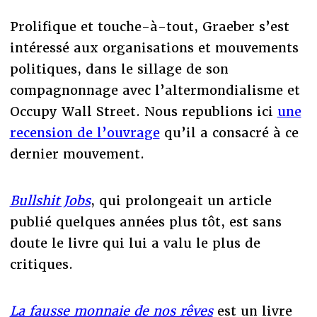
Prolifique et touche-à-tout, Graeber s’est
intéressé aux organisations et mouvements
politiques, dans le sillage de son
compagnonnage avec l’altermondialisme et
Occupy Wall Street. Nous republions ici
une
recension de l’ouvrage
qu’il a consacré à ce
dernier mouvement.
Bullshit Jobs
, qui prolongeait un article
publié quelques années plus tôt, est sans
doute le livre qui lui a valu le plus de
critiques.
La fausse monnaie de nos rêves
est un livre