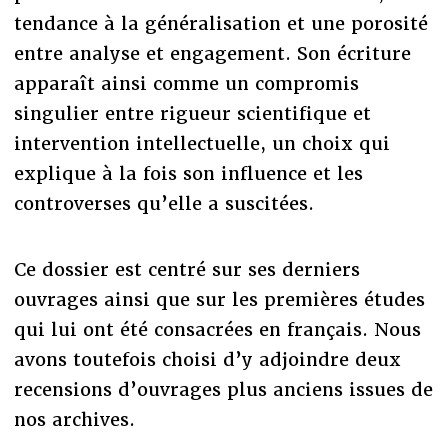
tendance à la généralisation et une porosité
entre analyse et engagement. Son écriture
apparaît ainsi comme un compromis
singulier entre rigueur scientifique et
intervention intellectuelle, un choix qui
explique à la fois son influence et les
controverses qu’elle a suscitées.
Ce dossier est centré sur ses derniers
ouvrages ainsi que sur les premières études
qui lui ont été consacrées en français. Nous
avons toutefois choisi d’y adjoindre deux
recensions d’ouvrages plus anciens issues de
nos archives.