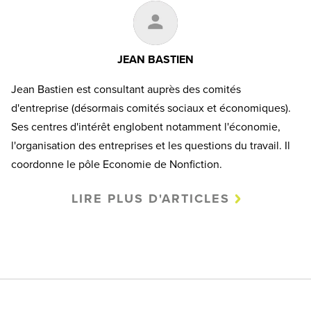
JEAN BASTIEN
Jean Bastien est consultant auprès des comités
d'entreprise (désormais comités sociaux et économiques).
Ses centres d'intérêt englobent notamment l'économie,
l'organisation des entreprises et les questions du travail. Il
coordonne le pôle Economie de Nonfiction.
LIRE PLUS D'ARTICLES