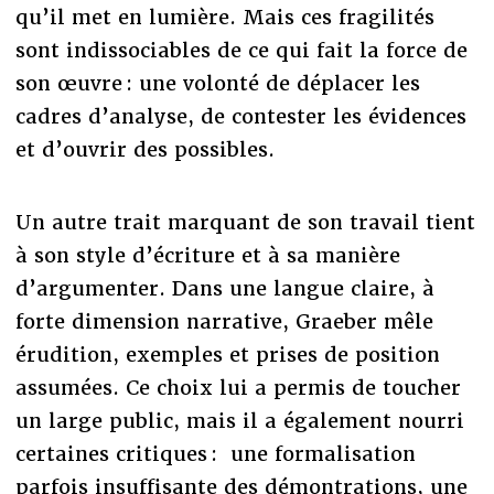
qu’il met en lumière. Mais ces fragilités
sont indissociables de ce qui fait la force de
son œuvre : une volonté de déplacer les
cadres d’analyse, de contester les évidences
et d’ouvrir des possibles.
Un autre trait marquant de son travail tient
à son style d’écriture et à sa manière
d’argumenter. Dans une langue claire, à
forte dimension narrative, Graeber mêle
érudition, exemples et prises de position
assumées. Ce choix lui a permis de toucher
un large public, mais il a également nourri
certaines critiques : une formalisation
parfois insuffisante des démontrations, une