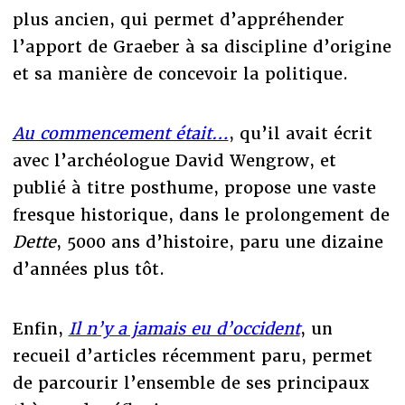
plus ancien, qui permet d’appréhender
l’apport de Graeber à sa discipline d’origine
et sa manière de concevoir la politique.
Au commencement était…
, qu’il avait écrit
avec l’archéologue David Wengrow, et
publié à titre posthume, propose une vaste
fresque historique, dans le prolongement de
Dette
, 5000 ans d’histoire, paru une dizaine
d’années plus tôt.
Enfin,
Il n’y a jamais eu d’occident
, un
recueil d’articles récemment paru, permet
de parcourir l’ensemble de ses principaux