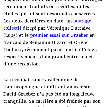
récemment traduits ou réédités, ni les
études qui lui sont désormais consacrées.
Les deux dernières en date, un
ouvrage
collectif
dirigé par Véronique Dutraive
(2025) et le
premier essai sur Graeber
en
français de Benjamin Gizard et Olivier
Coulaux, récemment paru, font ici l’objet,
respectivement, d’un grand entretien et
d’une recension.
La reconnaissance académique de
l’anthropologue et militant anarchiste
David Graeber n’a pas été un long fleuve
tranquille. Sa carrière a été freinée par son