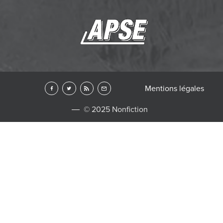
Mentions légales
© 2025 Nonfiction