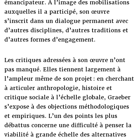
émancipateur. À l’image des mobilisations
auxquelles il a participé, son œuvre
s’inscrit dans un dialogue permanent avec
d’autres disciplines, d’autres traditions et
d’autres formes d’engagement.
Les critiques adressées à son œuvre n’ont
pas manqué. Elles tiennent largement à
l’ampleur même de son projet : en cherchant
à articuler anthropologie, histoire et
critique sociale à l’échelle globale, Graeber
s’expose à des objections méthodologiques
et empiriques. L’un des points les plus
débattus concerne une difficulté à penser la
viabilité à grande échelle des alternatives