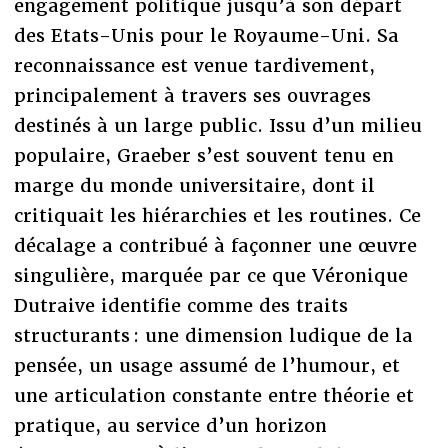
engagement politique jusqu’à son départ
des Etats-Unis pour le Royaume-Uni. Sa
reconnaissance est venue tardivement,
principalement à travers ses ouvrages
destinés à un large public. Issu d’un milieu
populaire, Graeber s’est souvent tenu en
marge du monde universitaire, dont il
critiquait les hiérarchies et les routines. Ce
décalage a contribué à façonner une œuvre
singulière, marquée par ce que Véronique
Dutraive identifie comme des traits
structurants : une dimension ludique de la
pensée, un usage assumé de l’humour, et
une articulation constante entre théorie et
pratique, au service d’un horizon