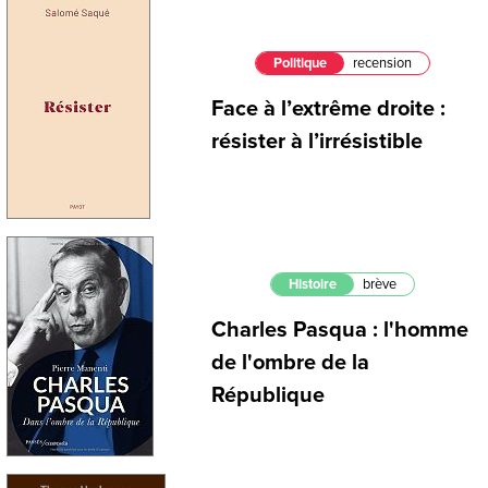
Politique
recension
Face à l’extrême droite :
résister à l’irrésistible
Histoire
brève
Charles Pasqua : l'homme
de l'ombre de la
République