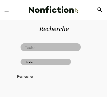
Recherche