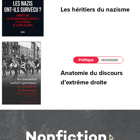
Les héritiers du nazisme
Politique
recension
Anatomie du discours
d’extrême droite