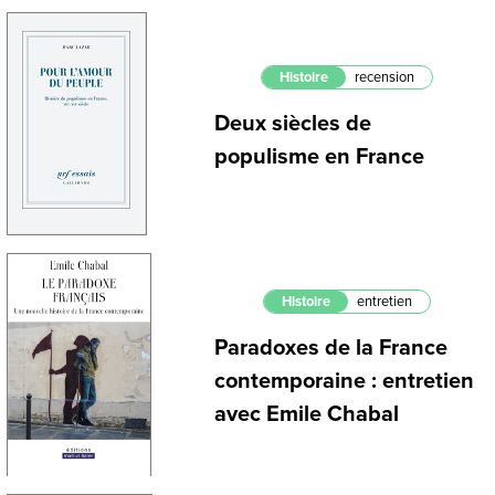
Histoire
recension
Deux siècles de
populisme en France
Histoire
entretien
Paradoxes de la France
contemporaine : entretien
avec Emile Chabal