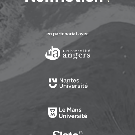
en partenariat avec