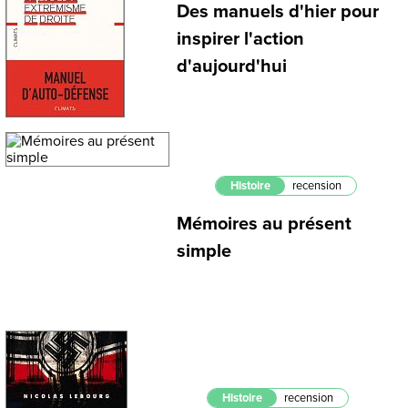
Des manuels d'hier pour
inspirer l'action
d'aujourd'hui
Histoire
recension
Mémoires au présent
simple
Histoire
recension