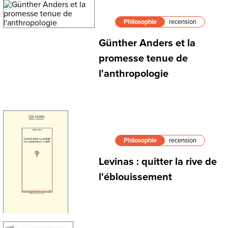
Philosophie
recension
Günther Anders et la
promesse tenue de
l'anthropologie
Philosophie
recension
Levinas : quitter la rive de
l'éblouissement