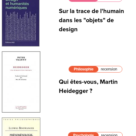
Sur la trace de l'humain
dans les "objets" de
design
Philosophie
recension
Qui êtes-vous, Martin
Heidegger ?
Psychologie
recension