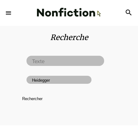
Recherche