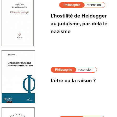
Philosophie
recension
L’hostilité de Heidegger
au judaïsme, par-delà le
nazisme
Philosophie
recension
L'être ou la raison ?