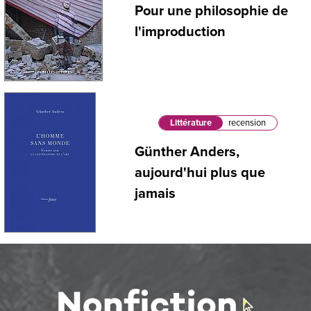
Pour une philosophie de
l'improduction
Littérature
recension
Günther Anders,
aujourd'hui plus que
jamais