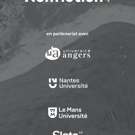
en partenariat avec