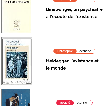
Binswanger, un psychiatre
à l'écoute de l'existence
Philosophie
recension
Heidegger, l'existence et
le monde
Société
recension