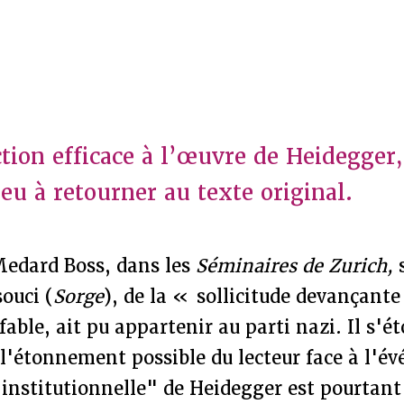
tion efficace à l’œuvre de Heidegger,
eu à retourner au texte original.
Medard Boss, dans les
Séminaires de Zurich,
ouci (
Sorge
), de la « sollicitude devançante
fable, ait pu appartenir au parti nazi. Il s'é
l'étonnement possible du lecteur face à l'é
institutionnelle" de Heidegger est pourtant 