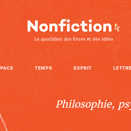
SPACE
TEMPS
ESPRIT
LETTR
Philosophie, psy