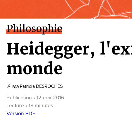
Philosophie
Heidegger, l'ex
monde
Patricia DESROCHES
PAR
Publication • 12 mai 2016
Lecture • 18 minutes
Version PDF