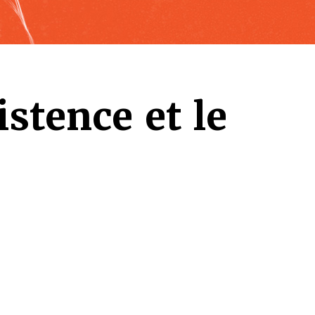
istence et le