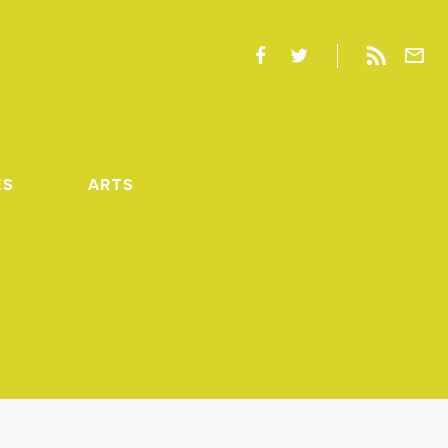
ES
ARTS