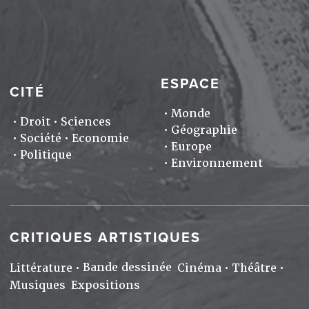
ESPACE
CITÉ
Monde
Droit
Sciences
Géographie
Société
Economie
Europe
Politique
Environnement
CRITIQUES ARTISTIQUES
Bande dessinée
Littérature
Cinéma
Théâtre
Musiques
Expositions