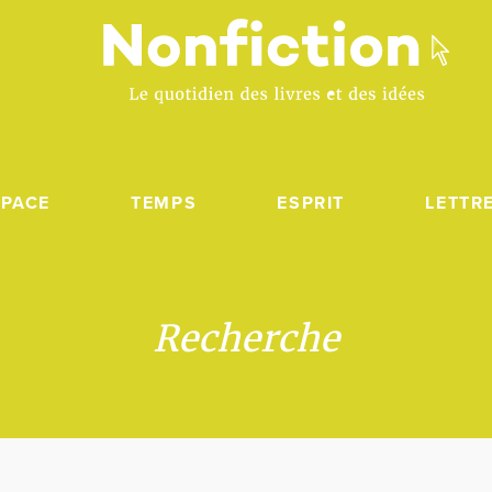
SPACE
TEMPS
ESPRIT
LETTR
Recherche