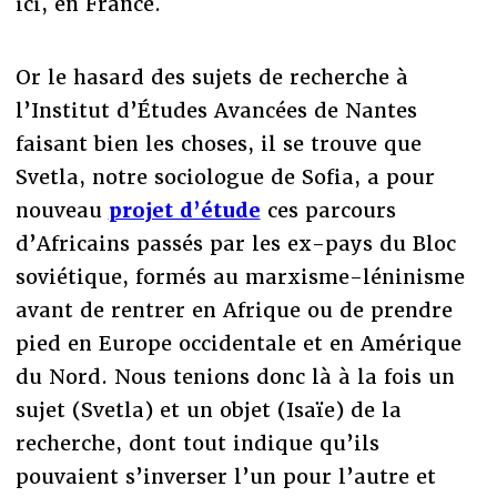
ici, en France.
Or le hasard des sujets de recherche à
l’Institut d’Études Avancées de Nantes
faisant bien les choses, il se trouve que
Svetla, notre sociologue de Sofia, a pour
nouveau
projet d’étude
ces parcours
d’Africains passés par les ex-pays du Bloc
soviétique, formés au marxisme-léninisme
avant de rentrer en Afrique ou de prendre
pied en Europe occidentale et en Amérique
du Nord. Nous tenions donc là à la fois un
sujet (Svetla) et un objet (Isaïe) de la
recherche, dont tout indique qu’ils
pouvaient s’inverser l’un pour l’autre et