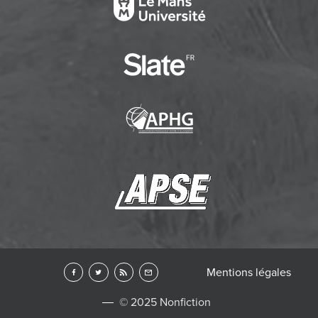
Mentions légales
© 2025 Nonfiction