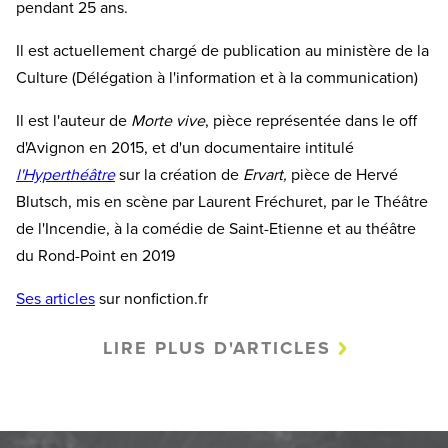
pendant 25 ans.
Il est actuellement chargé de publication au ministère de la
Culture (Délégation à l'information et à la communication)
Il est l'auteur de
Morte vive
, pièce représentée dans le off
d'Avignon en 2015, et d'un documentaire intitulé
l'Hyperthéâtre
sur la création de
Ervart,
pièce de Hervé
Blutsch, mis en scène par Laurent Fréchuret, par le Théâtre
de l'Incendie, à la comédie de Saint-Etienne et au théâtre
du Rond-Point en 2019
Ses articles
sur nonfiction.fr
LIRE PLUS D'ARTICLES