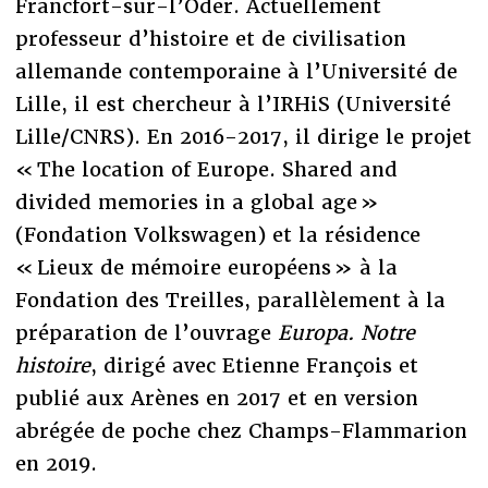
Francfort-sur-l’Oder. Actuellement
professeur d’histoire et de civilisation
allemande contemporaine à l’Université de
Lille, il est chercheur à l’IRHiS (Université
Lille/CNRS). En 2016-2017, il dirige le projet
« The location of Europe. Shared and
divided memories in a global age »
(Fondation Volkswagen) et la résidence
« Lieux de mémoire européens » à la
Fondation des Treilles, parallèlement à la
préparation de l’ouvrage
Europa.
Notre
histoire
, dirigé avec Etienne François et
publié aux Arènes en 2017 et en version
abrégée de poche chez Champs-Flammarion
en 2019.