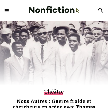
Théâtre
Nous Autres : Guerre froide et
chercheurs en scène avec Thomas