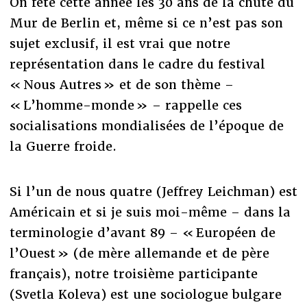
On fête cette année les 30 ans de la chute du
Mur de Berlin et, même si ce n’est pas son
sujet exclusif, il est vrai que notre
représentation dans le cadre du festival
« Nous Autres » et de son thème –
« L’homme-monde » – rappelle ces
socialisations mondialisées de l’époque de
la Guerre froide.
Si l’un de nous quatre (Jeffrey Leichman) est
Américain et si je suis moi-même – dans la
terminologie d’avant 89 – « Européen de
l’Ouest » (de mère allemande et de père
français), notre troisième participante
(Svetla Koleva) est une sociologue bulgare