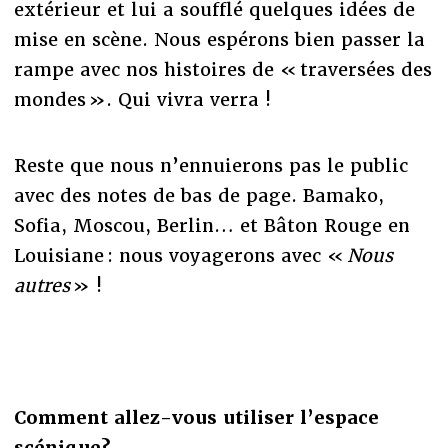
extérieur et lui a soufflé quelques idées de
mise en scène. Nous espérons bien passer la
rampe avec nos histoires de « traversées des
mondes ». Qui vivra verra !
Reste que nous n’ennuierons pas le public
avec des notes de bas de page. Bamako,
Sofia, Moscou, Berlin… et Bâton Rouge en
Louisiane : nous voyagerons avec «
Nous
autres
» !
Comment allez-vous utiliser l’espace
scénique?