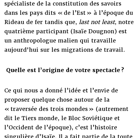
spécialiste de la constitution des savoirs
dans les pays dits « de l’Est » à l’époque du
Rideau de fer tandis que,
last not least
, notre
quatrième participant (Isaïe Dougnon) est
un anthropologue malien qui travaille
aujourd'hui sur les migrations de travail.
Quelle est l’origine de votre spectacle ?
Ce qui nous a donné l’idée et l’envie de
proposer quelque chose autour de la
« traversée des trois mondes » (autrement
dit le Tiers monde, le Bloc Soviétique et
l’Occident de l’époque), c’est l’histoire
singulière d’Isaïe. Il a fait partie de la toute