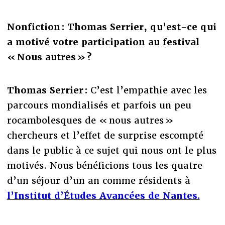
Nonfiction : Thomas Serrier, qu’est-ce qui
a motivé votre participation au festival
« Nous autres » ?
Thomas Serrier :
C’est l’empathie avec les
parcours mondialisés et parfois un peu
rocambolesques de « nous autres »
chercheurs et l’effet de surprise escompté
dans le public à ce sujet qui nous ont le plus
motivés. Nous bénéficions tous les quatre
d’un séjour d’un an comme résidents à
l’Institut d’Études Avancées de Nantes.