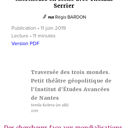
Serrier
Régis BARDON
PAR
Publication • 11 juin 2019
Lecture • 11 minutes
Version PDF
Traversée des trois mondes.
Petit théâtre géopolitique de
l'Institut d'Études Avancées
de Nantes
Svetla Koleva
(et alii)
2019