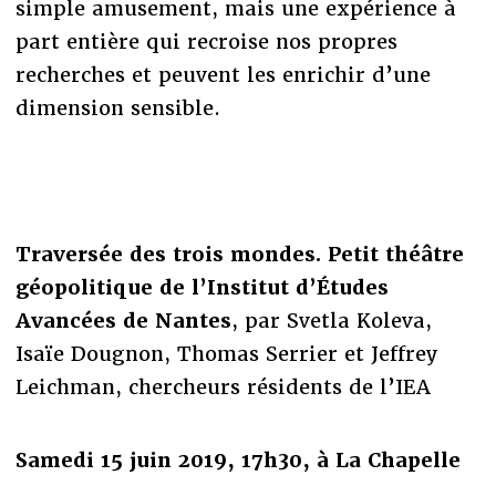
simple amusement, mais une expérience à
part entière qui recroise nos propres
recherches et peuvent les enrichir d’une
dimension sensible.
Traversée des trois mondes. Petit théâtre
géopolitique de l’Institut d’Études
Avancées de Nantes
,
par Svetla Koleva,
Isaïe Dougnon, Thomas Serrier et Jeffrey
Leichman, chercheurs résidents de l’IEA
Samedi 15 juin 2019, 17h30, à La Chapelle