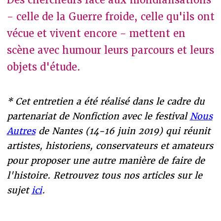
Des chercheurs face aux mondialisations
- celle de la Guerre froide, celle qu'ils ont
vécue et vivent encore - mettent en
scène avec humour leurs parcours et leurs
objets d'étude.
* Cet entretien a été réalisé dans le cadre du
partenariat de Nonfiction avec le festival
Nous
Autres
de Nantes (14-16 juin 2019) qui réunit
artistes, historiens, conservateurs et amateurs
pour proposer une autre manière de faire de
l'histoire. Retrouvez tous nos articles sur le
sujet
ici
.