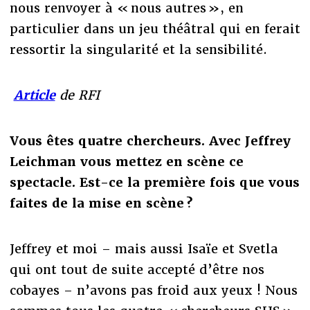
nous renvoyer à « nous autres », en
particulier dans un jeu théâtral qui en ferait
ressortir la singularité et la sensibilité.
Article
de RFI
Vous êtes quatre chercheurs. Avec Jeffrey
Leichman vous mettez en scène ce
spectacle. Est-ce la première fois que vous
faites de la mise en scène ?
Jeffrey et moi – mais aussi Isaïe et Svetla
qui ont tout de suite accepté d’être nos
cobayes – n’avons pas froid aux yeux ! Nous