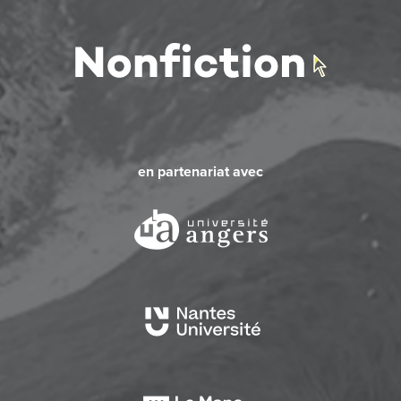
en partenariat avec