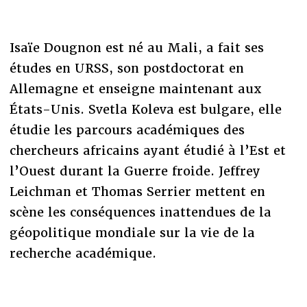
Isaïe Dougnon est né au Mali, a fait ses
études en URSS, son postdoctorat en
Allemagne et enseigne maintenant aux
États-Unis. Svetla Koleva est bulgare, elle
étudie les parcours académiques des
chercheurs africains ayant étudié à l’Est et
l’Ouest durant la Guerre froide. Jeffrey
Leichman et Thomas Serrier mettent en
scène les conséquences inattendues de la
géopolitique mondiale sur la vie de la
recherche académique.