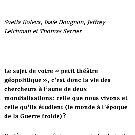
Svetla Koleva, Isaïe Dougnon, Jeffrey
Leichman et Thomas Serrier
Le sujet de votre « petit théâtre
géopolitique », c’est donc la vie des
chercheurs à l’aune de deux
mondialisations : celle que nous vivons et
celle qu’ils étudient (le monde à l’époque
de la Guerre froide) ?