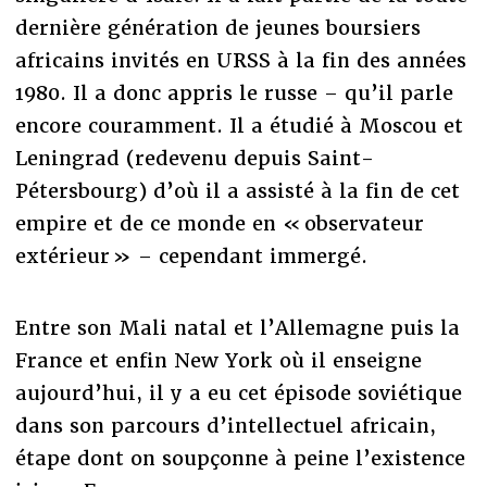
dernière génération de jeunes boursiers
africains invités en URSS à la fin des années
1980. Il a donc appris le russe – qu’il parle
encore couramment. Il a étudié à Moscou et
Leningrad (redevenu depuis Saint-
Pétersbourg) d’où il a assisté à la fin de cet
empire et de ce monde en « observateur
extérieur » – cependant immergé.
Entre son Mali natal et l’Allemagne puis la
France et enfin New York où il enseigne
aujourd’hui, il y a eu cet épisode soviétique
dans son parcours d’intellectuel africain,
étape dont on soupçonne à peine l’existence