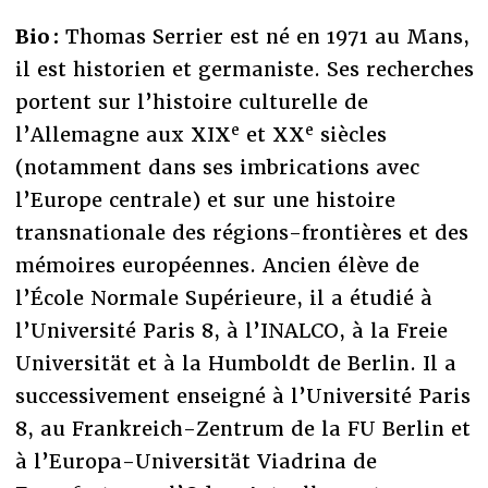
Bio :
Thomas Serrier est né en 1971 au Mans,
il est historien et germaniste. Ses recherches
portent sur l’histoire culturelle de
e
e
l’Allemagne aux XIX
et XX
siècles
(notamment dans ses imbrications avec
l’Europe centrale) et sur une histoire
transnationale des régions-frontières et des
mémoires européennes. Ancien élève de
l’École Normale Supérieure, il a étudié à
l’Université Paris 8, à l’INALCO, à la Freie
Universität et à la Humboldt de Berlin. Il a
successivement enseigné à l’Université Paris
8, au Frankreich-Zentrum de la FU Berlin et
à l’Europa-Universität Viadrina de