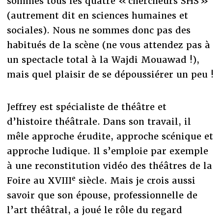
sommes tous les quatre « chercheurs SHS »
(autrement dit en sciences humaines et
sociales). Nous ne sommes donc pas des
habitués de la scène (ne vous attendez pas à
un spectacle total à la Wajdi Mouawad !),
mais quel plaisir de se dépoussiérer un peu !
Jeffrey est spécialiste de théâtre et
d’histoire théâtrale. Dans son travail, il
mêle approche érudite, approche scénique et
approche ludique. Il s’emploie par exemple
à une reconstitution vidéo des théâtres de la
e
Foire au XVIII
siècle. Mais je crois aussi
savoir que son épouse, professionnelle de
l’art théâtral, a joué le rôle du regard