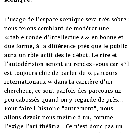
L’usage de l’espace scénique sera très sobre :
nous ferons semblant de modérer une
« table ronde d’intellectuels » en bonne et
due forme, à la différence près que le public
aura un rôle actif dès le début. Le rire et
l’autodérision seront au rendez-vous car s’il
est toujours chic de parler de « parcours
internationaux » dans la carrière d’un
chercheur, ce sont parfois des parcours un
peu cabossés quand on y regarde de près…
Pour faire l'histoire "autrement", nous
allons devoir nous mettre à nu, comme
l’exige l’art théâtral. Ce n’est donc pas un