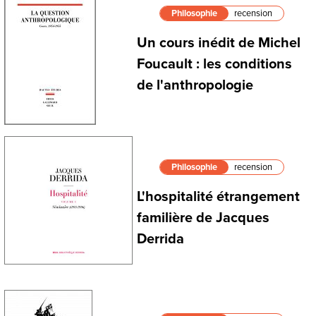
Philosophie
recension
Un cours inédit de Michel
Foucault : les conditions
de l'anthropologie
Philosophie
recension
L'hospitalité étrangement
familière de Jacques
Derrida