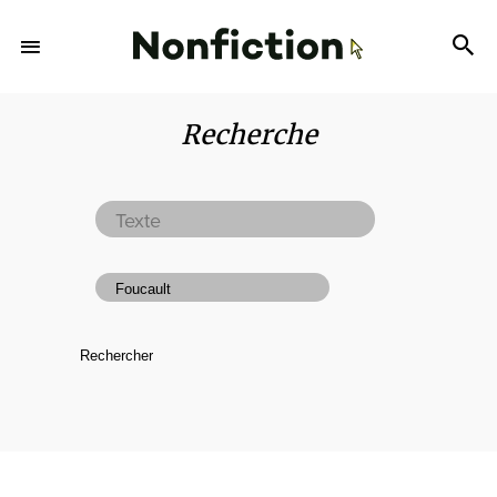
Recherche