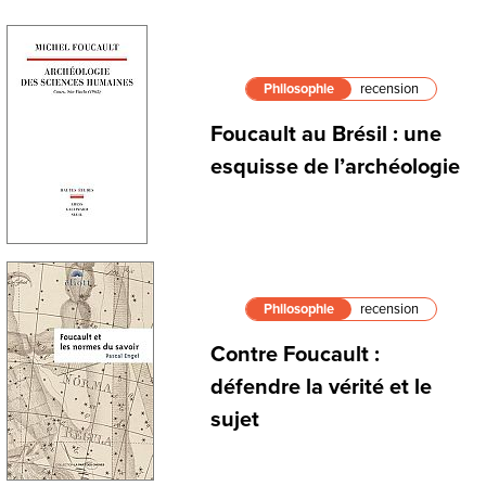
Philosophie
recension
Foucault au Brésil : une
esquisse de l’archéologie
Philosophie
recension
Contre Foucault :
défendre la vérité et le
sujet