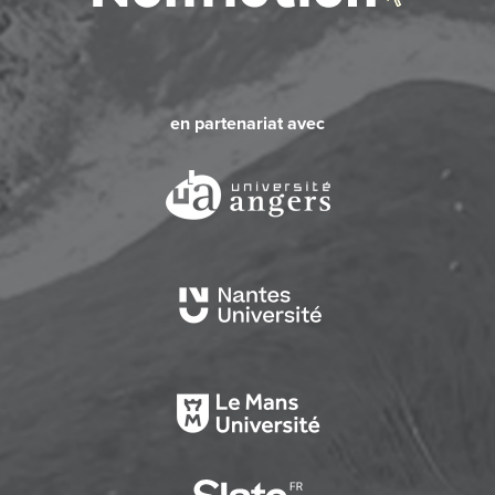
en partenariat avec