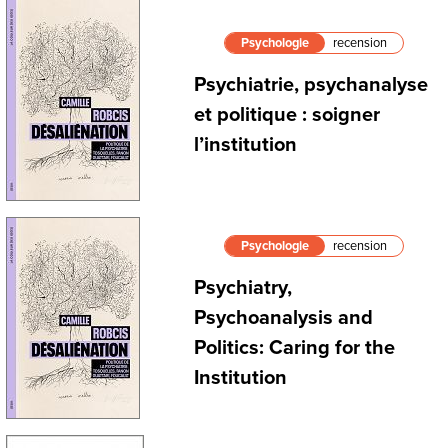
Psychologie
recension
Psychiatrie, psychanalyse
et politique : soigner
l’institution
Psychologie
recension
Psychiatry,
Psychoanalysis and
Politics: Caring for the
Institution