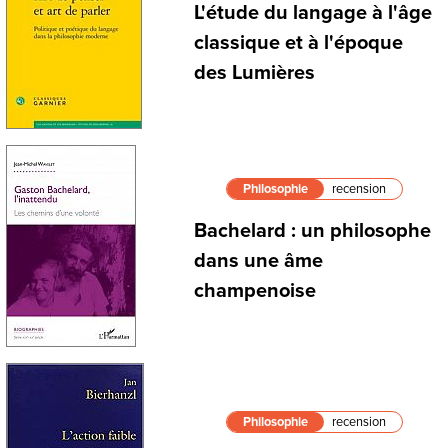
L'étude du langage à l'âge
classique et à l'époque
des Lumières
Philosophie
recension
Bachelard : un philosophe
dans une âme
champenoise
Philosophie
recension