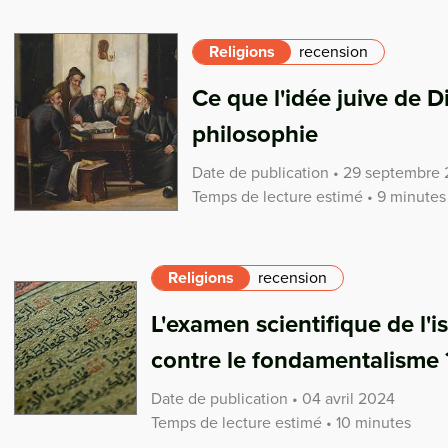
Religions
recension
Ce que l'idée juive de Di
philosophie
Date de publication • 29 septembre
Temps de lecture estimé • 9 minutes
Religions
recension
L'examen scientifique de l'i
contre le fondamentalisme 
Date de publication • 04 avril 2024
Temps de lecture estimé • 10 minutes