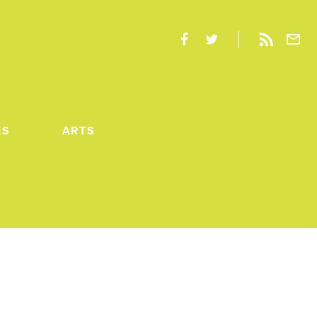
ES
ARTS