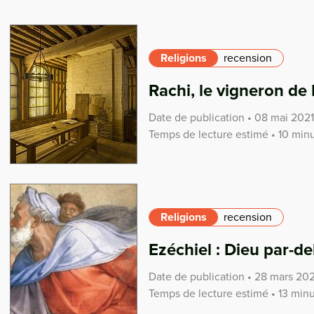
Religions
recension
Rachi, le vigneron de
Date de publication • 08 mai 2021
Temps de lecture estimé • 10 min
Religions
recension
Ezéchiel : Dieu par-d
Date de publication • 28 mars 202
Temps de lecture estimé • 13 min