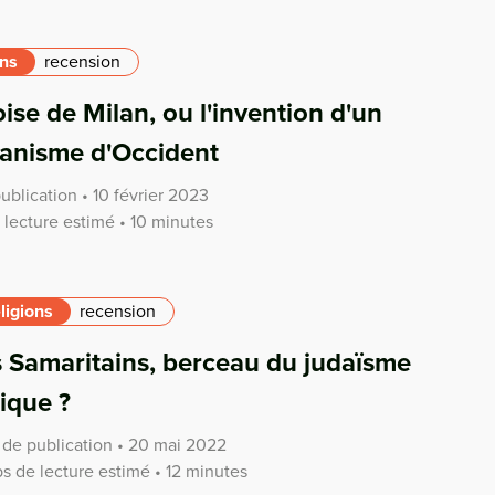
ons
recension
se de Milan, ou l'invention d'un
ianisme d'Occident
ublication • 10 février 2023
lecture estimé • 10 minutes
ligions
recension
 Samaritains, berceau du judaïsme
ique ?
 de publication • 20 mai 2022
s de lecture estimé • 12 minutes