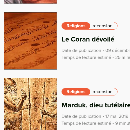
Religions
recension
Le Coran dévoilé
Date de publication • 09 décemb
Temps de lecture estimé • 25 min
Religions
recension
Marduk, dieu tutélair
Date de publication • 17 mai 2019
Temps de lecture estimé • 9 minu