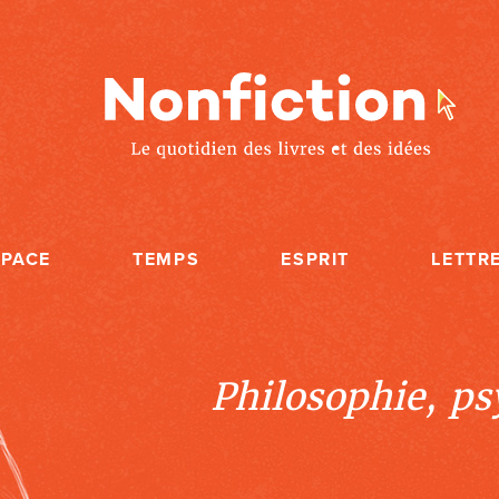
SPACE
TEMPS
ESPRIT
LETTR
Philosophie, psy