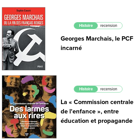
Histoire
recension
Georges Marchais, le PCF
incarné
Histoire
recension
La « Commission centrale
de l'enfance », entre
éducation et propagande