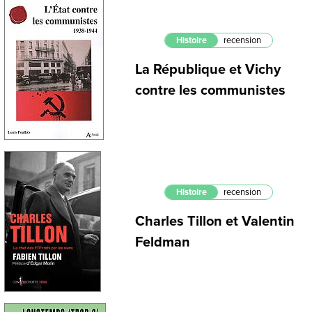
Histoire
recension
La République et Vichy
contre les communistes
Histoire
recension
Charles Tillon et Valentin
Feldman