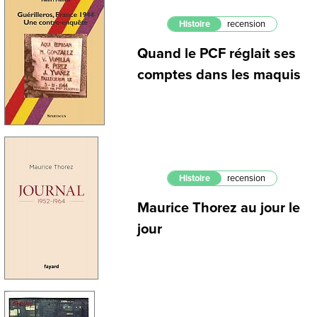
Histoire
recension
Quand le PCF réglait ses
comptes dans les maquis
Histoire
recension
Maurice Thorez au jour le
jour