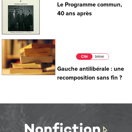
Le Programme commun,
40 ans après
Cité
brève
Gauche antilibérale : une
recomposition sans fin ?