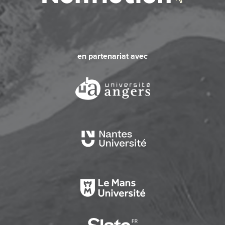
en partenariat avec