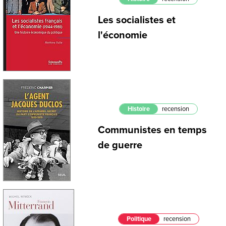
Les socialistes et
l'économie
Histoire
recension
Communistes en temps
de guerre
Politique
recension