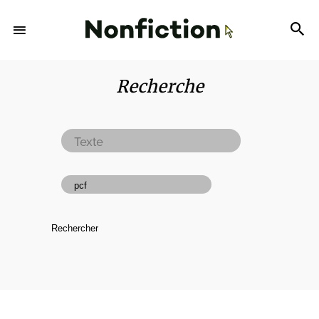
Recherche