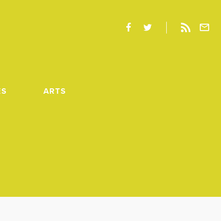
ES
ARTS