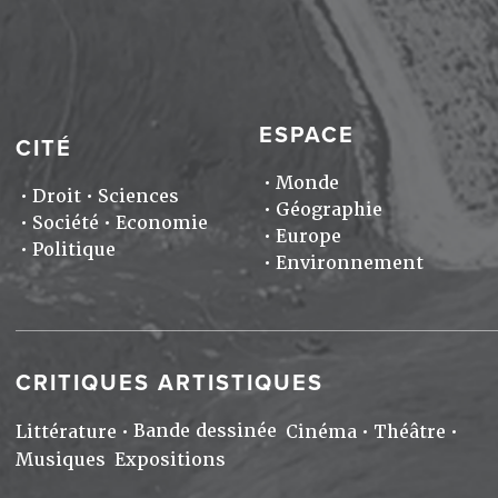
ESPACE
CITÉ
Monde
Droit
Sciences
Géographie
Société
Economie
Europe
Politique
Environnement
CRITIQUES ARTISTIQUES
Bande dessinée
Littérature
Cinéma
Théâtre
Musiques
Expositions