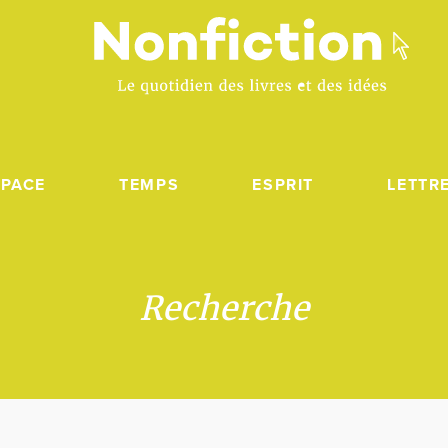
SPACE
TEMPS
ESPRIT
LETTR
Recherche