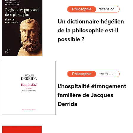
Philosophie
recension
Un dictionnaire hégélien
de la philosophie est-il
possible ?
Philosophie
recension
L'hospitalité étrangement
familière de Jacques
Derrida