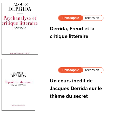
Philosophie
recension
Derrida, Freud et la
critique littéraire
Philosophie
recension
Un cours inédit de
Jacques Derrida sur le
thème du secret