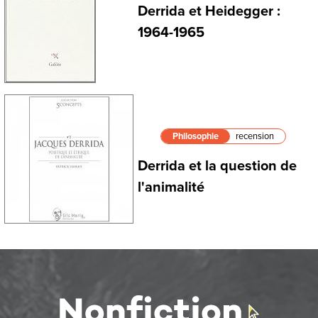
Derrida et Heidegger :
1964-1965
Philosophie
recension
Derrida et la question de
l'animalité