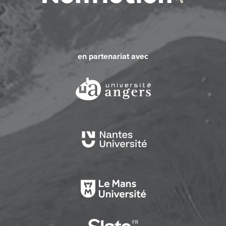
en partenariat avec