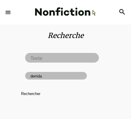
Recherche