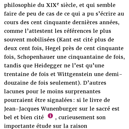
e
philosophie du XIX
siècle, et qui semble
faire de peu de cas de ce qui a pu s’écrire au
cours des cent cinquante dernières années,
comme l’attestent les références le plus
souvent mobilisées (Kant est cité plus de
deux cent fois, Hegel près de cent cinquante
fois, Schopenhauer une cinquantaine de fois,
tandis que Heidegger ne l’est qu’une
trentaine de fois et Wittgenstein une demi-
douzaine de fois seulement). D’autres
lacunes pour le moins surprenantes
pourraient être signalées : si le livre de
Jean-Jacques Wunenburger sur le sacré est
bel et bien cité
, curieusement son
importante étude sur la raison