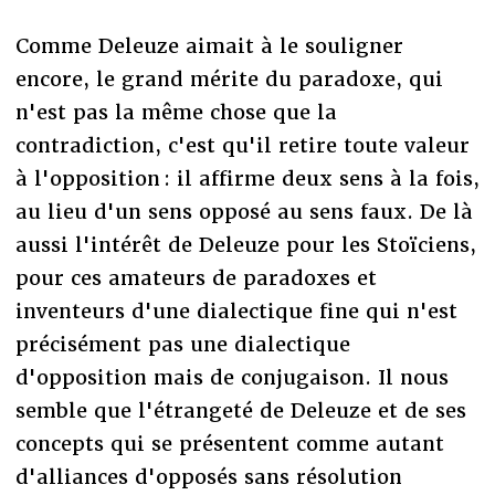
Comme Deleuze aimait à le souligner
encore, le grand mérite du paradoxe, qui
n'est pas la même chose que la
contradiction, c'est qu'il retire toute valeur
à l'opposition : il affirme deux sens à la fois,
au lieu d'un sens opposé au sens faux. De là
aussi l'intérêt de Deleuze pour les Stoïciens,
pour ces amateurs de paradoxes et
inventeurs d'une dialectique fine qui n'est
précisément pas une dialectique
d'opposition mais de conjugaison. Il nous
semble que l'étrangeté de Deleuze et de ses
concepts qui se présentent comme autant
d'alliances d'opposés sans résolution