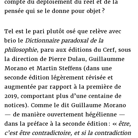
compte du déploiement du réel et de la
pensée qui se le donne pour objet ?
Tel est le pari plutôt osé que relève avec
brio le
Dictionnaire paradoxal de la
philosophie
, paru aux éditions du Cerf, sous
la direction de Pierre Dulau, Guillaumme
Morano et Martin Steffens (dans une
seconde édition légèrement révisée et
augmentée par rapport à la première de
2019, comportant plus d’une centaine de
notices). Comme le dit Guillaume Morano
— de manière ouvertement hégélienne —
dans la préface à la seconde édition : «
être,
c’est être contradictoire, et si la contradiction