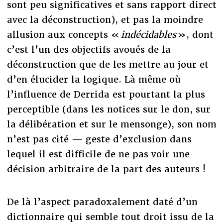
sont peu significatives et sans rapport direct
avec la déconstruction), et pas la moindre
allusion aux concepts «
indécidables
», dont
c’est l’un des objectifs avoués de la
déconstruction que de les mettre au jour et
d’en élucider la logique. Là même où
l’influence de Derrida est pourtant la plus
perceptible (dans les notices sur le don, sur
la délibération et sur le mensonge), son nom
n’est pas cité — geste d’exclusion dans
lequel il est difficile de ne pas voir une
décision arbitraire de la part des auteurs !
De là l’aspect paradoxalement daté d’un
dictionnaire qui semble tout droit issu de la