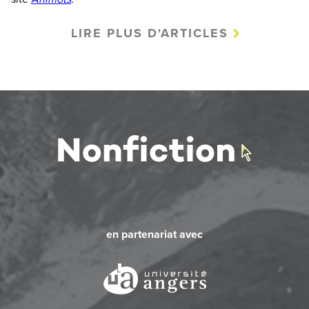
LIRE PLUS D'ARTICLES
en partenariat avec