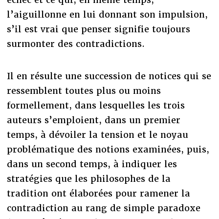
l’aiguillonne en lui donnant son impulsion,
s’il est vrai que penser signifie toujours
surmonter des contradictions.
Il en résulte une succession de notices qui se
ressemblent toutes plus ou moins
formellement, dans lesquelles les trois
auteurs s’emploient, dans un premier
temps, à dévoiler la tension et le noyau
problématique des notions examinées, puis,
dans un second temps, à indiquer les
stratégies que les philosophes de la
tradition ont élaborées pour ramener la
contradiction au rang de simple paradoxe