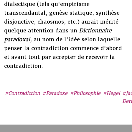
dialectique (tels qu'empirisme
transcendantal, genèse statique, synthèse
disjonctive, chaosmos, etc.) aurait mérité
quelque attention dans un
Dictionnaire
paradoxal
,
au nom de l'idée selon laquelle
penser la contradiction commence d'abord
et avant tout par accepter de recevoir la
contradiction.
#Contradiction
#Paradoxe
#Philosophie
#Hegel
#Ja
Der