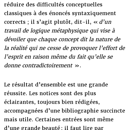
réduire des difficultés conceptuelles
classiques à des énoncés syntaxiquement
corrects ; il s’agit plutôt, dit-il, «
d’un
travail de logique métaphysique qui vise à
dévoiler que chaque concept dit la nature de
la réalité qui ne cesse de provoquer l’effort de
l’esprit en raison même du fait qu’elle se
donne contradictoirement
».
Le résultat d’ensemble est une grande
réussite. Les notices sont des plus
éclairantes, toujours bien rédigées,
accompagnées d’une bibliographie succincte
mais utile. Certaines entrées sont même
d’une grande beauté : il faut lire par