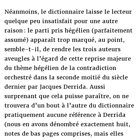
Néanmoins, le dictionnaire laisse le lecteur
quelque peu insatisfait pour une autre
raison : le parti pris hégélien (parfaitement
assumé) apparaît trop marqué, au point,
semble-t-il, de rendre les trois auteurs
aveugles à l’égard de cette reprise majeure
du thème hégélien de la contradiction
orchestré dans la seconde moitié du siècle
dernier par Jacques Derrida. Aussi
surprenant que cela puisse paraître, on ne
trouvera d’un bout à l’autre du dictionnaire
pratiquement aucune référence à Derrida
(nous en avons dénombré exactement huit,
notes de bas pages comprises, mais elles