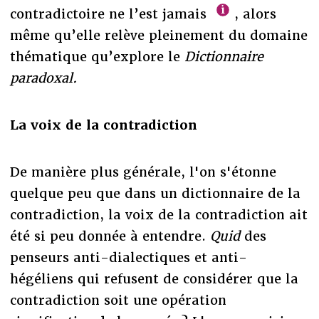
contradictoire ne l’est jamais
, alors
même qu’elle relève pleinement du domaine
thématique qu’explore le
Dictionnaire
paradoxal.
La voix de la contradiction
De manière plus générale, l'on s'étonne
quelque peu que dans un dictionnaire de la
contradiction, la voix de la contradiction ait
été si peu donnée à entendre.
Quid
des
penseurs anti-dialectiques et anti-
hégéliens qui refusent de considérer que la
contradiction soit une opération