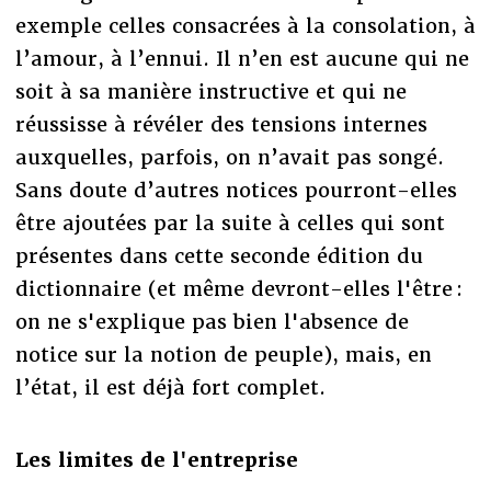
exemple celles consacrées à la consolation, à
l’amour, à l’ennui. Il n’en est aucune qui ne
soit à sa manière instructive et qui ne
réussisse à révéler des tensions internes
auxquelles, parfois, on n’avait pas songé.
Sans doute d’autres notices pourront-elles
être ajoutées par la suite à celles qui sont
présentes dans cette seconde édition du
dictionnaire (et même devront-elles l'être :
on ne s'explique pas bien l'absence de
notice sur la notion de peuple), mais, en
l’état, il est déjà fort complet.
Les limites de l'entreprise