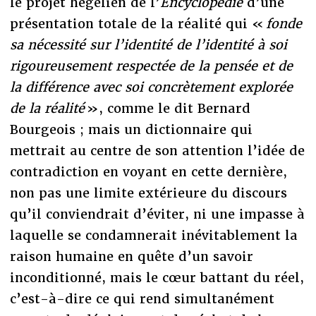
le projet hégélien de l’
Encyclopédie
d’une
présentation totale de la réalité qui «
fonde
sa nécessité sur l’identité de l’identité à soi
rigoureusement respectée de la pensée et de
la différence avec soi concrètement explorée
de la réalité
», comme le dit Bernard
Bourgeois ; mais un dictionnaire qui
mettrait au centre de son attention l’idée de
contradiction en voyant en cette dernière,
non pas une limite extérieure du discours
qu’il conviendrait d’éviter, ni une impasse à
laquelle se condamnerait inévitablement la
raison humaine en quête d’un savoir
inconditionné, mais le cœur battant du réel,
c’est-à-dire ce qui rend simultanément