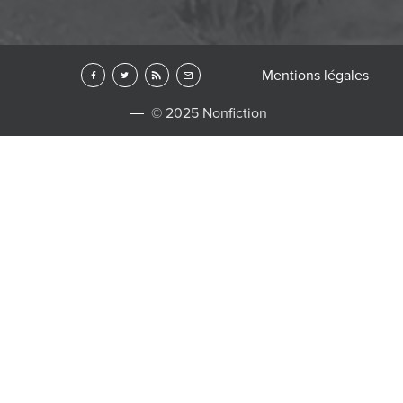
Mentions légales
© 2025 Nonfiction