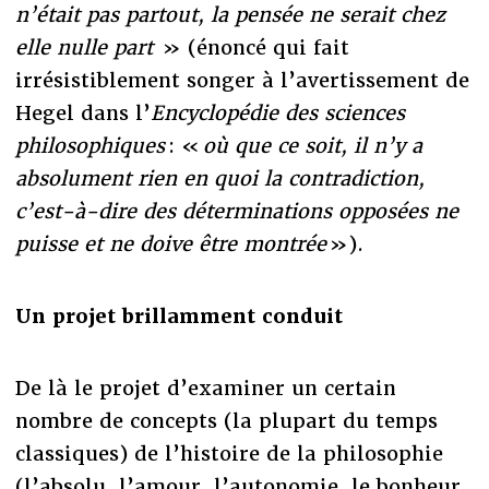
n’était pas partout, la pensée ne serait chez
elle nulle part
» (énoncé qui fait
irrésistiblement songer à l’avertissement de
Hegel dans l’
Encyclopédie des sciences
philosophiques
: «
où que ce soit, il n’y a
absolument rien en quoi la contradiction,
c’est-à-dire des déterminations opposées ne
puisse et ne doive être montrée
»).
Un projet brillamment conduit
De là le projet d’examiner un certain
nombre de concepts (la plupart du temps
classiques) de l’histoire de la philosophie
(l’absolu, l’amour, l’autonomie, le bonheur,