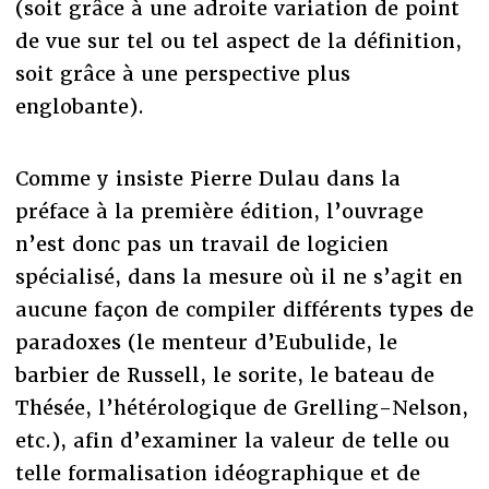
(soit grâce à une adroite variation de point
de vue sur tel ou tel aspect de la définition,
soit grâce à une perspective plus
englobante).
Comme y insiste Pierre Dulau dans la
préface à la première édition, l’ouvrage
n’est donc pas un travail de logicien
spécialisé, dans la mesure où il ne s’agit en
aucune façon de compiler différents types de
paradoxes (le menteur d’Eubulide, le
barbier de Russell, le sorite, le bateau de
Thésée, l’hétérologique de Grelling-Nelson,
etc.), afin d’examiner la valeur de telle ou
telle formalisation idéographique et de