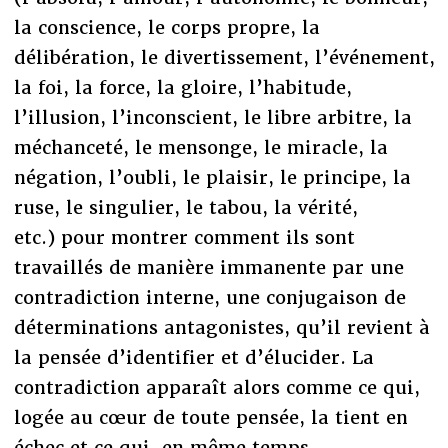
la conscience, le corps propre, la
délibération, le divertissement, l’événement,
la foi, la force, la gloire, l’habitude,
l’illusion, l’inconscient, le libre arbitre, la
méchanceté, le mensonge, le miracle, la
négation, l’oubli, le plaisir, le principe, la
ruse, le singulier, le tabou, la vérité,
etc.) pour montrer comment ils sont
travaillés de manière immanente par une
contradiction interne, une conjugaison de
déterminations antagonistes, qu’il revient à
la pensée d’identifier et d’élucider. La
contradiction apparaît alors comme ce qui,
logée au cœur de toute pensée, la tient en
échec et ce qui, en même temps,