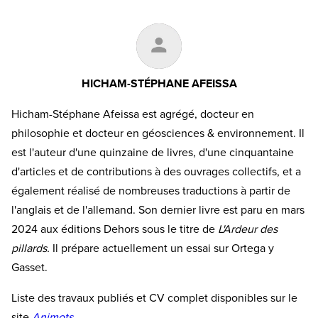
HICHAM-STÉPHANE AFEISSA
Hicham-Stéphane Afeissa est agrégé, docteur en
philosophie et docteur en géosciences & environnement. Il
est l'auteur d'une quinzaine de livres, d'une cinquantaine
d'articles et de contributions à des ouvrages collectifs, et a
également réalisé de nombreuses traductions à partir de
l'anglais et de l'allemand. Son dernier livre est paru en mars
2024 aux éditions Dehors sous le titre de
L'Ardeur des
pillards.
Il prépare actuellement un essai sur Ortega y
Gasset.
Liste des travaux publiés et CV complet disponibles sur le
site
Animots
.