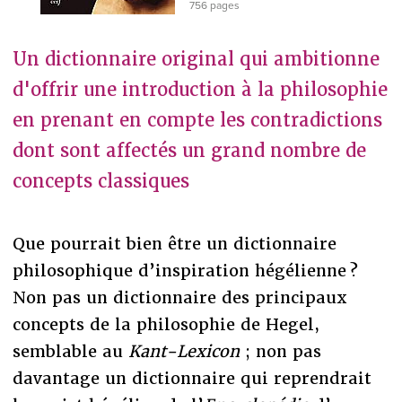
756 pages
Un dictionnaire original qui ambitionne
d'offrir une introduction à la philosophie
en prenant en compte les contradictions
dont sont affectés un grand nombre de
concepts classiques
Que pourrait bien être un dictionnaire
philosophique d’inspiration hégélienne ?
Non pas un dictionnaire des principaux
concepts de la philosophie de Hegel,
semblable au
Kant-Lexicon
; non pas
davantage un dictionnaire qui reprendrait