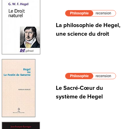
Philosophie
recension
La philosophie de Hegel,
une science du droit
Philosophie
recension
Le Sacré-Cœur du
système de Hegel