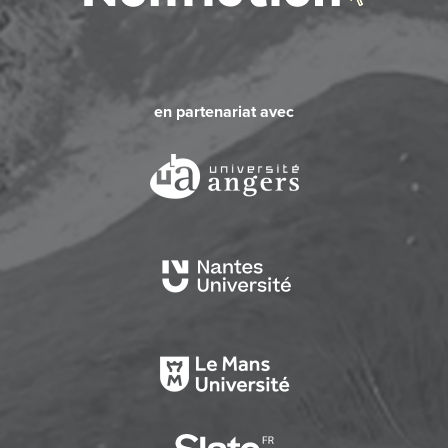
en partenariat avec