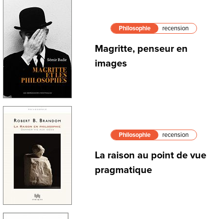
Philosophie
recension
Magritte, penseur en
images
Philosophie
recension
La raison au point de vue
pragmatique