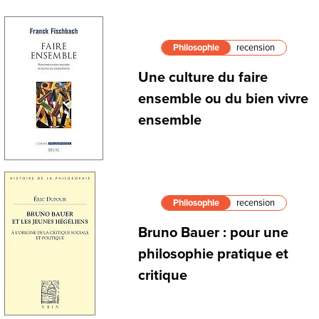
Philosophie
recension
Une culture du faire
ensemble ou du bien vivre
ensemble
Philosophie
recension
Bruno Bauer : pour une
philosophie pratique et
critique