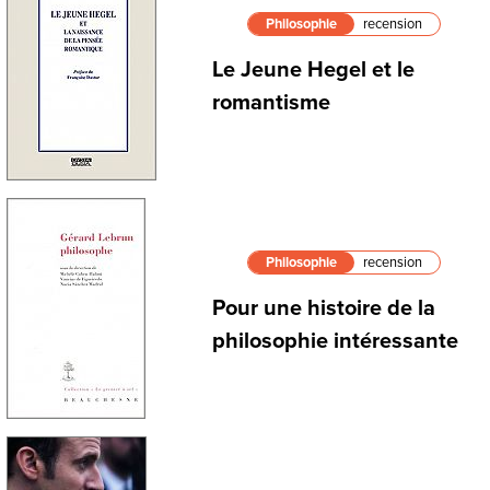
Philosophie
recension
Le Jeune Hegel et le
romantisme
Philosophie
recension
Pour une histoire de la
philosophie intéressante