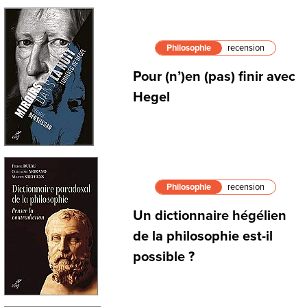
Philosophie
recension
Pour (n’)en (pas) finir avec
Hegel
Philosophie
recension
Un dictionnaire hégélien
de la philosophie est-il
possible ?