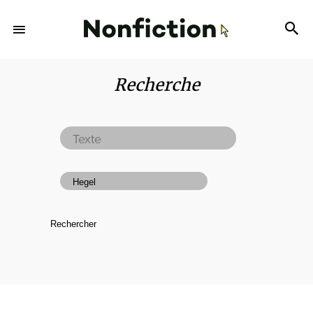
Recherche