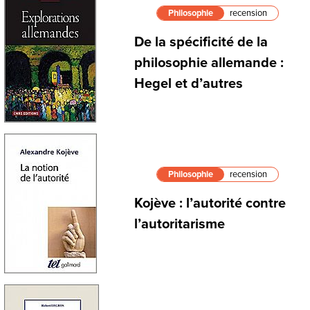
Philosophie
recension
De la spécificité de la
philosophie allemande :
Hegel et d’autres
Philosophie
recension
Kojève : l’autorité contre
l’autoritarisme