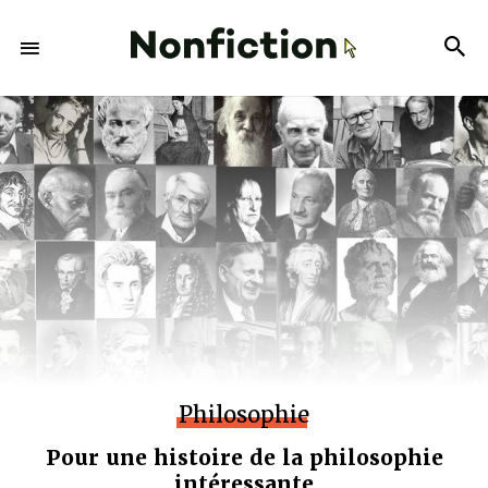
Philosophie
Pour une histoire de la philosophie
intéressante