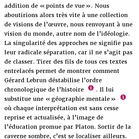
addition de « points de vue ». Nous
aboutirions alors très vite à une collection
de visions de l’œuvre, nous renvoyant à une
vision du monde, autre nom de l’idéologie.
La singularité des approches ne signifie pas
leur radicale séparation, car il ne s’agit pas
de classer. Tirer des fils de tous ces textes
entrelacés permet de montrer comment
Gérard Lebrun déstabilise l’ordre
chronologique de l’histoire
. Il lui
substitue une « géographie mentale »
où chaque interprétation est sans cesse
reprise et actualisée, à l’image de
l’éducation promue par Platon. Sortir de la
caverne sombre, c’est se localiser ailleurs.