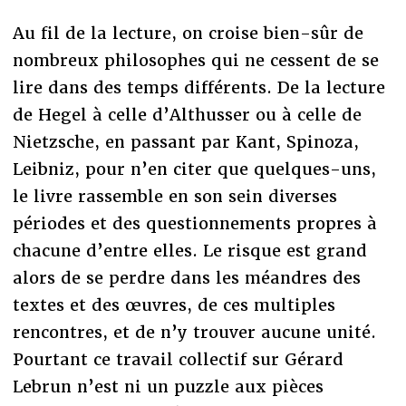
Au fil de la lecture, on croise bien-sûr de
nombreux philosophes qui ne cessent de se
lire dans des temps différents. De la lecture
de Hegel à celle d’Althusser ou à celle de
Nietzsche, en passant par Kant, Spinoza,
Leibniz, pour n’en citer que quelques-uns,
le livre rassemble en son sein diverses
périodes et des questionnements propres à
chacune d’entre elles. Le risque est grand
alors de se perdre dans les méandres des
textes et des œuvres, de ces multiples
rencontres, et de n’y trouver aucune unité.
Pourtant ce travail collectif sur Gérard
Lebrun n’est ni un puzzle aux pièces