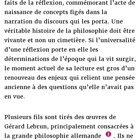
faits de la réflexion, commémorant l’acte de
naissance de concepts figés dans la
narration du discours qui les porta. Une
véritable histoire de la philosophie doit être
vivante et non un cimetière. Si l’universalité
d’une réflexion porte en elle les
déterminations de l’époque qui la vit surgir,
le moment actuel de sa lecture est gros d’un
renouveau des enjeux qui relient une pensée
ancienne à des questions qu’elle n’avait pas
en vue.
Plusieurs fils sont tirés des œuvres de
Gérard Lebrun, principalement consacrées à
la grande philosophie allemande
. Ils ne