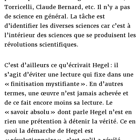
Torricelli, Claude Bernard, etc. Il n’y a pas
de science en général. La tâche est
d’identifier les diverses sciences car c’est à
l’intérieur des sciences que se produisent les
révolutions scientifiques.
C’est d’ailleurs ce qu’écrivait Hegel : il
s’agit d’éviter une lecture qui fixe dans une
« finitisation mystifiante ». En d’autres
termes, une œuvre n’est jamais achevée et
de ce fait encore moins sa lecture. Le
« savoir absolu » dont parle Hegel n’est en
rien une prétention à détenir la vérité. Ce en
quoi la démarche de Hegel est