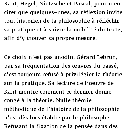
Kant, Hegel, Nietzsche et Pascal, pour n’en
citer que quelques-unes, sa réflexion invite
tout historien de la philosophie à réfléchir
sa pratique et à suivre la mobilité du texte,
afin d’y trouver sa propre mesure.
Ce choix n’est pas anodin. Gérard Lebrun,
par sa fréquentation des œuvres du passé,
s’est toujours refusé à privilégier la théorie
sur la pratique. Sa lecture de l’œuvre de
Kant montre comment ce dernier donne
congé à la théorie. Nulle théorie
méthodique de l’histoire de la philosophie
n’est dès lors établie par le philosophe.
Refusant la fixation de la pensée dans des