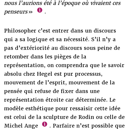
nous l’aurions été à l’époque où vivaient ces
penseurs
»
.
Philosopher c’est entrer dans un discours
qui a sa logique et sa nécessité. S’il n’y a
pas d’extériorité au discours sous peine de
retomber dans les pièges de la
représentation, on comprendra que le savoir
absolu chez Hegel est pur processus,
mouvement de l’esprit, mouvement de la
pensée qui refuse de fixer dans une
représentation étroite car déterminée. Le
modèle esthétique pour ressaisir cette idée
est celui de la sculpture de Rodin ou celle de
Michel Ange
. Parfaire n’est possible que