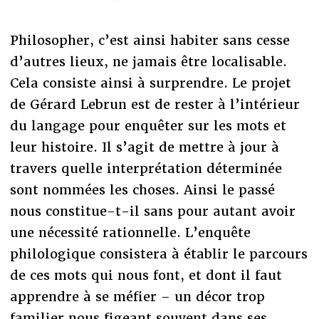
Philosopher, c’est ainsi habiter sans cesse
d’autres lieux, ne jamais être localisable.
Cela consiste ainsi à surprendre. Le projet
de Gérard Lebrun est de rester à l’intérieur
du langage pour enquêter sur les mots et
leur histoire. Il s’agit de mettre à jour à
travers quelle interprétation déterminée
sont nommées les choses. Ainsi le passé
nous constitue-t-il sans pour autant avoir
une nécessité rationnelle. L’enquête
philologique consistera à établir le parcours
de ces mots qui nous font, et dont il faut
apprendre à se méfier – un décor trop
familier nous figeant souvent dans ses