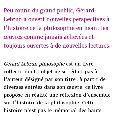
Peu connu du grand public, Gérard
Lebrun a ouvert nouvelles perspectives à
l’histoire de la philosophie en lisant les
œuvres comme jamais achevées et
toujours ouvertes à de nouvelles lectures.
Gérard Lebrun philosophe
est un livre
collectif dont l’objet ne se réduit pas à
l’auteur désigné par son titre : à partir de
diverses entrées dans son œuvre, ce livre
propose en réalité une réflexion d’ensemble
sur l’histoire de la philosophie. Cette
histoire n’est pas le mémorial des hauts