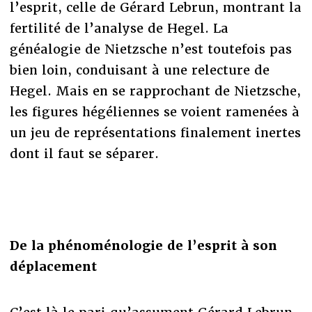
l’esprit, celle de Gérard Lebrun, montrant la
fertilité de l’analyse de Hegel. La
généalogie de Nietzsche n’est toutefois pas
bien loin, conduisant à une relecture de
Hegel. Mais en se rapprochant de Nietzsche,
les figures hégéliennes se voient ramenées à
un jeu de représentations finalement inertes
dont il faut se séparer.
De la phénoménologie de l’esprit à son
déplacement