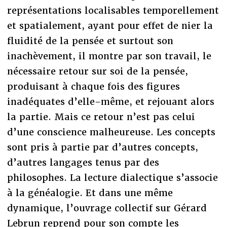
représentations localisables temporellement
et spatialement, ayant pour effet de nier la
fluidité de la pensée et surtout son
inachèvement, il montre par son travail, le
nécessaire retour sur soi de la pensée,
produisant à chaque fois des figures
inadéquates d’elle-même, et rejouant alors
la partie. Mais ce retour n’est pas celui
d’une conscience malheureuse. Les concepts
sont pris à partie par d’autres concepts,
d’autres langages tenus par des
philosophes. La lecture dialectique s’associe
à la généalogie. Et dans une même
dynamique, l’ouvrage collectif sur Gérard
Lebrun reprend pour son compte les