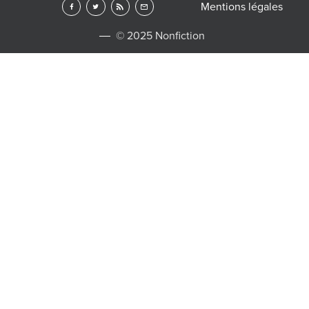
Mentions légales
© 2025 Nonfiction