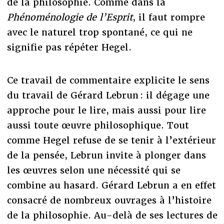
de la philosophie. Comme dans la
Phénoménologie de l’Esprit
, il faut rompre
avec le naturel trop spontané, ce qui ne
signifie pas répéter Hegel.
Ce travail de commentaire explicite le sens
du travail de Gérard Lebrun : il dégage une
approche pour le lire, mais aussi pour lire
aussi toute œuvre philosophique. Tout
comme Hegel refuse de se tenir à l’extérieur
de la pensée, Lebrun invite à plonger dans
les œuvres selon une nécessité qui se
combine au hasard. Gérard Lebrun a en effet
consacré de nombreux ouvrages à l’histoire
de la philosophie. Au-delà de ses lectures de