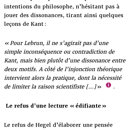
intentions du philosophe, n’hésitant pas à
jouer des dissonances, tirant ainsi quelques
leçons de Kant :
« Pour Lebrun, il ne s’agirait pas d’une
simple inconséquence ou contradiction de
Kant, mais bien plutôt d’une dissonance entre
deux motifs. A côté de l’injonction théorique
intervient alors la pratique, dont la nécessité
de limiter la raison scientifiste […]
»
.
Le refus d’une lecture « édifiante »
Le refus de Hegel d’élaborer une pensée