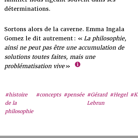
déterminations.
Sortons alors de la caverne. Emma Ingala
Gomez le dit autrement : «
La philosophie,
ainsi ne peut pas être une accumulation de
solutions toutes faites, mais une
problématisation vive
»
#histoire
#concepts
#pensée
#Gérard
#Hegel
#K
de la
Lebrun
philosophie