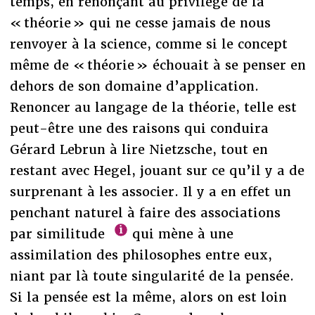
temps, en renonçant au privilège de la
« théorie » qui ne cesse jamais de nous
renvoyer à la science, comme si le concept
même de « théorie » échouait à se penser en
dehors de son domaine d’application.
Renoncer au langage de la théorie, telle est
peut-être une des raisons qui conduira
Gérard Lebrun à lire Nietzsche, tout en
restant avec Hegel, jouant sur ce qu’il y a de
surprenant à les associer. Il y a en effet un
penchant naturel à faire des associations
par similitude
qui mène à une
assimilation des philosophes entre eux,
niant par là toute singularité de la pensée.
Si la pensée est la même, alors on est loin