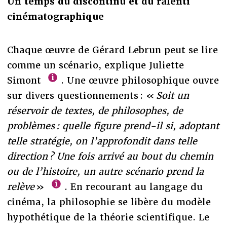
Un temps du discontinu et du ralenti
cinématographique
Chaque œuvre de Gérard Lebrun peut se lire
comme un scénario, explique Juliette
Simont
. Une œuvre philosophique ouvre
sur divers questionnements : «
Soit un
réservoir de textes, de philosophes, de
problèmes : quelle figure prend-il si, adoptant
telle stratégie, on l’approfondit dans telle
direction ? Une fois arrivé au bout du chemin
ou de l’histoire, un autre scénario prend la
relève
»
. En recourant au langage du
cinéma, la philosophie se libère du modèle
hypothétique de la théorie scientifique. Le