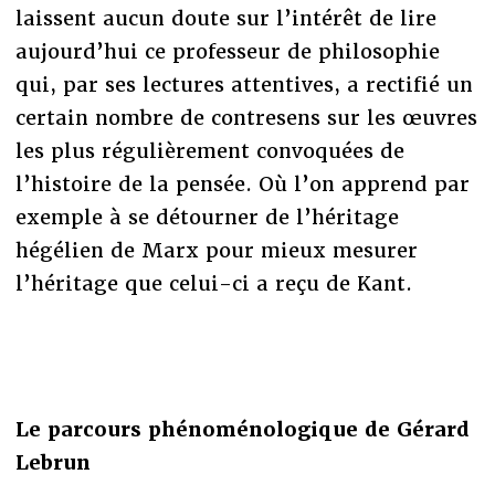
laissent aucun doute sur l’intérêt de lire
aujourd’hui ce professeur de philosophie
qui, par ses lectures attentives, a rectifié un
certain nombre de contresens sur les œuvres
les plus régulièrement convoquées de
l’histoire de la pensée. Où l’on apprend par
exemple à se détourner de l’héritage
hégélien de Marx pour mieux mesurer
l’héritage que celui-ci a reçu de Kant.
Le parcours phénoménologique de Gérard
Lebrun