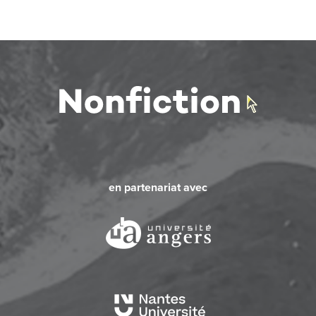
en partenariat avec