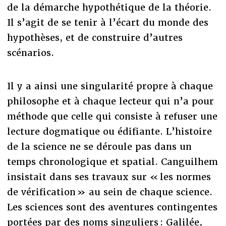
de la démarche hypothétique de la théorie.
Il s’agit de se tenir à l’écart du monde des
hypothèses, et de construire d’autres
scénarios.
Il y a ainsi une singularité propre à chaque
philosophe et à chaque lecteur qui n’a pour
méthode que celle qui consiste à refuser une
lecture dogmatique ou édifiante. L’histoire
de la science ne se déroule pas dans un
temps chronologique et spatial. Canguilhem
insistait dans ses travaux sur « les normes
de vérification » au sein de chaque science.
Les sciences sont des aventures contingentes
portées par des noms singuliers : Galilée,