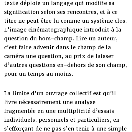
texte déploie un langage qui modifie sa
signification selon ses rencontres, et à ce
titre ne peut être lu comme un système clos.
L’image cinématographique introduit à la
question du hors-champ. Lire un auteur,
c’est faire advenir dans le champ de la
caméra une question, au prix de laisser
d’autres questions en-dehors de son champ,
pour un temps au moins.
La limite d’un ouvrage collectif est qu’il
livre nécessairement une analyse
fragmentée en une multiplicité d’essais
individuels, personnels et particuliers, en
s’efforçant de ne pas s’en tenir à une simple