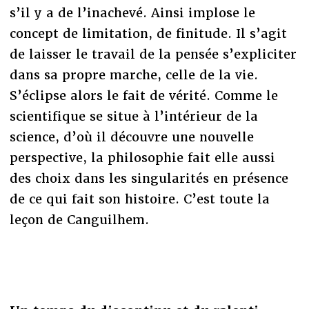
s’il y a de l’inachevé. Ainsi implose le
concept de limitation, de finitude. Il s’agit
de laisser le travail de la pensée s’expliciter
dans sa propre marche, celle de la vie.
S’éclipse alors le fait de vérité. Comme le
scientifique se situe à l’intérieur de la
science, d’où il découvre une nouvelle
perspective, la philosophie fait elle aussi
des choix dans les singularités en présence
de ce qui fait son histoire. C’est toute la
leçon de Canguilhem.