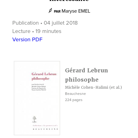
Maryse EMEL
PAR
Publication • 04 juillet 2018
Lecture • 19 minutes
Version PDF
Gérard Lebrun
philosophe
Michèle Cohen-Halimi
(et al.)
Beauchesne
224 pages