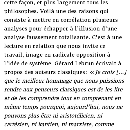
cette façon, et plus largement tous les
philosophes. Voilà une des raisons qui
consiste à mettre en corrélation plusieurs
analyses pour échapper à l’illusion d’une
analyse faussement totalisante. C’est à une
lecture en relation que nous invite ce
travail, image en radicale opposition à
l’idée de système. Gérard Lebrun écrivait à
propos des auteurs classiques : «
Je crois […]
que le meilleur hommage que nous puissions
rendre aux penseurs classiques est de les lire
et de les comprendre tout en comprenant en
même temps pourquoi, aujourd’hui, nous ne
pouvons plus être ni aristotélicien, ni
cartésien, ni kantien, ni marxiste, comme