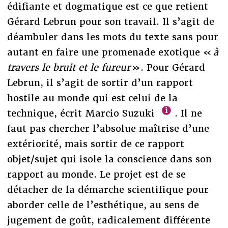
édifiante et dogmatique est ce que retient
Gérard Lebrun pour son travail. Il s’agit de
déambuler dans les mots du texte sans pour
autant en faire une promenade exotique «
à
travers le bruit et le fureur
». Pour Gérard
Lebrun, il s’agit de sortir d’un rapport
hostile au monde qui est celui de la
technique, écrit Marcio Suzuki
. Il ne
faut pas chercher l’absolue maîtrise d’une
extériorité, mais sortir de ce rapport
objet/sujet qui isole la conscience dans son
rapport au monde. Le projet est de se
détacher de la démarche scientifique pour
aborder celle de l’esthétique, au sens de
jugement de goût, radicalement différente