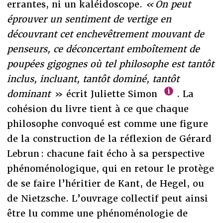
errantes, ni un kaléidoscope.
« On peut
éprouver un sentiment de vertige en
découvrant cet enchevêtrement mouvant de
penseurs, ce déconcertant emboîtement de
poupées gigognes où tel philosophe est tantôt
inclus, incluant, tantôt dominé, tantôt
dominant
» écrit Juliette Simon
. La
cohésion du livre tient à ce que chaque
philosophe convoqué est comme une figure
de la construction de la réflexion de Gérard
Lebrun : chacune fait écho à sa perspective
phénoménologique, qui en retour le protège
de se faire l’héritier de Kant, de Hegel, ou
de Nietzsche. L’ouvrage collectif peut ainsi
être lu comme une phénoménologie de