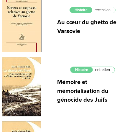
Histoire
recension
Au cœur du ghetto de
Varsovie
Histoire
entretien
Mémoire et
mémorialisation du
génocide des Juifs