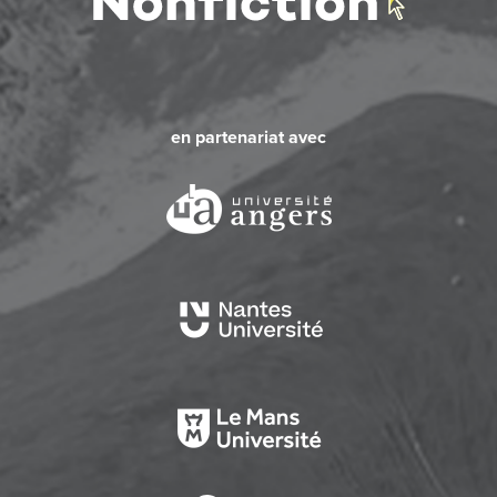
en partenariat avec