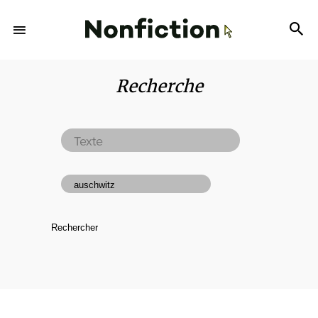
Recherche