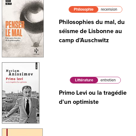
Philosophie
recension
Philosophies du mal, du
séisme de Lisbonne au
camp d’Auschwitz
Littérature
entretien
Primo Levi ou la tragédie
d'un optimiste