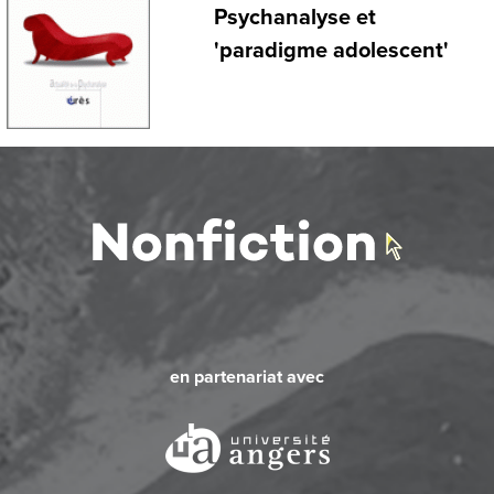
Psychanalyse et
'paradigme adolescent'
en partenariat avec