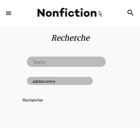
Recherche