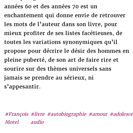
années 60 et des années 70 est un
enchantement qui donne envie de retrouver
les mots de l’auteur dans son livre, pour
mieux profiter de ses listes facétieuses, de
toutes les variations synonymiques qu’il
propose pour décrire le désir des hommes en
pleine puberté, de son art de faire rire et
sourire sur des thèmes universels sans
jamais se prendre au sérieux, ni
s’appesantir.
#François
#livre
#autobiographie
#amour
#adolesc
Morel
audio