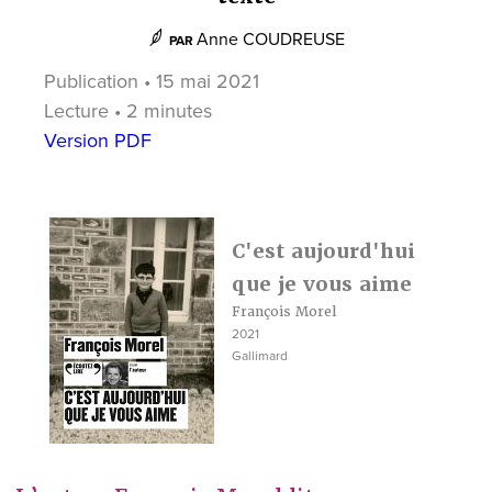
Anne COUDREUSE
PAR
Publication • 15 mai 2021
Lecture • 2 minutes
Version PDF
C'est aujourd'hui
que je vous aime
François Morel
2021
Gallimard