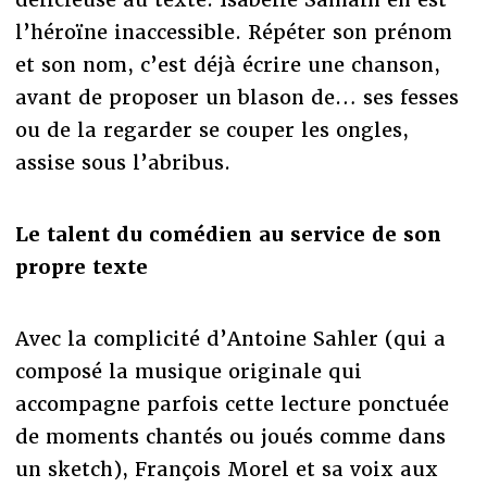
l’héroïne inaccessible. Répéter son prénom
et son nom, c’est déjà écrire une chanson,
avant de proposer un blason de… ses fesses
ou de la regarder se couper les ongles,
assise sous l’abribus.
Le talent du comédien au service de son
propre texte
Avec la complicité d’Antoine Sahler (qui a
composé la musique originale qui
accompagne parfois cette lecture ponctuée
de moments chantés ou joués comme dans
un sketch), François Morel et sa voix aux