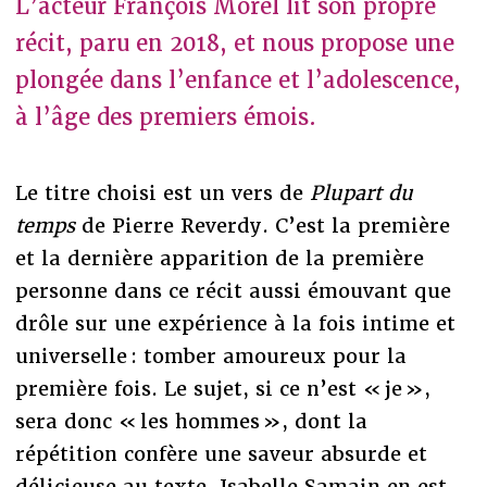
L’acteur François Morel lit son propre
récit, paru en 2018, et nous propose une
plongée dans l’enfance et l’adolescence,
à l’âge des premiers émois.
Le titre choisi est un vers de
Plupart du
temps
de Pierre Reverdy. C’est la première
et la dernière apparition de la première
personne dans ce récit aussi émouvant que
drôle sur une expérience à la fois intime et
universelle : tomber amoureux pour la
première fois. Le sujet, si ce n’est « je »,
sera donc « les hommes », dont la
répétition confère une saveur absurde et
délicieuse au texte. Isabelle Samain en est