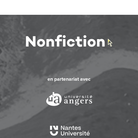
en partenariat avec