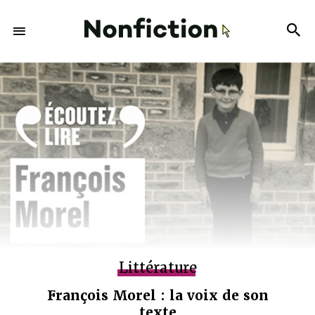
Littérature
François Morel : la voix de son
texte