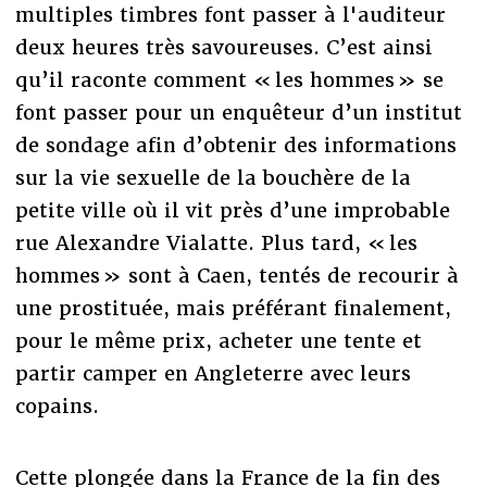
multiples timbres font passer à l'auditeur
deux heures très savoureuses. C’est ainsi
qu’il raconte comment « les hommes » se
font passer pour un enquêteur d’un institut
de sondage afin d’obtenir des informations
sur la vie sexuelle de la bouchère de la
petite ville où il vit près d’une improbable
rue Alexandre Vialatte. Plus tard, « les
hommes » sont à Caen, tentés de recourir à
une prostituée, mais préférant finalement,
pour le même prix, acheter une tente et
partir camper en Angleterre avec leurs
copains.
Cette plongée dans la France de la fin des